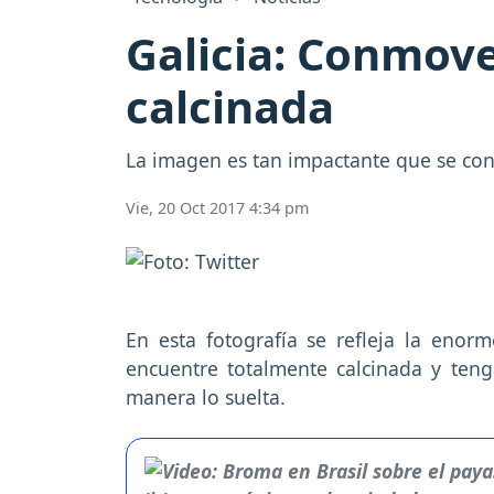
Galicia: Conmove
calcinada
La imagen es tan impactante que se conv
Vie, 20 Oct 2017 4:34 pm
En esta fotografía se refleja la enorm
encuentre totalmente calcinada y ten
manera lo suelta.