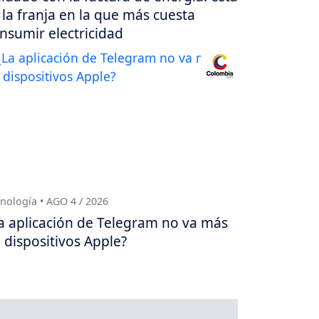
 la franja en la que más cuesta
nsumir electricidad
nología • AGO 4 / 2026
a aplicación de Telegram no va más
 dispositivos Apple?