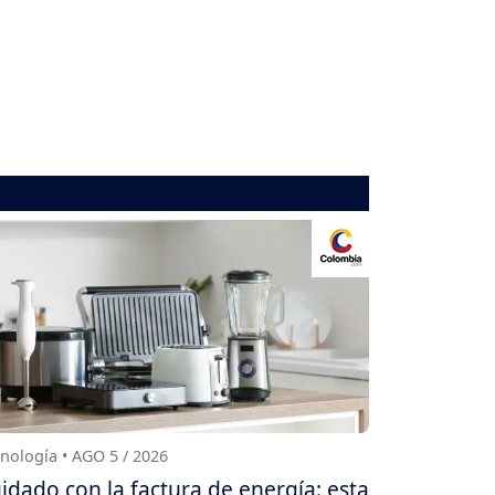
nología • AGO 5 / 2026
idado con la factura de energía: esta