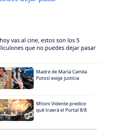
 hoy vas al cine, estos son los 5
liculones que no puedes dejar pasar
Madre de María Camila
Potosí exige justicia
Mhoni Vidente predice
qué traerá el Portal 8/8