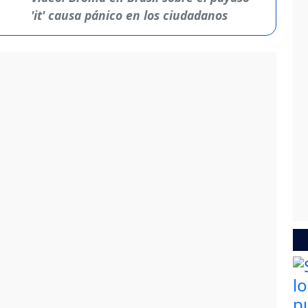
'it' causa pánico en los ciudadanos