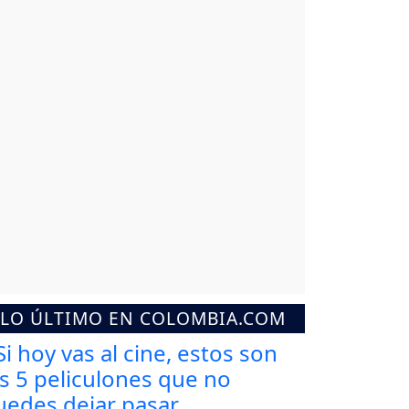
LO ÚLTIMO EN COLOMBIA.COM