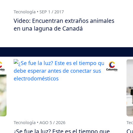
Tecnología • SEP 1 / 2017
n
Video: Encuentran extraños animales
en una laguna de Canadá
Tecnología • AGO 5 / 2026
Tec
¿Se fue la luz? Este es el tiempo que
Cu