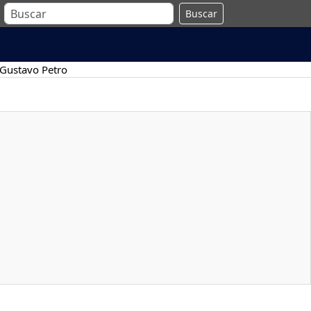
Buscar
Gustavo Petro