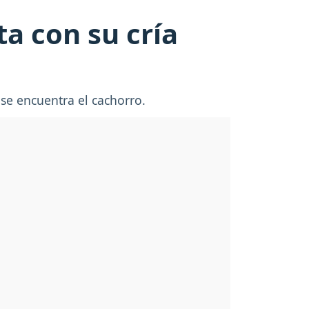
a con su cría
se encuentra el cachorro.