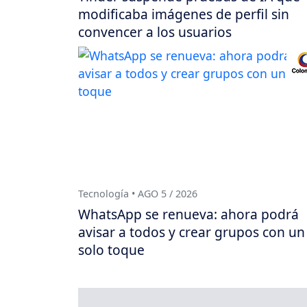
modificaba imágenes de perfil sin
convencer a los usuarios
Tecnología • AGO 5 / 2026
WhatsApp se renueva: ahora podrá
avisar a todos y crear grupos con un
solo toque