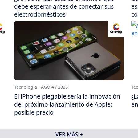
debe esperar antes de conectar sus
es
electrodomésticos
co
Tecnología • AGO 4 / 2026
Tec
El iPhone plegable sería la innovación
¿L
del próximo lanzamiento de Apple:
en
posible precio
VER MÁS +