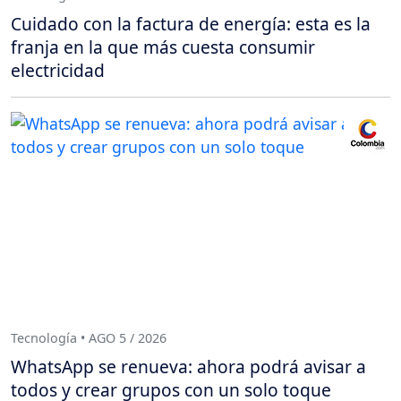
Cuidado con la factura de energía: esta es la
franja en la que más cuesta consumir
electricidad
Tecnología • AGO 5 / 2026
WhatsApp se renueva: ahora podrá avisar a
todos y crear grupos con un solo toque