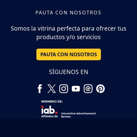
PAUTA CON NOSOTROS
Somos la vitrina perfecta para ofrecer tus
productos y/o servicios
PAUTA CON NOSOTROS
SÍGUENOS EN