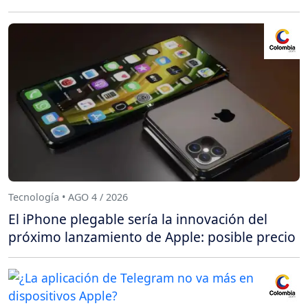
Tecnología • AGO 4 / 2026
El iPhone plegable sería la innovación del
próximo lanzamiento de Apple: posible precio