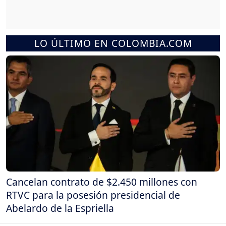
LO ÚLTIMO EN COLOMBIA.COM
Cancelan contrato de $2.450 millones con
RTVC para la posesión presidencial de
Abelardo de la Espriella