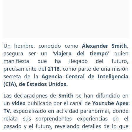
Un hombre, conocido como
Alexander Smith
,
asegura ser un
‘viajero del tiempo’
quien
manifiesta que ha llegado del futuro,
precisamente de
l 2118,
como parte de una misión
secreta de la
Agencia Central de Inteligencia
(CIA), de Estados Unidos.
Las declaraciones de
Smith
se han difundido en
un
video
publicado por el canal de
Youtube Apex
TV
, especializado en actividad paranormal, donde
relata sus sorprendentes experiencias en el
pasado y el futuro, revelando detalles de lo que