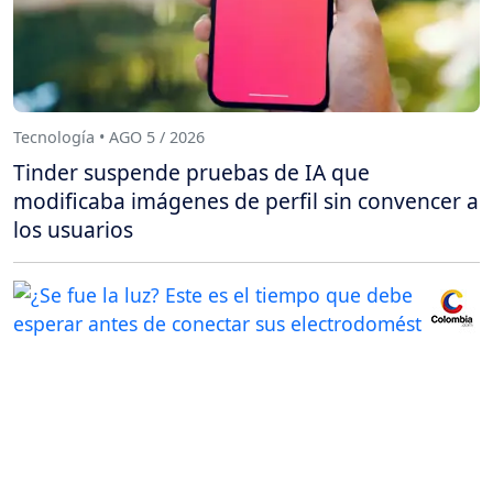
Tecnología • AGO 5 / 2026
Tinder suspende pruebas de IA que
modificaba imágenes de perfil sin convencer a
los usuarios