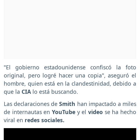
"El gobierno estadounidense confiscó la foto
original, pero logré hacer una copia", aseguró el
hombre, quien está en la clandestinidad, debido a
que la
CIA
lo está buscando.
Las declaraciones de
Smith
han impactado a miles
de internautas en
YouTube
y el
video
se ha hecho
viral en
redes sociales.