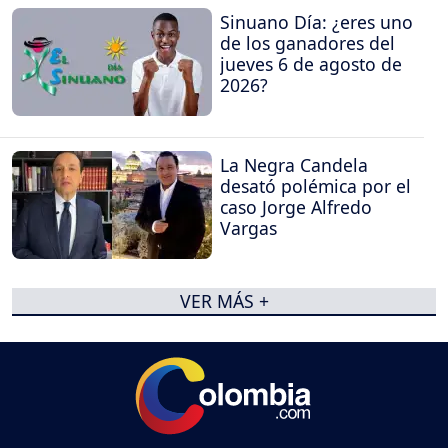
Sinuano Día: ¿eres uno
de los ganadores del
jueves 6 de agosto de
2026?
La Negra Candela
desató polémica por el
caso Jorge Alfredo
Vargas
VER MÁS +