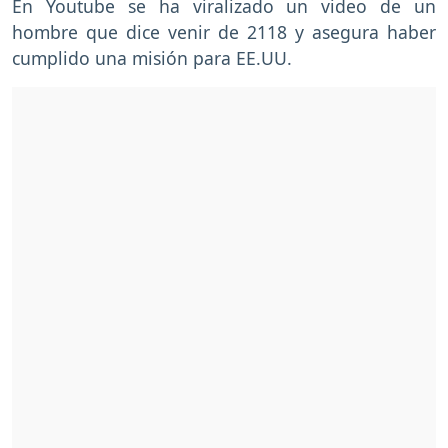
En Youtube se ha viralizado un video de un
hombre que dice venir de 2118 y asegura haber
cumplido una misión para EE.UU.