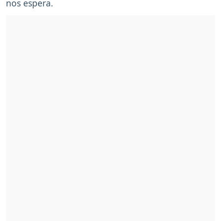
nos espera.