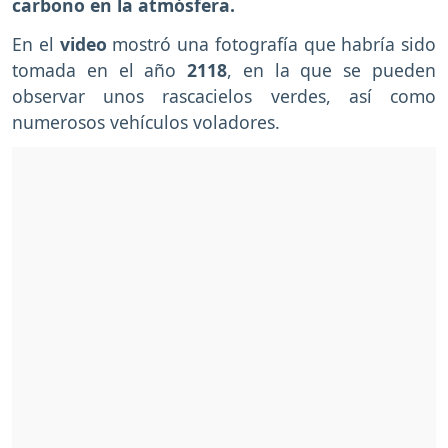
carbono en la atmósfera.
En el
video
mostró una fotografía que habría sido
tomada en el año
2118
, en la que se pueden
observar unos rascacielos verdes, así como
numerosos vehículos voladores.