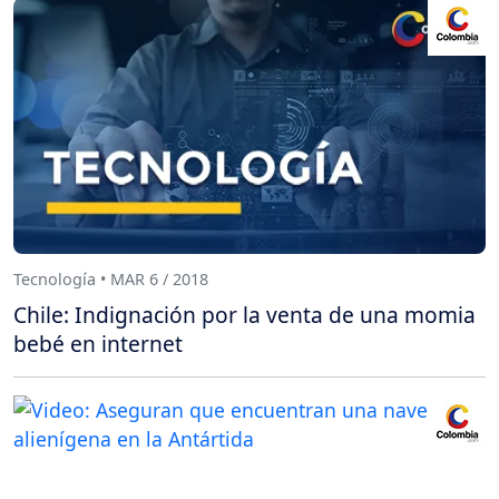
Tecnología • MAR 6 / 2018
Chile: Indignación por la venta de una momia
bebé en internet