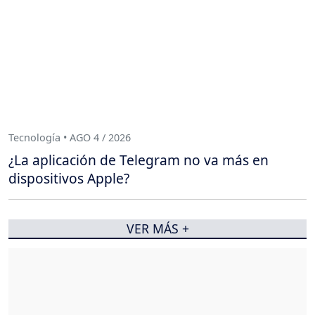
Tecnología • AGO 4 / 2026
¿La aplicación de Telegram no va más en
dispositivos Apple?
VER MÁS +