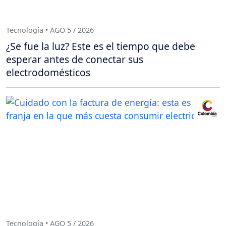
Tecnología • AGO 5 / 2026
¿Se fue la luz? Este es el tiempo que debe
esperar antes de conectar sus
electrodomésticos
Tecnología • AGO 5 / 2026