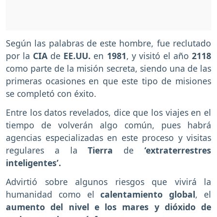
Según las palabras de este hombre, fue reclutado
por la
CIA
de
EE.UU.
en
1981
, y visitó el año
2118
como parte de la misión secreta, siendo una de las
primeras ocasiones en que este tipo de misiones
se completó con éxito.
Entre los datos revelados, dice que los viajes en el
tiempo de volverán algo común, pues habrá
agencias especializadas en este proceso y visitas
regulares a la
Tierra
de
‘extraterrestres
inteligentes’.
Advirtió sobre algunos riesgos que vivirá la
humanidad como el
calentamiento global
, el
aumento del nivel e los mares y dióxido de