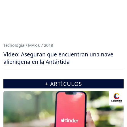
Tecnología • MAR 6 / 2018
Video: Aseguran que encuentran una nave
alienígena en la Antártida
+ ARTÍCULOS