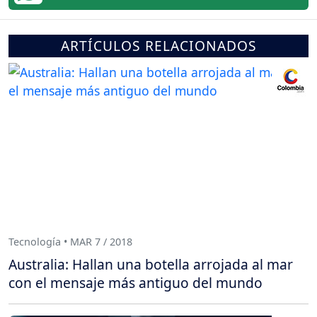
ARTÍCULOS RELACIONADOS
Tecnología • MAR 7 / 2018
Australia: Hallan una botella arrojada al mar
con el mensaje más antiguo del mundo