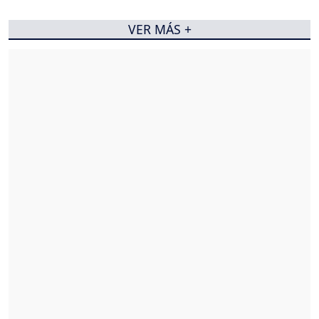
VER MÁS +