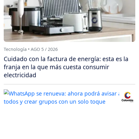
Tecnología • AGO 5 / 2026
Cuidado con la factura de energía: esta es la
franja en la que más cuesta consumir
electricidad