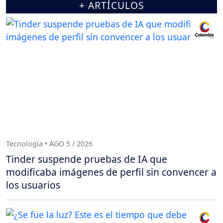
+ ARTÍCULOS
Tecnología • AGO 5 / 2026
Tinder suspende pruebas de IA que
modificaba imágenes de perfil sin convencer a
los usuarios