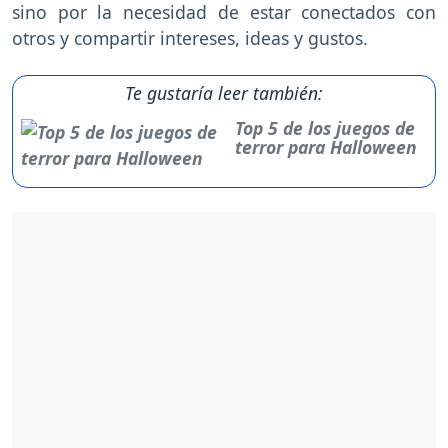
sino por la necesidad de estar conectados con
otros y compartir intereses, ideas y gustos.
Te gustaría leer también:
Top 5 de los juegos de
terror para Halloween