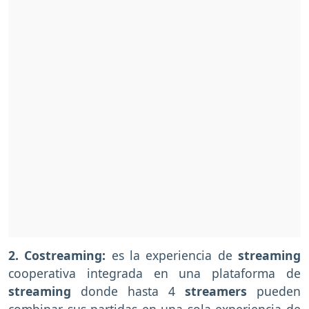
2. Costreaming:
es la experiencia de
streaming
cooperativa integrada en una plataforma de
streaming
donde hasta 4
streamers
pueden