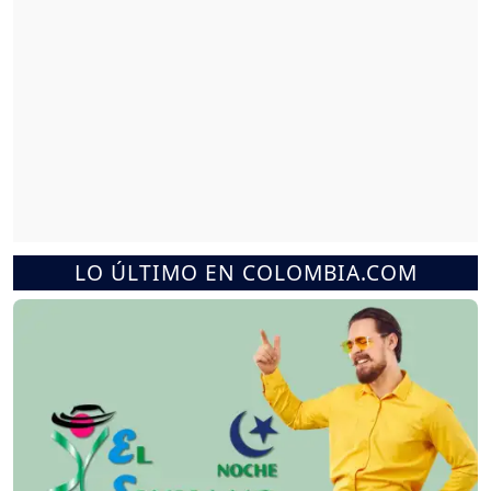
LO ÚLTIMO EN COLOMBIA.COM