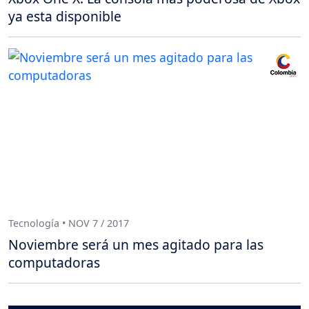
ya esta disponible
Tecnología • NOV 7 / 2017
Noviembre será un mes agitado para las
computadoras