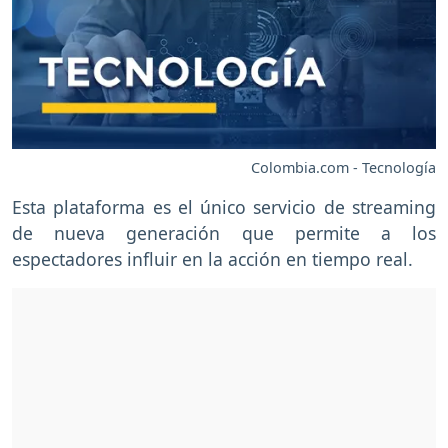
Colombia.com - Tecnología
Esta plataforma es el único servicio de streaming
de nueva generación que permite a los
espectadores influir en la acción en tiempo real.