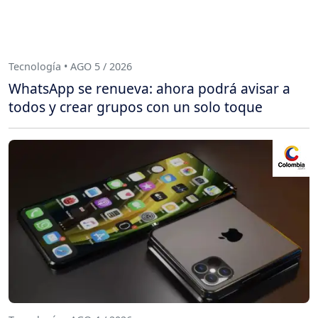
Tecnología • AGO 5 / 2026
WhatsApp se renueva: ahora podrá avisar a
todos y crear grupos con un solo toque