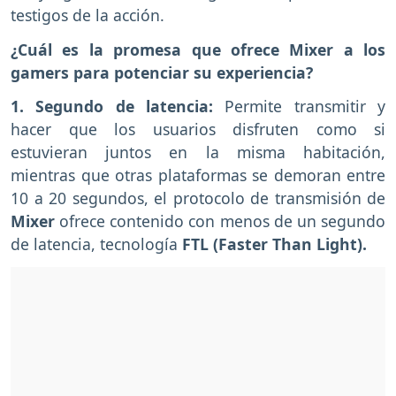
testigos de la acción.
¿Cuál es la promesa que ofrece Mixer a los
gamers para potenciar su experiencia?
1. Segundo de latencia:
Permite transmitir y
hacer que los usuarios disfruten como si
estuvieran juntos en la misma habitación,
mientras que otras plataformas se demoran entre
10 a 20 segundos, el protocolo de transmisión de
Mixer
ofrece contenido con menos de un segundo
de latencia, tecnología
FTL (Faster Than Light).