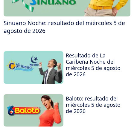
Sinuano Noche: resultado del miércoles 5 de
agosto de 2026
Resultado de La
Caribeña Noche del
miércoles 5 de agosto
de 2026
Baloto: resultado del
miércoles 5 de agosto
de 2026