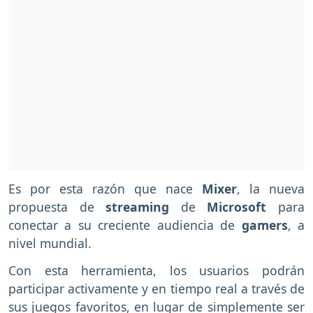
Es por esta razón que nace
Mixer
, la nueva
propuesta de
streaming
de
Microsoft
para
conectar a su creciente audiencia de
gamers
, a
nivel mundial.
Con esta herramienta, los usuarios podrán
participar activamente y en tiempo real a través de
sus juegos favoritos, en lugar de simplemente ser