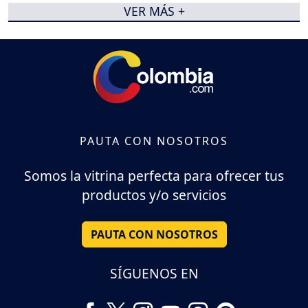
VER MÁS +
PAUTA CON NOSOTROS
Somos la vitrina perfecta para ofrecer tus
productos y/o servicios
PAUTA CON NOSOTROS
SÍGUENOS EN