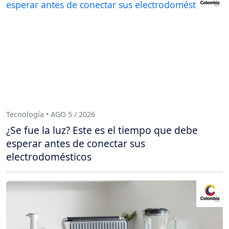
Tecnología • AGO 5 / 2026
¿Se fue la luz? Este es el tiempo que debe
esperar antes de conectar sus
electrodomésticos