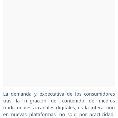
La demanda y expectativa de los consumidores
tras la migración del contenido de medios
tradicionales a canales digitales, es la interacción
en nuevas plataformas, no solo por practicidad,