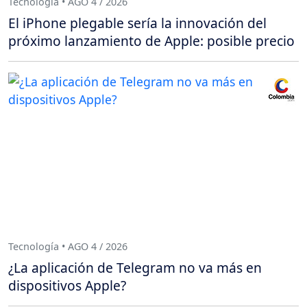
Tecnología • AGO 4 / 2026
El iPhone plegable sería la innovación del
próximo lanzamiento de Apple: posible precio
Tecnología • AGO 4 / 2026
¿La aplicación de Telegram no va más en
dispositivos Apple?