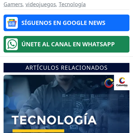
Gamers
,
videojuegos
,
Tecnología
SÍGUENOS EN GOOGLE NEWS
ÚNETE AL CANAL EN WHATSAPP
ARTÍCULOS RELACIONADOS