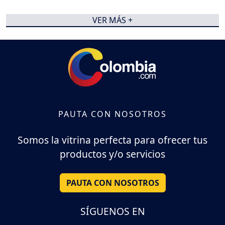
VER MÁS +
PAUTA CON NOSOTROS
Somos la vitrina perfecta para ofrecer tus
productos y/o servicios
PAUTA CON NOSOTROS
SÍGUENOS EN