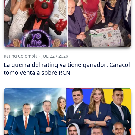
Rating Colombia - JUL 22 / 2026
La guerra del rating ya tiene ganador: Caracol
tomó ventaja sobre RCN