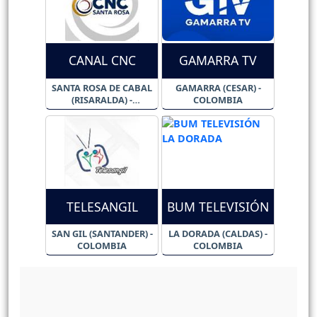
CANAL CNC
GAMARRA TV
SANTA ROSA DE CABAL
GAMARRA (CESAR) -
(RISARALDA) -
COLOMBIA
COLOMBIA
TELESANGIL
BUM TELEVISIÓN
SAN GIL (SANTANDER) -
LA DORADA (CALDAS) -
COLOMBIA
COLOMBIA