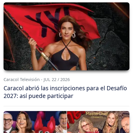
Caracol Televisión - JUL 22 / 2026
Caracol abrió las inscripciones para el Desafío
2027: así puede participar