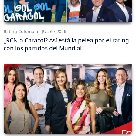
Rating Colombia - JUL 6 / 2026
¿RCN o Caracol? Así está la pelea por el rating
con los partidos del Mundial