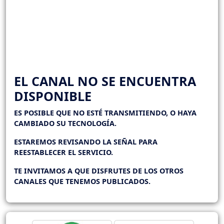
EL CANAL NO SE ENCUENTRA
DISPONIBLE
ES POSIBLE QUE NO ESTÉ TRANSMITIENDO, O HAYA
CAMBIADO SU TECNOLOGÍA.
ESTAREMOS REVISANDO LA SEÑAL PARA
REESTABLECER EL SERVICIO.
TE INVITAMOS A QUE DISFRUTES DE LOS OTROS
CANALES QUE TENEMOS PUBLICADOS.