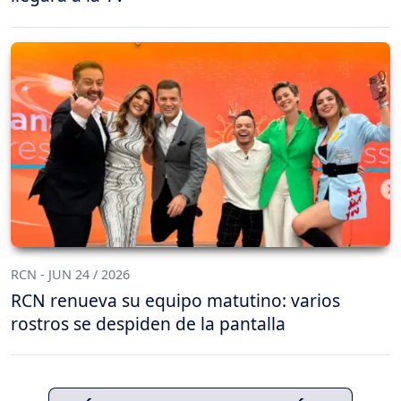
RCN - JUN 24 / 2026
RCN renueva su equipo matutino: varios
rostros se despiden de la pantalla