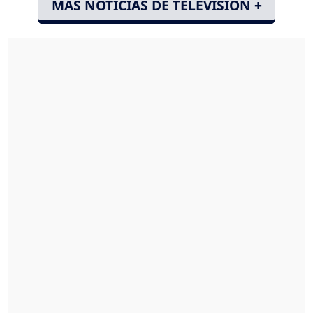
MÁS NOTICIAS DE TELEVISIÓN +