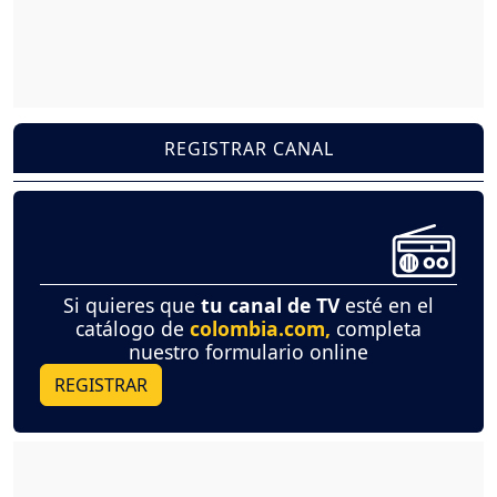
REGISTRAR CANAL
Si quieres que
tu canal de TV
esté en el
catálogo de
colombia.com,
completa
nuestro formulario online
REGISTRAR