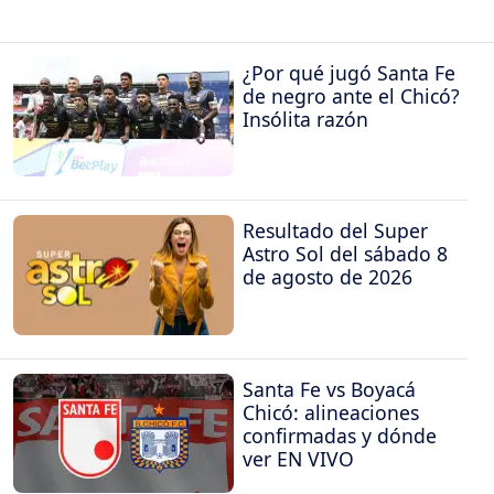
¿Por qué jugó Santa Fe
de negro ante el Chicó?
Insólita razón
Resultado del Super
Astro Sol del sábado 8
de agosto de 2026
Santa Fe vs Boyacá
Chicó: alineaciones
confirmadas y dónde
ver EN VIVO