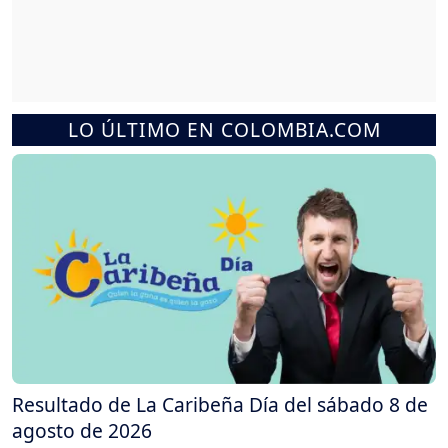
LO ÚLTIMO EN COLOMBIA.COM
Resultado de La Caribeña Día del sábado 8 de
agosto de 2026