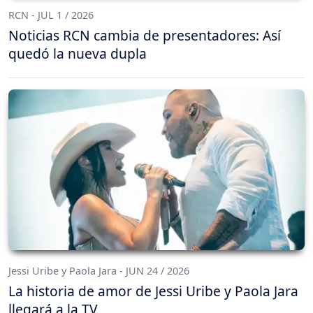
RCN - JUL 1 / 2026
Noticias RCN cambia de presentadores: Así
quedó la nueva dupla
Jessi Uribe y Paola Jara - JUN 24 / 2026
La historia de amor de Jessi Uribe y Paola Jara
llegará a la TV