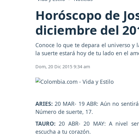
Horóscopo de Jos
diciembre del 20
Conoce lo que te depara el universo y l
la suerte estará hoy de tu lado en el amo
Dom, 20 Dic 2015 9:34 am
ARIES:
20 MAR- 19 ABR: Aún no sentirá
Número de suerte, 17.
TAURO:
20 ABR- 20 MAY: A nivel sent
escucha a tu corazón.