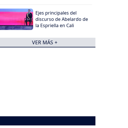
Ejes principales del
discurso de Abelardo de
la Espriella en Cali
VER MÁS +