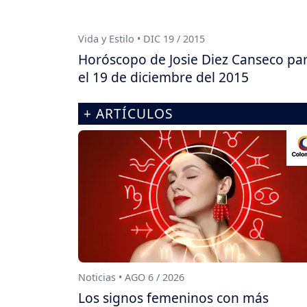
Vida y Estilo • DIC 19 / 2015
Horóscopo de Josie Diez Canseco pa
el 19 de diciembre del 2015
+ ARTÍCULOS
Noticias • AGO 6 / 2026
Los signos femeninos con más