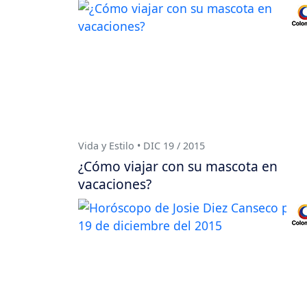
Vida y Estilo • DIC 19 / 2015
¿Cómo viajar con su mascota en
vacaciones?