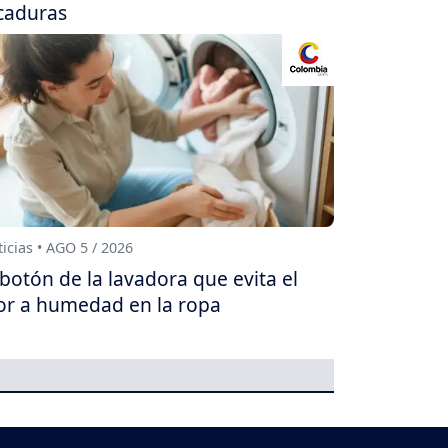
caduras
icias • AGO 5 / 2026
 botón de la lavadora que evita el
or a humedad en la ropa