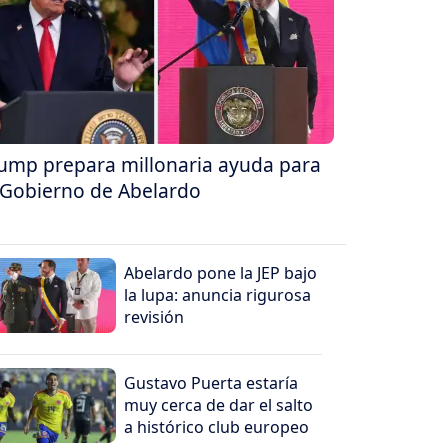
ump prepara millonaria ayuda para
 Gobierno de Abelardo
Abelardo pone la JEP bajo
la lupa: anuncia rigurosa
revisión
Gustavo Puerta estaría
muy cerca de dar el salto
a histórico club europeo