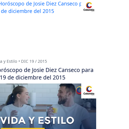
a y Estilo • DIC 19 / 2015
róscopo de Josie Diez Canseco para
 19 de diciembre del 2015