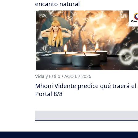
encanto natural
Vida y Estilo • AGO 6 / 2026
Mhoni Vidente predice qué traerá el
Portal 8/8