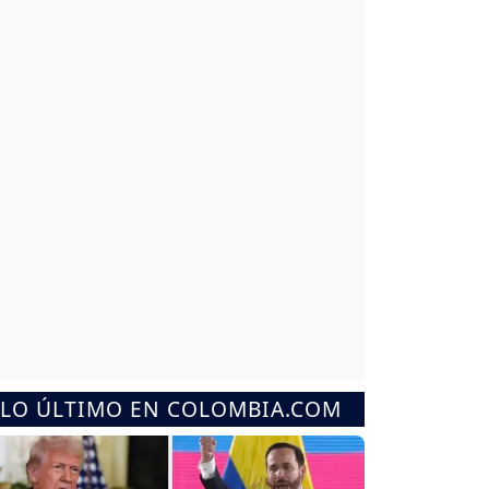
LO ÚLTIMO EN COLOMBIA.COM