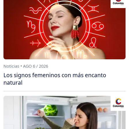
Noticias • AGO 6 / 2026
Los signos femeninos con más encanto
natural