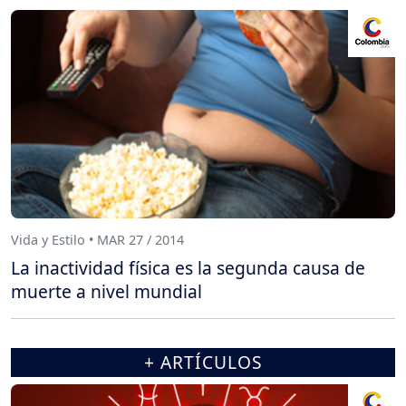
Vida y Estilo • MAR 27 / 2014
La inactividad física es la segunda causa de
muerte a nivel mundial
+ ARTÍCULOS