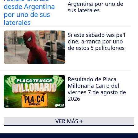
Argentina por uno de
sus laterales
Si este sábado vas pa'l
cine, arranca por uno
de estos 5 peliculones
Resultado de Placa
Millonaria Carro del
viernes 7 de agosto de
2026
VER MÁS +