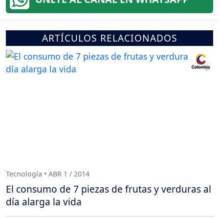
ARTÍCULOS RELACIONADOS
Tecnología • ABR 1 / 2014
El consumo de 7 piezas de frutas y verduras al
día alarga la vida