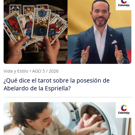
Vida y Estilo • AGO 5 / 2026
¿Qué dice el tarot sobre la posesión de
Abelardo de la Espriella?