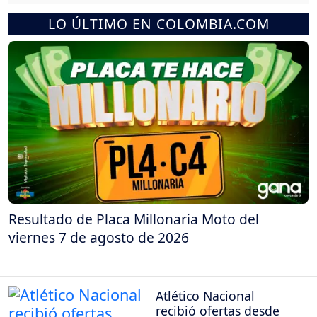
LO ÚLTIMO EN COLOMBIA.COM
Resultado de Placa Millonaria Moto del
viernes 7 de agosto de 2026
Atlético Nacional
recibió ofertas desde