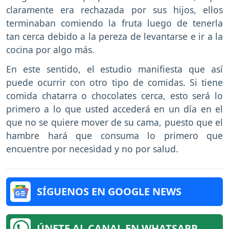
claramente era rechazada por sus hijos, ellos
terminaban comiendo la fruta luego de tenerla
tan cerca debido a la pereza de levantarse e ir a la
cocina por algo más.
En este sentido, el estudio manifiesta que así
puede ocurrir con otro tipo de comidas. Si tiene
comida chatarra o chocolates cerca, esto será lo
primero a lo que usted accederá en un día en el
que no se quiere mover de su cama, puesto que el
hambre hará que consuma lo primero que
encuentre por necesidad y no por salud.
SÍGUENOS EN GOOGLE NEWS
ÚNETE AL CANAL EN WHATSAPP