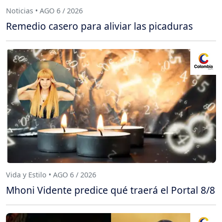
Noticias • AGO 6 / 2026
Remedio casero para aliviar las picaduras
Vida y Estilo • AGO 6 / 2026
Mhoni Vidente predice qué traerá el Portal 8/8