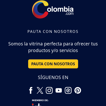
PAUTA CON NOSOTROS
Somos la vitrina perfecta para ofrecer tus
productos y/o servicios
PAUTA CON NOSOTROS
SÍGUENOS EN