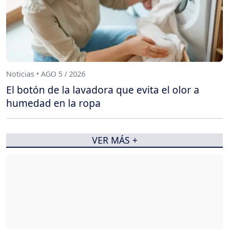
Noticias • AGO 5 / 2026
El botón de la lavadora que evita el olor a
humedad en la ropa
VER MÁS +