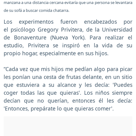
manzana a una distancia cercana evitaría que una persona se levantara
de su sofá a buscar comida chatarra.
Los experimentos fueron encabezados por
el psicólogo Gregory Privitera, de la Universidad
de Bonaventure (Nueva York). Para realizar el
estudio, Privitera se inspiró en la vida de su
propio hogar, especialmente en sus hijos.
“Cada vez que mis hijos me pedían algo para picar
les ponían una cesta de frutas delante, en un sitio
que estuviera a su alcance y les decía: 'Puedes
coger todas las que quieras'. Los niños siempre
decían que no querían, entonces él les decía:
'Entonces, prepárate lo que quieras comer'.