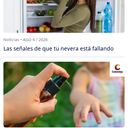
Noticias • AGO 6 / 2026
Las señales de que tu nevera está fallando