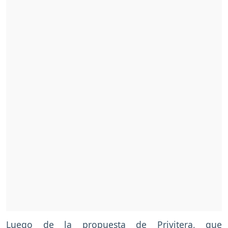
Luego de la propuesta de Privitera, que