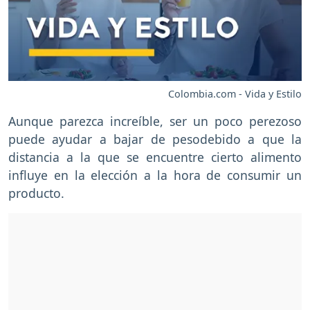
Colombia.com - Vida y Estilo
Aunque parezca increíble, ser un poco perezoso
puede ayudar a bajar de pesodebido a que la
distancia a la que se encuentre cierto alimento
influye en la elección a la hora de consumir un
producto.