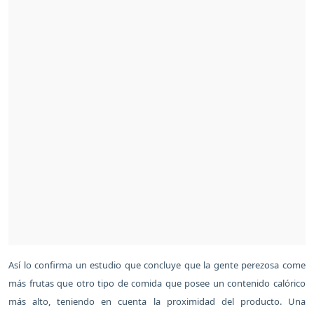
Así lo confirma un estudio que concluye que la gente perezosa come
más frutas que otro tipo de comida que posee un contenido calórico
más alto, teniendo en cuenta la proximidad del producto. Una