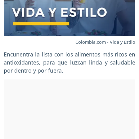
Colombia.com - Vida y Estilo
Encunentra la lista con los alimentos más ricos en
antioxidantes, para que luzcan linda y saludable
por dentro y por fuera.