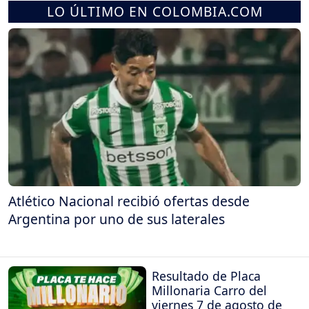
LO ÚLTIMO EN COLOMBIA.COM
Atlético Nacional recibió ofertas desde
Argentina por uno de sus laterales
Resultado de Placa
Millonaria Carro del
viernes 7 de agosto de