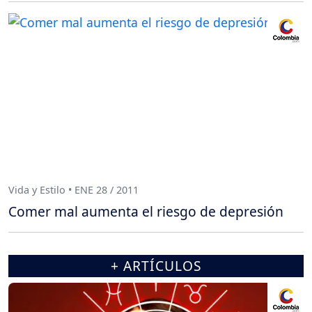
Vida y Estilo • ENE 28 / 2011
Comer mal aumenta el riesgo de depresión
+ ARTÍCULOS