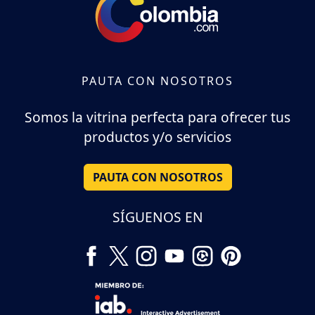
PAUTA CON NOSOTROS
Somos la vitrina perfecta para ofrecer tus
productos y/o servicios
PAUTA CON NOSOTROS
SÍGUENOS EN