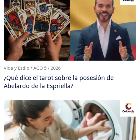
Vida y Estilo • AGO 5 / 2026
¿Qué dice el tarot sobre la posesión de
Abelardo de la Espriella?