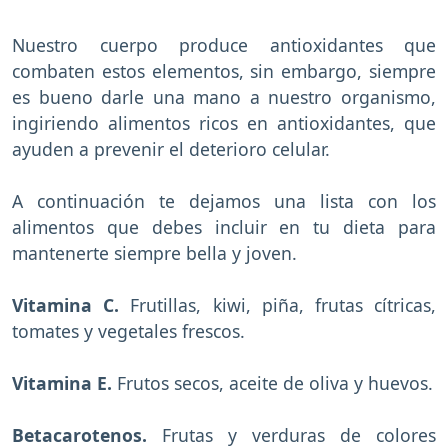
Nuestro cuerpo produce antioxidantes que
combaten estos elementos, sin embargo, siempre
es bueno darle una mano a nuestro organismo,
ingiriendo alimentos ricos en antioxidantes, que
ayuden a prevenir el deterioro celular.
A continuación te dejamos una lista con los
alimentos que debes incluir en tu dieta para
mantenerte siempre bella y joven.
Vitamina C.
Frutillas, kiwi, piña, frutas cítricas,
tomates y vegetales frescos.
Vitamina E.
Frutos secos, aceite de oliva y huevos.
Betacarotenos.
Frutas y verduras de colores