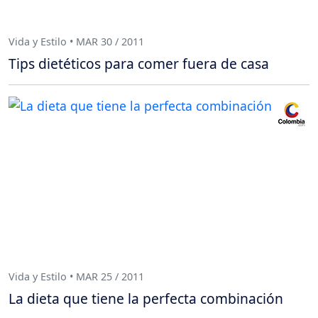
Vida y Estilo • MAR 30 / 2011
Tips dietéticos para comer fuera de casa
Vida y Estilo • MAR 25 / 2011
La dieta que tiene la perfecta combinación