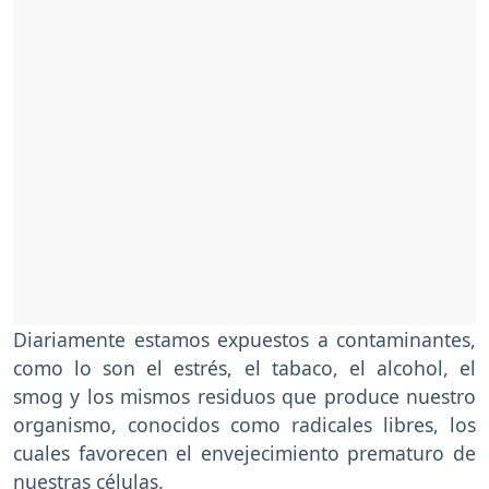
Diariamente estamos expuestos a contaminantes,
como lo son el estrés, el tabaco, el alcohol, el
smog y los mismos residuos que produce nuestro
organismo, conocidos como radicales libres, los
cuales favorecen el envejecimiento prematuro de
nuestras células.