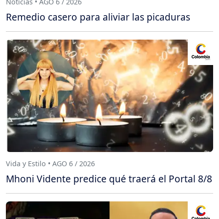
Noticias • AGO 6 / 2026
Remedio casero para aliviar las picaduras
Vida y Estilo • AGO 6 / 2026
Mhoni Vidente predice qué traerá el Portal 8/8