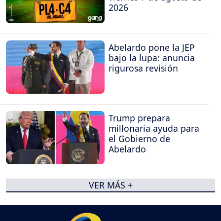
2026
Abelardo pone la JEP
bajo la lupa: anuncia
rigurosa revisión
Trump prepara
millonaria ayuda para
el Gobierno de
Abelardo
VER MÁS +