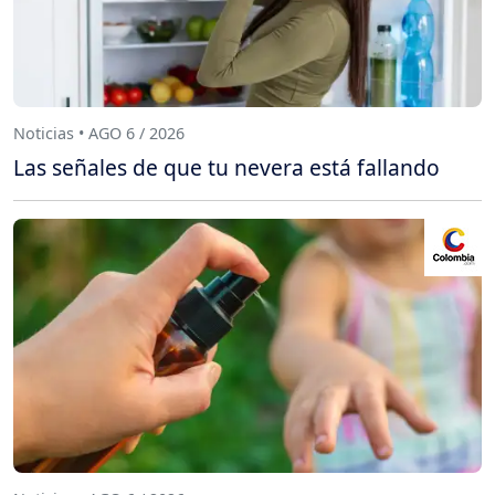
Noticias • AGO 6 / 2026
Las señales de que tu nevera está fallando