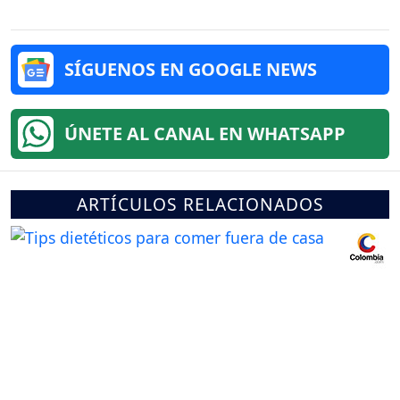
SÍGUENOS EN GOOGLE NEWS
ÚNETE AL CANAL EN WHATSAPP
ARTÍCULOS RELACIONADOS