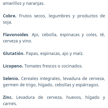
amarillos y naranjas.
Cobre.
Frutos secos, legumbres y productos de
soja.
Flavonoides
. Ajo, cebolla, espinacas y coles, té,
cerveza y vino.
Glutatión.
Papas, espinacas, ajo y maíz.
Licopeno.
Tomates frescos o cocinados.
Selenio.
Cereales integrales, levadura de cerveza,
germen de trigo, hígado, cebollas y espárragos.
Zinc.
Levadura de cerveza, huevos, hígado y
carnes.