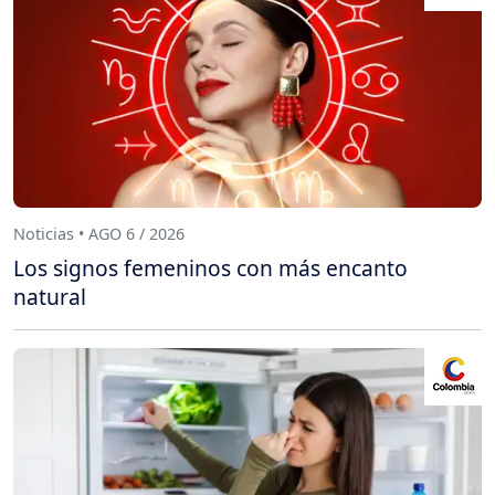
Noticias • AGO 6 / 2026
Los signos femeninos con más encanto
natural