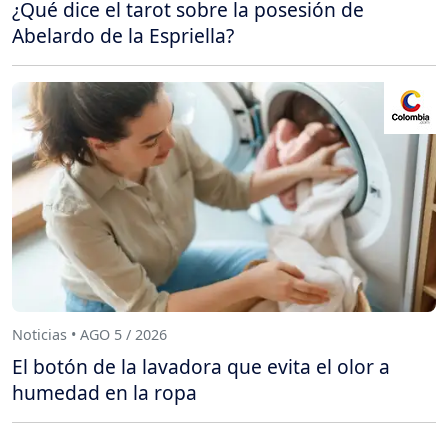
¿Qué dice el tarot sobre la posesión de
Abelardo de la Espriella?
Noticias • AGO 5 / 2026
El botón de la lavadora que evita el olor a
humedad en la ropa