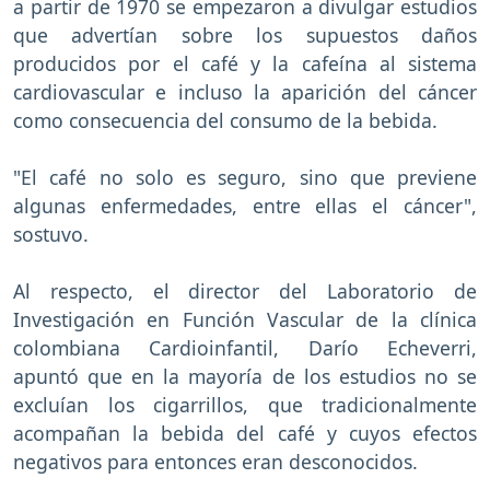
a partir de 1970 se empezaron a divulgar estudios
que advertían sobre los supuestos daños
producidos por el café y la cafeína al sistema
cardiovascular e incluso la aparición del cáncer
como consecuencia del consumo de la bebida.
"El café no solo es seguro, sino que previene
algunas enfermedades, entre ellas el cáncer",
sostuvo.
Al respecto, el director del Laboratorio de
Investigación en Función Vascular de la clínica
colombiana Cardioinfantil, Darío Echeverri,
apuntó que en la mayoría de los estudios no se
excluían los cigarrillos, que tradicionalmente
acompañan la bebida del café y cuyos efectos
negativos para entonces eran desconocidos.