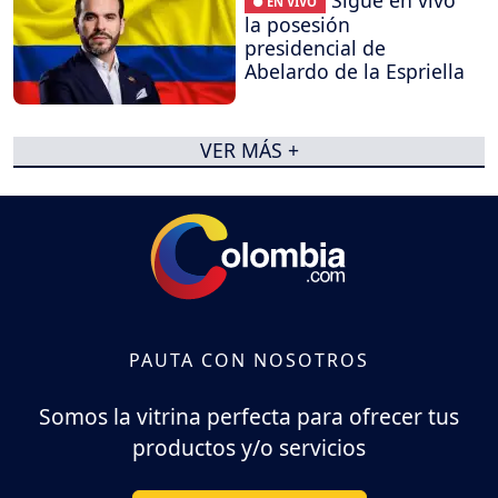
● EN VIVO
la posesión
presidencial de
Abelardo de la Espriella
VER MÁS +
PAUTA CON NOSOTROS
Somos la vitrina perfecta para ofrecer tus
productos y/o servicios