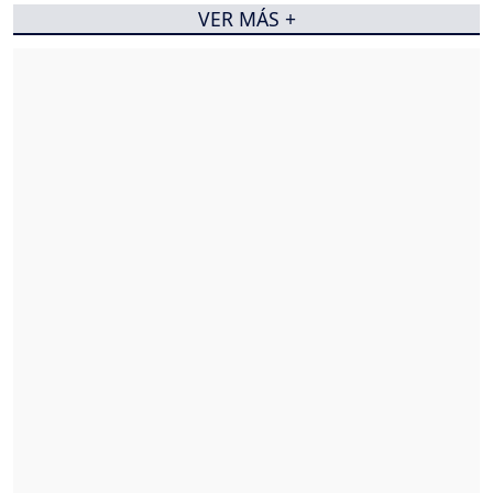
VER MÁS +