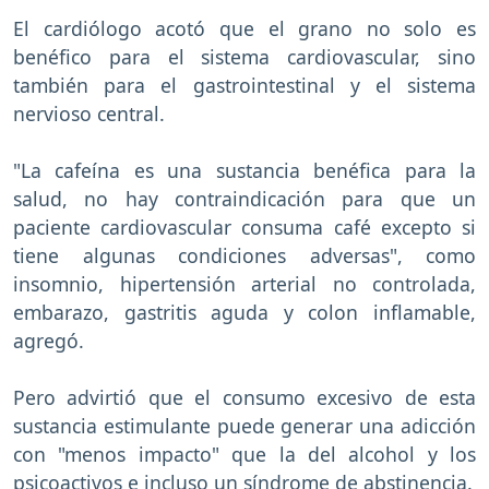
El cardiólogo acotó que el grano no solo es
benéfico para el sistema cardiovascular, sino
también para el gastrointestinal y el sistema
nervioso central.
"La cafeína es una sustancia benéfica para la
salud, no hay contraindicación para que un
paciente cardiovascular consuma café excepto si
tiene algunas condiciones adversas", como
insomnio, hipertensión arterial no controlada,
embarazo, gastritis aguda y colon inflamable,
agregó.
Pero advirtió que el consumo excesivo de esta
sustancia estimulante puede generar una adicción
con "menos impacto" que la del alcohol y los
psicoactivos e incluso un síndrome de abstinencia.