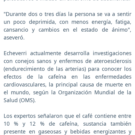
"Durante dos o tres días la persona se va a sentir
un poco deprimida, con menos energía, fatiga,
cansancio y cambios en el estado de ánimo",
aseveró.
Echeverri actualmente desarrolla investigaciones
con conejos sanos y enfermos de ateroesclerosis
(endurecimiento de las arterias) para conocer los
efectos de la cafeína en las enfermedades
cardiovasculares, la principal causa de muerte en
el mundo, según la Organización Mundial de la
Salud (OMS).
Los expertos señalaron que el café contiene entre
10 % y 12 % de cafeína, sustancia también
presente en gaseosas y bebidas energizantes y