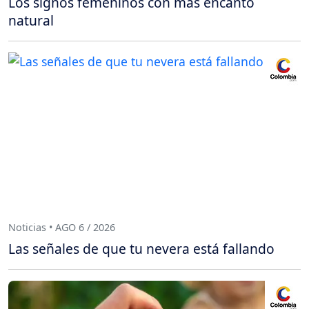
Los signos femeninos con más encanto
natural
Noticias • AGO 6 / 2026
Las señales de que tu nevera está fallando