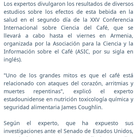
Los expertos divulgaron los resultados de diversos
estudios sobre los efectos de esta bebida en la
salud en el segundo día de la XXV Conferencia
Internacional sobre Ciencia del Café, que se
llevará a cabo hasta el viernes en Armenia,
organizada por la Asociación para la Ciencia y la
Información sobre el Café (ASIC, por su sigla en
inglés).
"Uno de los grandes mitos es que el café está
relacionado con ataques del corazón, arritmias y
muertes repentinas", explicó el experto
estadounidense en nutrición toxicología química y
seguridad alimentaria James Coughlin.
Según el experto, que ha expuesto sus
investigaciones ante el Senado de Estados Unidos,