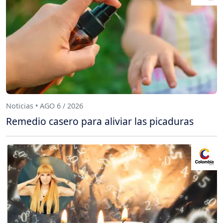
Noticias • AGO 6 / 2026
Remedio casero para aliviar las picaduras