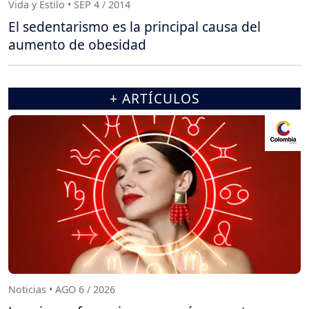
Vida y Estilo • SEP 4 / 2014
El sedentarismo es la principal causa del
aumento de obesidad
+ ARTÍCULOS
Noticias • AGO 6 / 2026