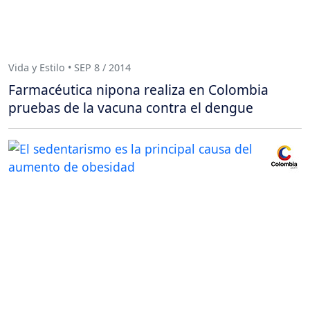
Vida y Estilo • SEP 8 / 2014
Farmacéutica nipona realiza en Colombia
pruebas de la vacuna contra el dengue