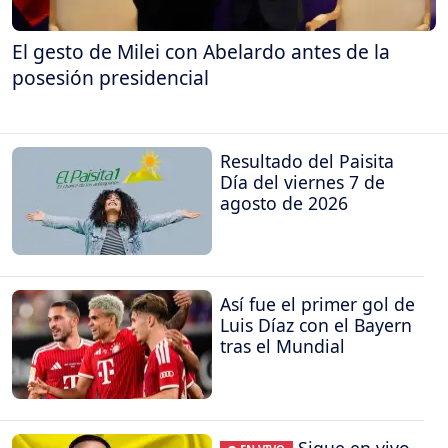
El gesto de Milei con Abelardo antes de la
posesión presidencial
Resultado del Paisita
Día del viernes 7 de
agosto de 2026
Así fue el primer gol de
Luis Díaz con el Bayern
tras el Mundial
Sigue en vivo