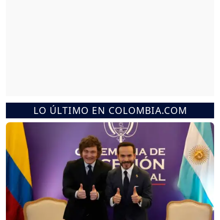
LO ÚLTIMO EN COLOMBIA.COM