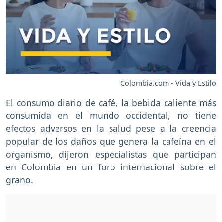
Colombia.com - Vida y Estilo
El consumo diario de café, la bebida caliente más
consumida en el mundo occidental, no tiene
efectos adversos en la salud pese a la creencia
popular de los daños que genera la cafeína en el
organismo, dijeron especialistas que participan
en Colombia en un foro internacional sobre el
grano.