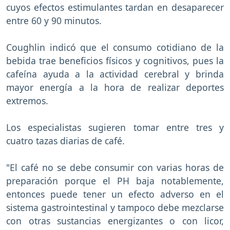
cuyos efectos estimulantes tardan en desaparecer
entre 60 y 90 minutos.
Coughlin indicó que el consumo cotidiano de la
bebida trae beneficios físicos y cognitivos, pues la
cafeína ayuda a la actividad cerebral y brinda
mayor energía a la hora de realizar deportes
extremos.
Los especialistas sugieren tomar entre tres y
cuatro tazas diarias de café.
"El café no se debe consumir con varias horas de
preparación porque el PH baja notablemente,
entonces puede tener un efecto adverso en el
sistema gastrointestinal y tampoco debe mezclarse
con otras sustancias energizantes o con licor,