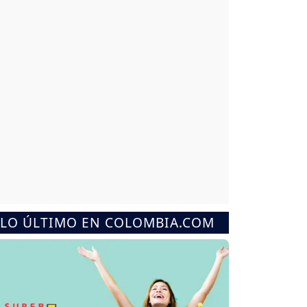
LO ÚLTIMO EN COLOMBIA.COM