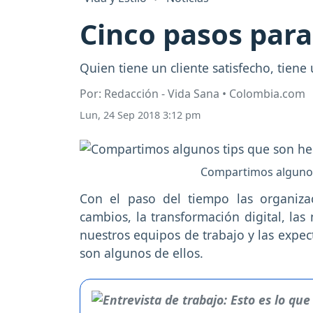
Cinco pasos para 
Quien tiene un cliente satisfecho, tie
Por: Redacción - Vida Sana • Colombia.com
Lun, 24 Sep 2018 3:12 pm
Compartimos algunos 
Con el paso del tiempo las organiza
cambios, la transformación digital, la
nuestros equipos de trabajo y las expec
son algunos de ellos.