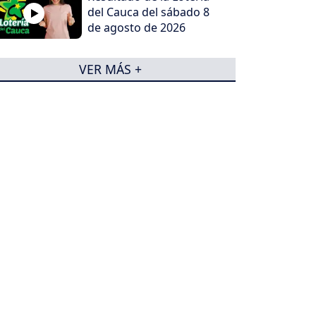
del Cauca del sábado 8
de agosto de 2026
VER MÁS +