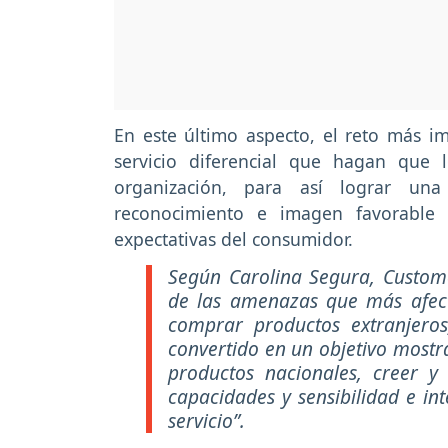
En este último aspecto, el reto más im
servicio diferencial que hagan que 
organización, para así lograr una 
reconocimiento e imagen favorable
expectativas del consumidor.
Según Carolina Segura, Custom
de las amenazas que más afect
comprar productos extranjero
convertido en un objetivo mostra
productos nacionales, creer y 
capacidades y sensibilidad e int
servicio”.