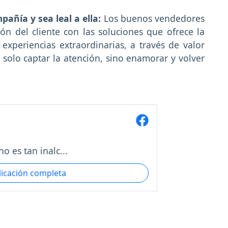
pañía y sea leal a ella:
Los buenos vendedores
ón del cliente con las soluciones que ofrece la
experiencias extraordinarias, a través de valor
solo captar la atención, sino enamorar y volver
o es tan inalc...
licación completa