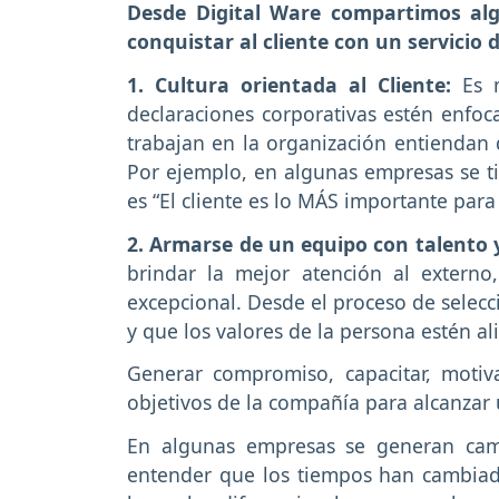
Desde Digital Ware compartimos alg
conquistar al cliente con un servicio d
1. Cultura orientada al Cliente:
Es 
declaraciones corporativas estén enfoc
trabajan en la organización entiendan 
Por ejemplo, en algunas empresas se t
es “El cliente es lo MÁS importante para 
2. Armarse de un equipo con talento
brindar la mejor atención al externo
excepcional. Desde el proceso de selecc
y que los valores de la persona estén a
Generar compromiso, capacitar, motiva
objetivos de la compañía para alcanzar
En algunas empresas se generan cam
entender que los tiempos han cambiad