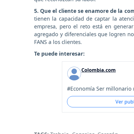
5. Que el cliente se enamore de la com
tienen la capacidad de captar la atenci
empresa, pero el reto está en generar 
agregado y diferenciales que logren no 
FANS a los clientes.
Te puede interesar:
Colombia.com
#Economía Ser millonario n
Ver pub