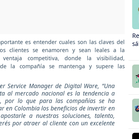
Re
portante es entender cuales son las claves del
sá
los clientes se enamoren y sean leales a la
ventaja competitiva, donde la visibilidad,
 de la compañía se mantenga y supere las
er Service Manager de Digital Ware, “Una
a al mercado nacional es la tendencia a
s, por lo que para las compañías se ha
r en Colombia los beneficios de invertir en
apostarle a nuestras soluciones, talento,
erés por atraer al cliente con un excelente