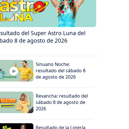
sultado del Super Astro Luna del
bado 8 de agosto de 2026
Sinuano Noche:
resultado del sábado 8
de agosto de 2026
Revancha: resultado del
sábado 8 de agosto de
2026
Resultado de la Lotería