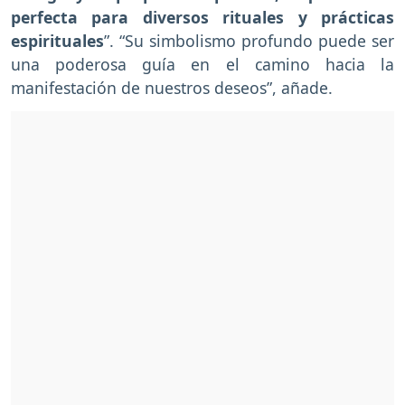
perfecta para diversos rituales y prácticas
espirituales
”. “Su simbolismo profundo puede ser
una poderosa guía en el camino hacia la
manifestación de nuestros deseos”, añade.