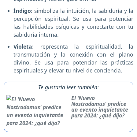
Índigo
: simboliza la intuición, la sabiduría y la
percepción espiritual. Se usa para potenciar
las habilidades psíquicas y conectarte con tu
sabiduría interna.
Violeta
: representa la espiritualidad, la
transmutación y la conexión con el plano
divino. Se usa para potenciar las prácticas
espirituales y elevar tu nivel de conciencia.
Te gustaría leer también:
El 'Nuevo
Nostradamus' predice
un evento inquietante
para 2024: ¿qué dijo?