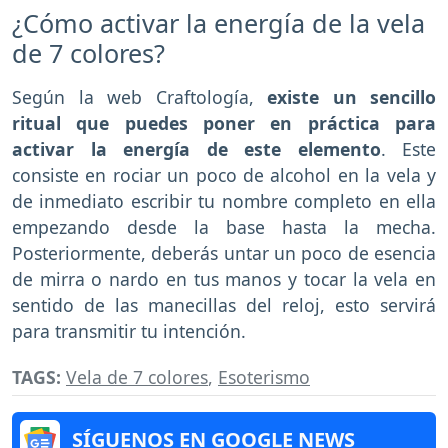
¿Cómo activar la energía de la vela
de 7 colores?
Según la web Craftología,
existe un sencillo
ritual que puedes poner en práctica para
activar la energía de este elemento
. Este
consiste en rociar un poco de alcohol en la vela y
de inmediato escribir tu nombre completo en ella
empezando desde la base hasta la mecha.
Posteriormente, deberás untar un poco de esencia
de mirra o nardo en tus manos y tocar la vela en
sentido de las manecillas del reloj, esto servirá
para transmitir tu intención.
TAGS:
Vela de 7 colores
,
Esoterismo
SÍGUENOS EN GOOGLE NEWS