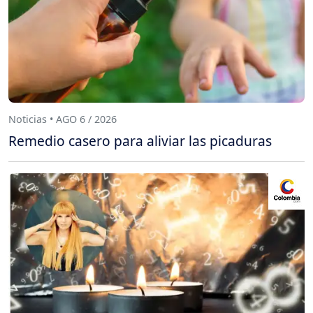
Noticias • AGO 6 / 2026
Remedio casero para aliviar las picaduras