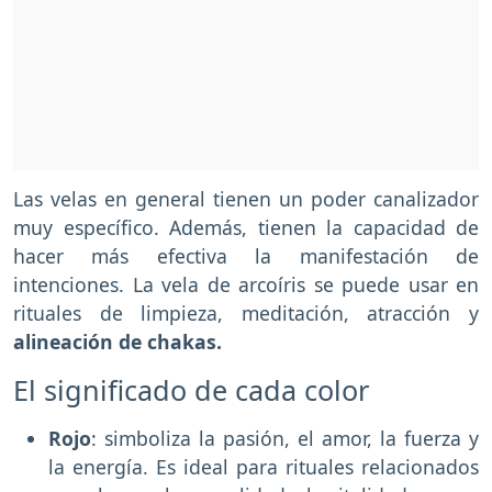
Las velas en general tienen un poder canalizador
muy específico. Además, tienen la capacidad de
hacer más efectiva la manifestación de
intenciones. La vela de arcoíris se puede usar en
rituales de limpieza, meditación, atracción y
alineación de chakas.
El significado de cada color
Rojo
: simboliza la pasión, el amor, la fuerza y
la energía. Es ideal para rituales relacionados