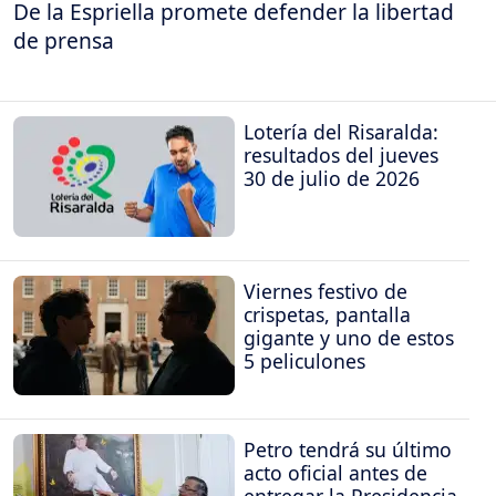
De la Espriella promete defender la libertad
de prensa
Lotería del Risaralda:
resultados del jueves
30 de julio de 2026
Viernes festivo de
crispetas, pantalla
gigante y uno de estos
5 peliculones
Petro tendrá su último
acto oficial antes de
entregar la Presidencia