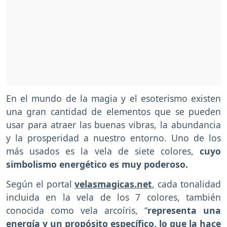
En el mundo de la magia y el esoterismo existen
una gran cantidad de elementos que se pueden
usar para atraer las buenas vibras, la abundancia
y la prosperidad a nuestro entorno. Uno de los
más usados es la vela de siete colores,
cuyo
simbolismo energético es muy poderoso.
Según el portal
velasmagicas.net
, cada tonalidad
incluida en la vela de los 7 colores, también
conocida como vela arcoíris, “
representa una
energía y un propósito específico, lo que la hace