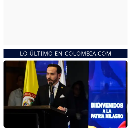
LO ÚLTIMO EN COLOMBIA.COM