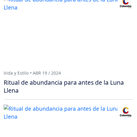
Vida y Estilo • ABR 19 / 2024
Ritual de abundancia para antes de la Luna
Llena