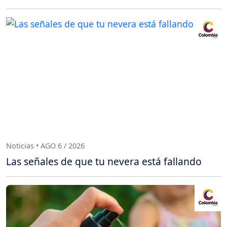
Noticias • AGO 6 / 2026
Las señales de que tu nevera está fallando