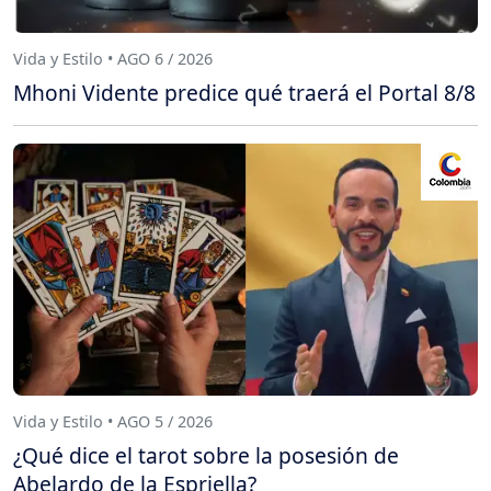
Vida y Estilo • AGO 6 / 2026
Mhoni Vidente predice qué traerá el Portal 8/8
Vida y Estilo • AGO 5 / 2026
¿Qué dice el tarot sobre la posesión de
Abelardo de la Espriella?