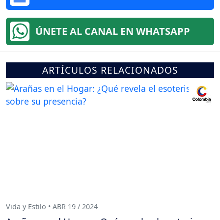
ÚNETE AL CANAL EN WHATSAPP
ARTÍCULOS RELACIONADOS
Vida y Estilo • ABR 19 / 2024