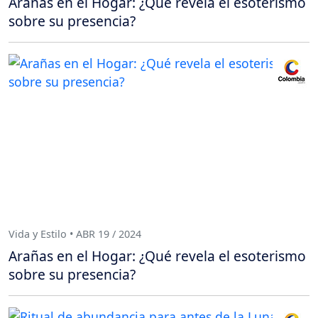
Arañas en el Hogar: ¿Qué revela el esoterismo
sobre su presencia?
Vida y Estilo • ABR 19 / 2024
Arañas en el Hogar: ¿Qué revela el esoterismo
sobre su presencia?