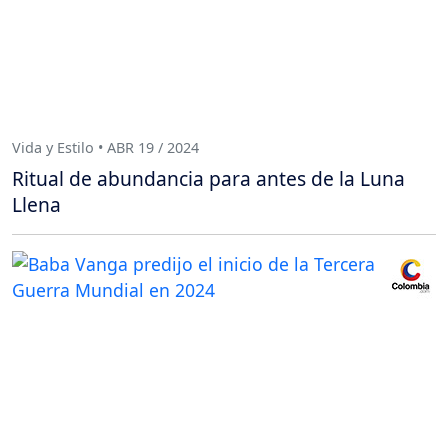
Vida y Estilo • ABR 19 / 2024
Ritual de abundancia para antes de la Luna
Llena