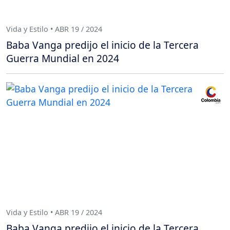
Vida y Estilo • ABR 19 / 2024
Baba Vanga predijo el inicio de la Tercera
Guerra Mundial en 2024
Vida y Estilo • ABR 19 / 2024
Baba Vanga predijo el inicio de la Tercera