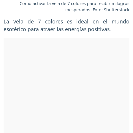
Cómo activar la vela de 7 colores para recibir milagros
inesperados. Foto: Shutterstock
La vela de 7 colores es ideal en el mundo
esotérico para atraer las energías positivas.