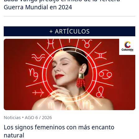
Guerra Mundial en 2024
+ ARTÍCULOS
Noticias • AGO 6 / 2026
Los signos femeninos con más encanto
natural