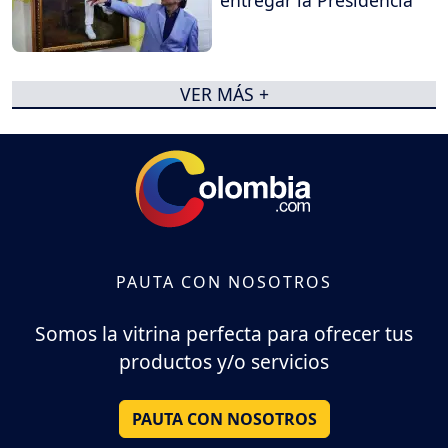
VER MÁS +
PAUTA CON NOSOTROS
Somos la vitrina perfecta para ofrecer tus
productos y/o servicios
PAUTA CON NOSOTROS