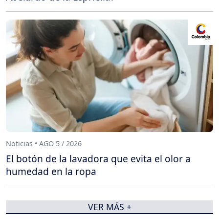
Noticias • AGO 5 / 2026
El botón de la lavadora que evita el olor a
humedad en la ropa
VER MÁS +