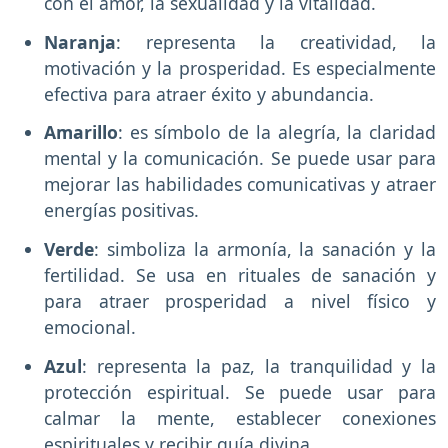
con el amor, la sexualidad y la vitalidad.
Naranja
: representa la creatividad, la
motivación y la prosperidad. Es especialmente
efectiva para atraer éxito y abundancia.
Amarillo
: es símbolo de la alegría, la claridad
mental y la comunicación. Se puede usar para
mejorar las habilidades comunicativas y atraer
energías positivas.
Verde
: simboliza la armonía, la sanación y la
fertilidad. Se usa en rituales de sanación y
para atraer prosperidad a nivel físico y
emocional.
Azul
: representa la paz, la tranquilidad y la
protección espiritual. Se puede usar para
calmar la mente, establecer conexiones
espirituales y recibir guía divina.