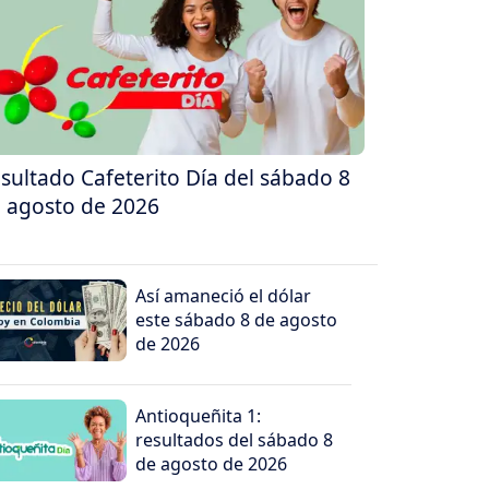
sultado Cafeterito Día del sábado 8
 agosto de 2026
Así amaneció el dólar
este sábado 8 de agosto
de 2026
Antioqueñita 1:
resultados del sábado 8
de agosto de 2026