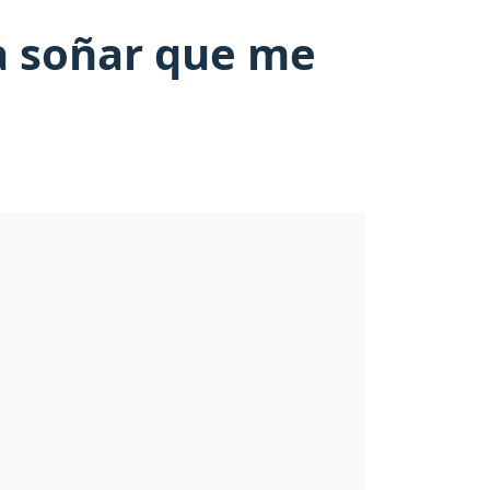
ca soñar que me