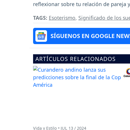
reflexionar sobre tu relación de pareja 
TAGS:
Esoterismo
,
Significado de los s
SÍGUENOS EN GOOGLE NEW
ARTÍCULOS RELACIONADOS
Vida y Estilo • JUL 13 / 2024