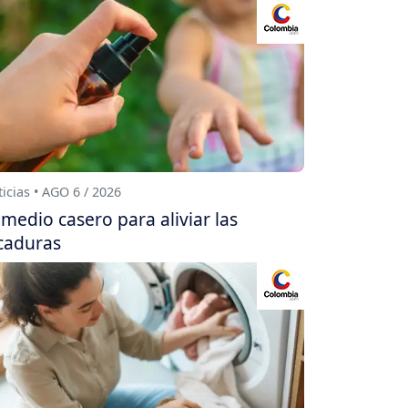
icias • AGO 6 / 2026
medio casero para aliviar las
caduras