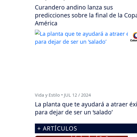
Curandero andino lanza sus
predicciones sobre la final de la Cop
América
Vida y Estilo • JUL 12 / 2024
La planta que te ayudará a atraer éx
para dejar de ser un ‘salado’
+ ARTÍCULOS