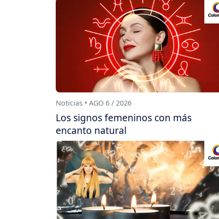
Noticias • AGO 6 / 2026
Los signos femeninos con más
encanto natural