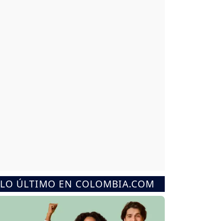
LO ÚLTIMO EN COLOMBIA.COM