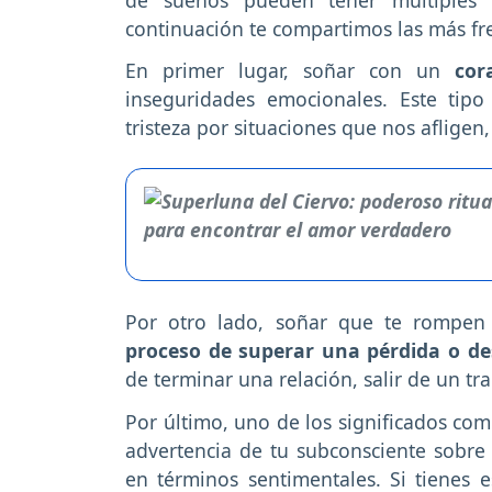
continuación te compartimos las más fr
En primer lugar, soñar con un
cora
inseguridades emocionales. Este tipo
tristeza por situaciones que nos aflige
Por otro lado, soñar que te rompen 
proceso de superar una pérdida o de
de terminar una relación, salir de un tr
Por último, uno de los significados co
advertencia de tu subconsciente sobr
en términos sentimentales. Si tienes 