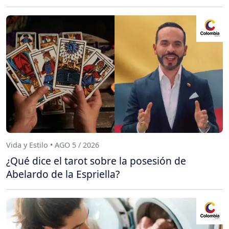
Vida y Estilo • AGO 5 / 2026
¿Qué dice el tarot sobre la posesión de
Abelardo de la Espriella?