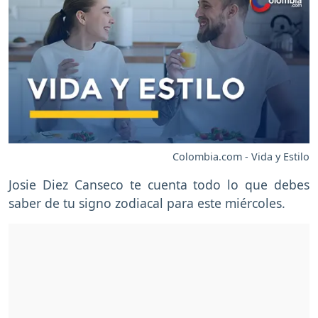
Colombia.com - Vida y Estilo
Josie Diez Canseco te cuenta todo lo que debes
saber de tu signo zodiacal para este miércoles.