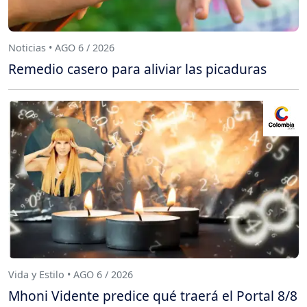
Noticias • AGO 6 / 2026
Remedio casero para aliviar las picaduras
Vida y Estilo • AGO 6 / 2026
Mhoni Vidente predice qué traerá el Portal 8/8