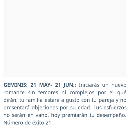
GEMINIS
: 21 MAY- 21 JUN.:
Iniciarás un nuevo
romance sin temores ni complejos por el qué
dirán, tu familia estará a gusto con tu pareja y no
presentará objeciones por su edad. Tus esfuerzos
no serán en vano, hoy premiarán tu desempeño.
Número de éxito 21.