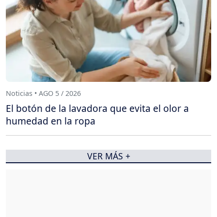
Noticias • AGO 5 / 2026
El botón de la lavadora que evita el olor a
humedad en la ropa
VER MÁS +