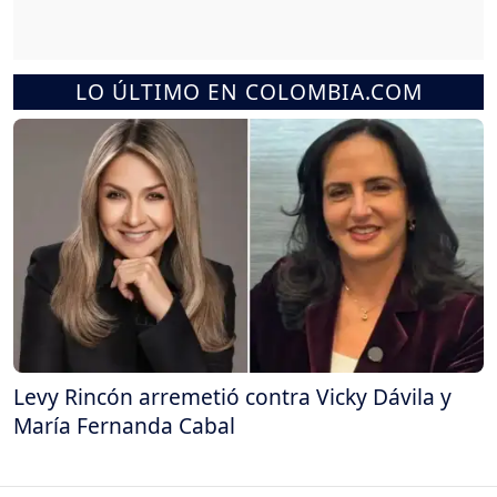
LO ÚLTIMO EN COLOMBIA.COM
Levy Rincón arremetió contra Vicky Dávila y
María Fernanda Cabal