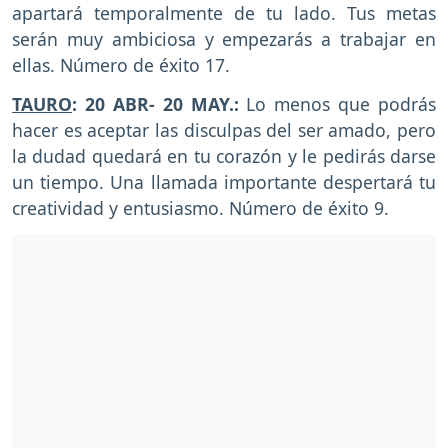
apartará temporalmente de tu lado. Tus metas
serán muy ambiciosa y empezarás a trabajar en
ellas. Número de éxito 17.
TAURO
: 20 ABR- 20 MAY.:
Lo menos que podrás
hacer es aceptar las disculpas del ser amado, pero
la dudad quedará en tu corazón y le pedirás darse
un tiempo. Una llamada importante despertará tu
creatividad y entusiasmo. Número de éxito 9.