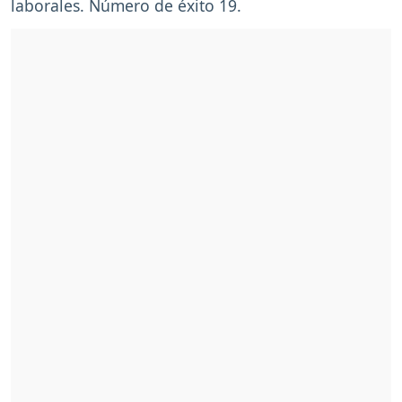
laborales. Número de éxito 19.