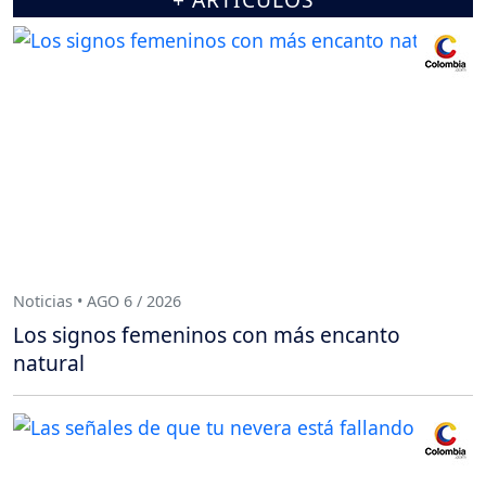
Noticias • AGO 6 / 2026
Los signos femeninos con más encanto
natural