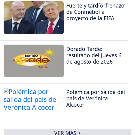
Fuerte y tardío ‘frenazo’
de Conmebol a
proyecto de la FIFA
Dorado Tarde:
resultado del jueves 6
de agosto de 2026
Polémica por salida del
país de Verónica
Alcocer
VER MÁS +