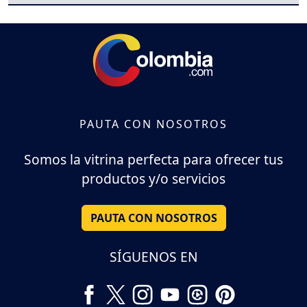
PAUTA CON NOSOTROS
Somos la vitrina perfecta para ofrecer tus
productos y/o servicios
PAUTA CON NOSOTROS
SÍGUENOS EN