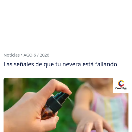
Noticias • AGO 6 / 2026
Las señales de que tu nevera está fallando