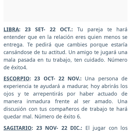
LIBRA
: 23 SET- 22 OCT.:
Tu pareja te hará
entender que en la relación eres quien menos se
entrega. Te pedirá que cambies porque estaría
cansándose de tu actitud. Un amigo te jugará una
mala pasada en tu trabajo, ten cuidado. Número
de éxito4.
ESCORPIO
: 23 OCT- 22 NOV.:
Una persona de
experiencia te ayudará a madurar, hoy abrirás los
ojos y te arrepentirás por haber actuado de
manera inmadura frente al ser amado. Una
discusión con tus compañeros de trabajo te hará
quedar mal. Número de éxito 6.
SAGITARIO
: 23 NOV- 22 DIC.:
El jugar con los