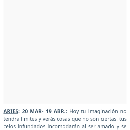
ARIES
: 20 MAR- 19 ABR.:
Hoy tu imaginación no
tendrá límites y verás cosas que no son ciertas, tus
celos infundados incomodarán al ser amado y se