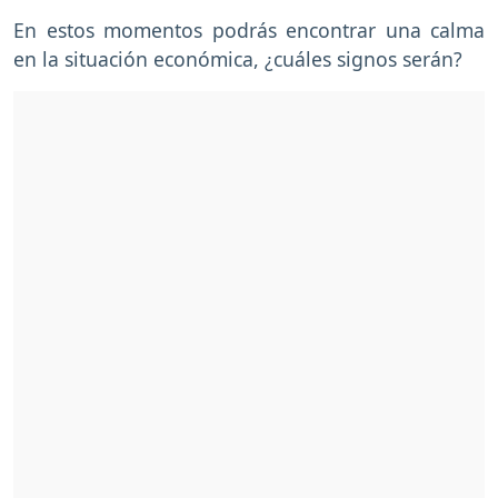
En estos momentos podrás encontrar una calma
en la situación económica, ¿cuáles signos serán?