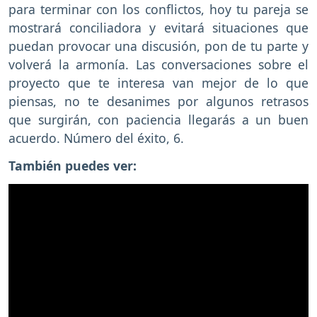
para terminar con los conflictos, hoy tu pareja se
mostrará conciliadora y evitará situaciones que
puedan provocar una discusión, pon de tu parte y
volverá la armonía. Las conversaciones sobre el
proyecto que te interesa van mejor de lo que
piensas, no te desanimes por algunos retrasos
que surgirán, con paciencia llegarás a un buen
acuerdo. Número del éxito, 6.
También puedes ver: