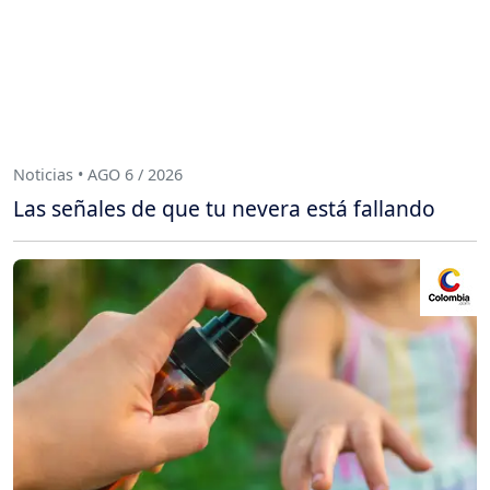
Noticias • AGO 6 / 2026
Las señales de que tu nevera está fallando