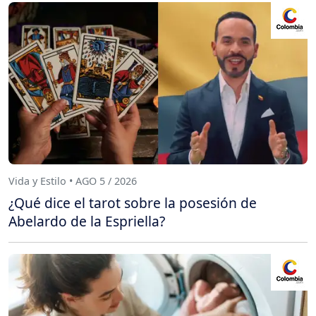
Vida y Estilo • AGO 5 / 2026
¿Qué dice el tarot sobre la posesión de
Abelardo de la Espriella?