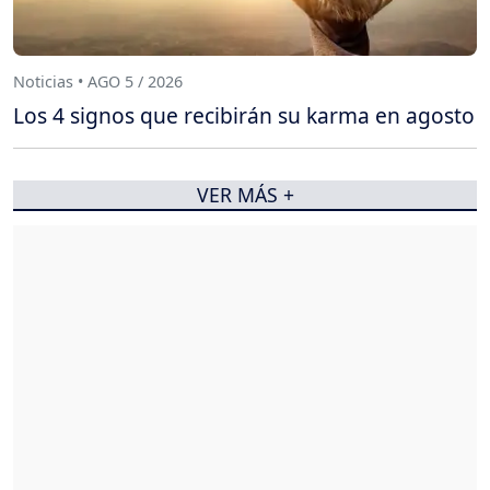
Noticias • AGO 5 / 2026
Los 4 signos que recibirán su karma en agosto
VER MÁS +