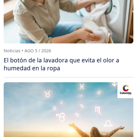
Noticias • AGO 5 / 2026
El botón de la lavadora que evita el olor a
humedad en la ropa