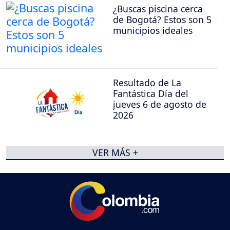
¿Buscas piscina cerca
de Bogotá? Estos son 5
municipios ideales
Resultado de La
Fantástica Día del
jueves 6 de agosto de
2026
VER MÁS +