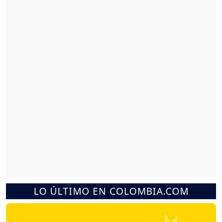
LO ÚLTIMO EN COLOMBIA.COM