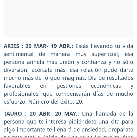
ARIES : 20 MAR- 19 ABR.:
Estás llevando tu vida
sentimental de manera muy superficial, esa
persona anhela más unión y confianza y no sólo
diversión, acércate más, esa relación pude darte
mucho más de lo que imaginas. Día de resultados
favorables en gestiones económicas y
profesionales, que compensarán días de mucho
esfuerzo. Número del éxito, 20.
TAURO : 20 ABR- 20 MAY.:
Una llamada de la
persona que te interesa pidiéndote una cita para
algo importante te llenará de ansiedad, prepárate