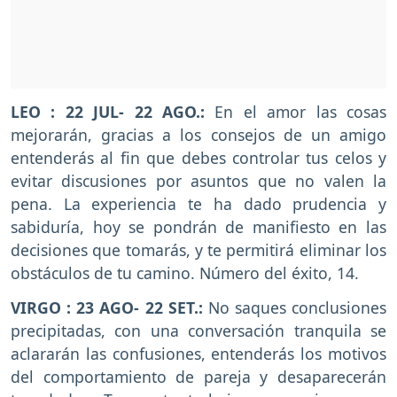
LEO : 22 JUL- 22 AGO.:
En el amor las cosas
mejorarán, gracias a los consejos de un amigo
entenderás al fin que debes controlar tus celos y
evitar discusiones por asuntos que no valen la
pena. La experiencia te ha dado prudencia y
sabiduría, hoy se pondrán de manifiesto en las
decisiones que tomarás, y te permitirá eliminar los
obstáculos de tu camino. Número del éxito, 14.
VIRGO : 23 AGO- 22 SET.:
No saques conclusiones
precipitadas, con una conversación tranquila se
aclararán las confusiones, entenderás los motivos
del comportamiento de pareja y desaparecerán