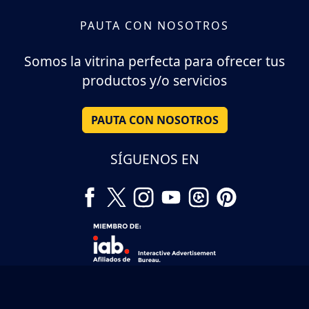
PAUTA CON NOSOTROS
Somos la vitrina perfecta para ofrecer tus
productos y/o servicios
PAUTA CON NOSOTROS
SÍGUENOS EN