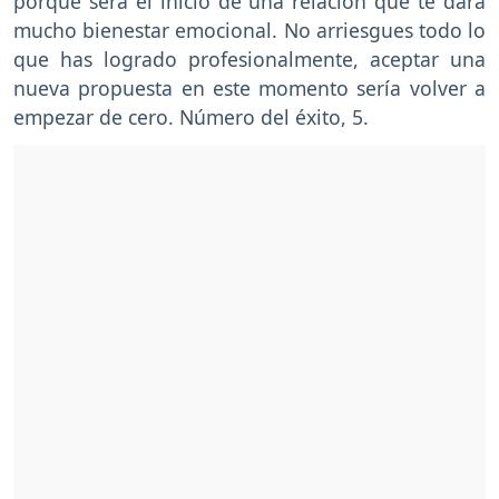
porque será el inicio de una relación que te dará
mucho bienestar emocional. No arriesgues todo lo
que has logrado profesionalmente, aceptar una
nueva propuesta en este momento sería volver a
empezar de cero. Número del éxito, 5.