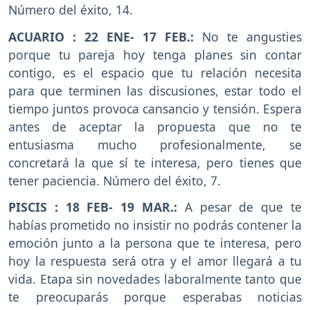
Número del éxito, 14.
ACUARIO : 22 ENE- 17 FEB.:
No te angusties
porque tu pareja hoy tenga planes sin contar
contigo, es el espacio que tu relación necesita
para que terminen las discusiones, estar todo el
tiempo juntos provoca cansancio y tensión. Espera
antes de aceptar la propuesta que no te
entusiasma mucho profesionalmente, se
concretará la que sí te interesa, pero tienes que
tener paciencia. Número del éxito, 7.
PISCIS : 18 FEB- 19 MAR.:
A pesar de que te
habías prometido no insistir no podrás contener la
emoción junto a la persona que te interesa, pero
hoy la respuesta será otra y el amor llegará a tu
vida. Etapa sin novedades laboralmente tanto que
te preocuparás porque esperabas noticias