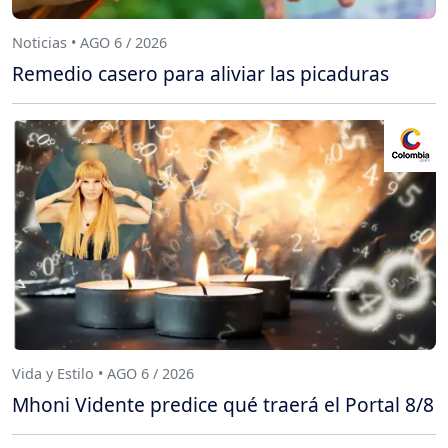
Noticias • AGO 6 / 2026
Remedio casero para aliviar las picaduras
Vida y Estilo • AGO 6 / 2026
Mhoni Vidente predice qué traerá el Portal 8/8