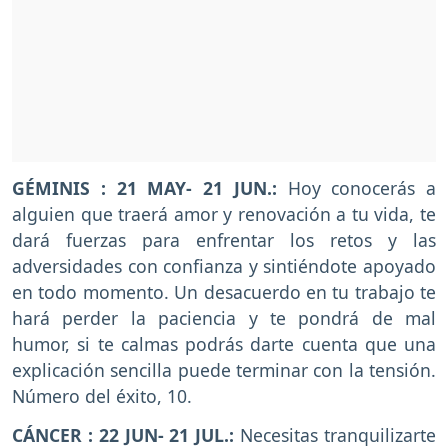
GÉMINIS : 21 MAY- 21 JUN.:
Hoy conocerás a
alguien que traerá amor y renovación a tu vida, te
dará fuerzas para enfrentar los retos y las
adversidades con confianza y sintiéndote apoyado
en todo momento. Un desacuerdo en tu trabajo te
hará perder la paciencia y te pondrá de mal
humor, si te calmas podrás darte cuenta que una
explicación sencilla puede terminar con la tensión.
Número del éxito, 10.
CÁNCER : 22 JUN- 21 JUL.:
Necesitas tranquilizarte