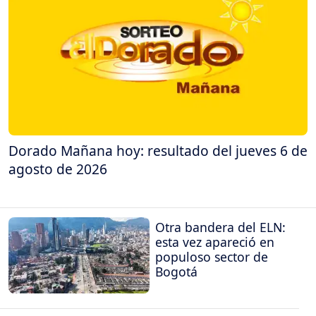
Dorado Mañana hoy: resultado del jueves 6 de
agosto de 2026
Otra bandera del ELN:
esta vez apareció en
populoso sector de
Bogotá