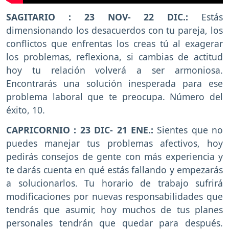
SAGITARIO : 23 NOV- 22 DIC.:
Estás
dimensionando los desacuerdos con tu pareja, los
conflictos que enfrentas los creas tú al exagerar
los problemas, reflexiona, si cambias de actitud
hoy tu relación volverá a ser armoniosa.
Encontrarás una solución inesperada para ese
problema laboral que te preocupa. Número del
éxito, 10.
CAPRICORNIO : 23 DIC- 21 ENE.:
Sientes que no
puedes manejar tus problemas afectivos, hoy
pedirás consejos de gente con más experiencia y
te darás cuenta en qué estás fallando y empezarás
a solucionarlos. Tu horario de trabajo sufrirá
modificaciones por nuevas responsabilidades que
tendrás que asumir, hoy muchos de tus planes
personales tendrán que quedar para después.