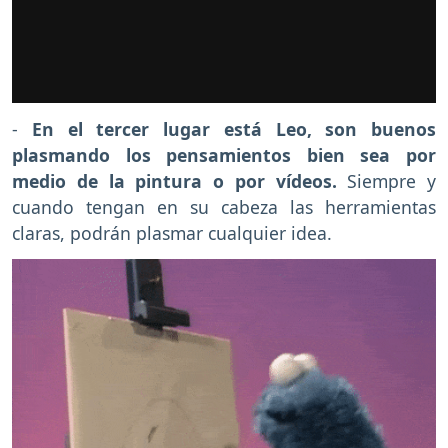
-
En el tercer lugar está Leo, son buenos
plasmando los pensamientos bien sea por
medio de la pintura o por vídeos.
Siempre y
cuando tengan en su cabeza las herramientas
claras, podrán plasmar cualquier idea.