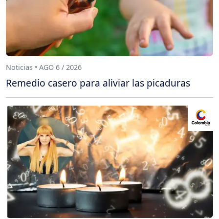
Noticias • AGO 6 / 2026
Remedio casero para aliviar las picaduras