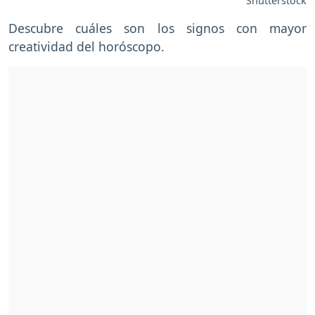
Shutterstock
Descubre cuáles son los signos con mayor
creatividad del horóscopo.