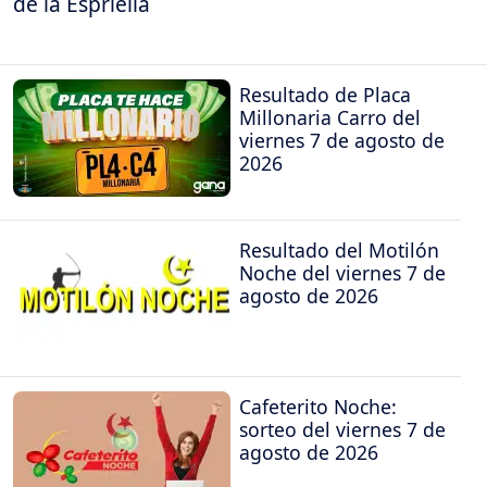
de la Espriella
Resultado de Placa
Millonaria Carro del
viernes 7 de agosto de
2026
Resultado del Motilón
Noche del viernes 7 de
agosto de 2026
Cafeterito Noche:
sorteo del viernes 7 de
agosto de 2026