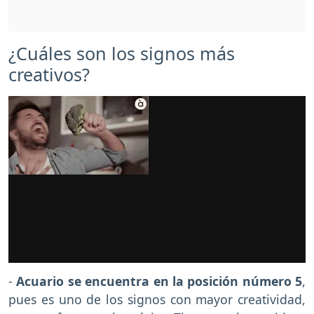
¿Cuáles son los signos más
creativos?
-
Acuario se encuentra en la posición número 5
,
pues es uno de los signos con mayor creatividad,