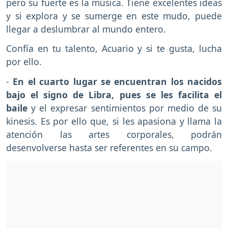
pero su fuerte es la música. Tiene excelentes ideas
y si explora y se sumerge en este mudo, puede
llegar a deslumbrar al mundo entero.
Confía en tu talento, Acuario y si te gusta, lucha
por ello.
-
En el cuarto lugar se encuentran los nacidos
bajo el signo de Libra, pues se les facilita el
baile
y el expresar sentimientos por medio de su
kinesis. Es por ello que, si les apasiona y llama la
atención las artes corporales, podrán
desenvolverse hasta ser referentes en su campo.