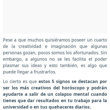
Pese a que muchos quisiéramos poseer un cuarto
de la creatividad e imaginación que algunas
personas gozan, pocos somos los afortunados. Sin
embargo, a algunos no se les facilita el poder
plasmar sus ideas y esto también, es algo que
puede llegar a frustrarlos.
Lo cierto es que
estos 5 signos se destacan por
ser los más creativos del horóscopo y podrán
ayudarte a salir de un colapso mental cuando
tienes que dar resultados en tu trabajo para la
universidad o en tus quehaceres diarios.