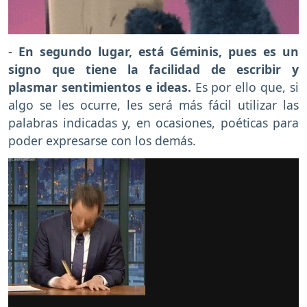
-
En segundo lugar, está Géminis, pues es un
signo que tiene la facilidad de escribir y
plasmar sentimientos e ideas.
Es por ello que, si
algo se les ocurre, les será más fácil utilizar las
palabras indicadas y, en ocasiones, poéticas para
poder expresarse con los demás.