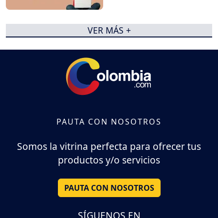
VER MÁS +
PAUTA CON NOSOTROS
Somos la vitrina perfecta para ofrecer tus
productos y/o servicios
PAUTA CON NOSOTROS
SÍGUENOS EN