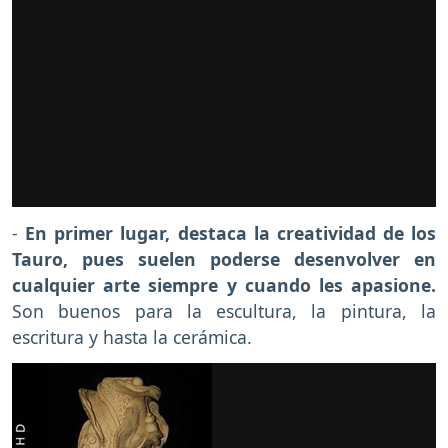
-
En primer lugar, destaca la creatividad de los
Tauro, pues suelen poderse desenvolver en
cualquier arte siempre y cuando les apasione.
Son buenos para la escultura, la pintura, la
escritura y hasta la cerámica.