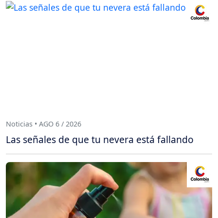
Noticias • AGO 6 / 2026
Las señales de que tu nevera está fallando