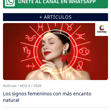
ÚNETE AL CANAL EN WHATSAPP
+ ARTÍCULOS
Noticias • AGO 6 / 2026
Los signos femeninos con más encanto
natural