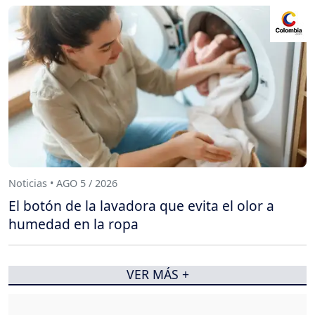
Noticias • AGO 5 / 2026
El botón de la lavadora que evita el olor a
humedad en la ropa
VER MÁS +