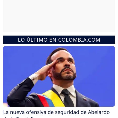
LO ÚLTIMO EN COLOMBIA.COM
La nueva ofensiva de seguridad de Abelardo