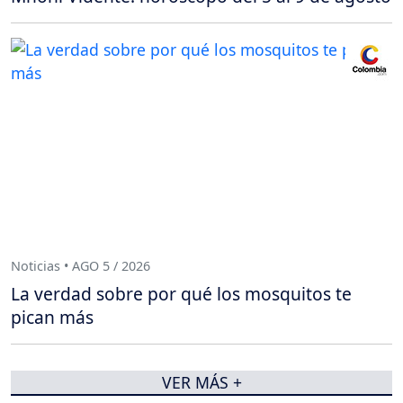
Noticias • AGO 5 / 2026
La verdad sobre por qué los mosquitos te
pican más
VER MÁS +