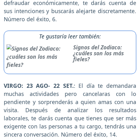
defraudar económicamente, te darás cuenta de
sus intenciones y buscarás alejarte discretamente.
Número del éxito, 6.
Te gustaría leer también:
Signos del Zodiaco:
¿cuáles son los más
fieles?
VIRGO: 23 AGO- 22 SET.
: El día te demandara
muchas actividades pero cancelaras con lo
pendiente y sorprenderás a quien amas con una
visita. Después de analizar los resultados
laborales, te darás cuenta que tienes que ser más
exigente con las personas a tu cargo, tendrás una
sincera conversación. Número del éxito, 14.