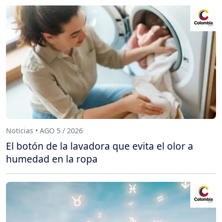
Noticias • AGO 5 / 2026
El botón de la lavadora que evita el olor a
humedad en la ropa