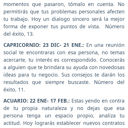
momentos que pasaron, tómalo en cuenta. No
permitirás que tus problemas personales afecten
tu trabajo. Hoy un dialogo sincero será la mejor
forma de exponer tus puntos de vista. Número
del éxito, 13.
CAPRICORNIO: 23 DIC- 21 ENE.:
En una reunión
social te encontraras con esa persona, no temas
acercarte, tu interés es correspondido. Conocerás
a alguien que te brindara su ayuda con novedosas
ideas para tu negocio. Sus consejos te darán los
resultados que siempre buscaste. Número del
éxito, 11.
ACUARIO: 22 ENE- 17 FEB.:
Estas yendo en contra
de tu propia naturaleza y no dejas que esa
persona tenga un espacio propio, analiza tu
actitud. Hoy lograrás establecer nuevos contratos