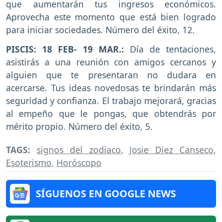
que aumentarán tus ingresos económicos.
Aprovecha este momento que está bien logrado
para iniciar sociedades. Número del éxito, 12.
PISCIS: 18 FEB- 19 MAR.:
Día de tentaciones,
asistirás a una reunión con amigos cercanos y
alguien que te presentaran no dudara en
acercarse. Tus ideas novedosas te brindarán más
seguridad y confianza. El trabajo mejorará, gracias
al empeño que le pongas, que obtendrás por
mérito propio. Número del éxito, 5.
TAGS:
signos del zodiaco
,
Josie Diez Canseco
,
Esoterismo
,
Horóscopo
SÍGUENOS EN GOOGLE NEWS