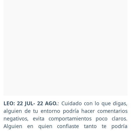
LEO: 22 JUL- 22 AGO.
: Cuidado con lo que digas,
alguien de tu entorno podría hacer comentarios
negativos, evita comportamientos poco claros.
Alguien en quien confiaste tanto te podría