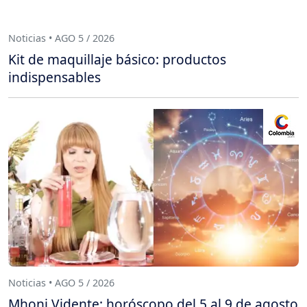
Noticias • AGO 5 / 2026
Kit de maquillaje básico: productos
indispensables
Noticias • AGO 5 / 2026
Mhoni Vidente: horóscopo del 5 al 9 de agosto