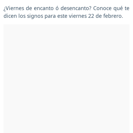
¿Viernes de encanto ó desencanto? Conoce qué te
dicen los signos para este viernes 22 de febrero.