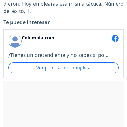
dieron. Hoy emplearas esa misma táctica. Número
del éxito, 1.
Te puede interesar
Colombia.com
¿Tienes un pretendiente y no sabes si po...
Ver publicación completa