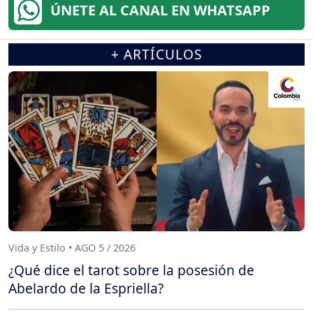
ÚNETE AL CANAL EN WHATSAPP
+ ARTÍCULOS
Vida y Estilo • AGO 5 / 2026
¿Qué dice el tarot sobre la posesión de
Abelardo de la Espriella?