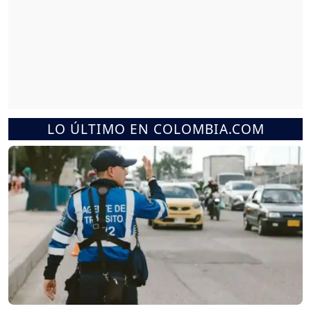
LO ÚLTIMO EN COLOMBIA.COM