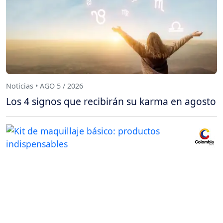
Noticias • AGO 5 / 2026
Los 4 signos que recibirán su karma en agosto