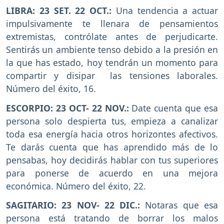
LIBRA: 23 SET. 22 OCT.:
Una tendencia a actuar
impulsivamente te llenara de pensamientos
extremistas, contrólate antes de perjudicarte.
Sentirás un ambiente tenso debido a la presión en
la que has estado, hoy tendrán un momento para
compartir y disipar las tensiones laborales.
Número del éxito, 16.
ESCORPIO: 23 OCT- 22 NOV.:
Date cuenta que esa
persona solo despierta tus, empieza a canalizar
toda esa energía hacia otros horizontes afectivos.
Te darás cuenta que has aprendido más de lo
pensabas, hoy decidirás hablar con tus superiores
para ponerse de acuerdo en una mejora
económica. Número del éxito, 22.
SAGITARIO: 23 NOV- 22 DIC.:
Notaras que esa
persona está tratando de borrar los malos