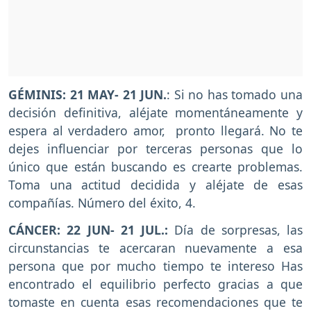
GÉMINIS: 21 MAY- 21 JUN.
: Si no has tomado una
decisión definitiva, aléjate momentáneamente y
espera al verdadero amor, pronto llegará. No te
dejes influenciar por terceras personas que lo
único que están buscando es crearte problemas.
Toma una actitud decidida y aléjate de esas
compañías. Número del éxito, 4.
CÁNCER: 22 JUN- 21 JUL.:
Día de sorpresas, las
circunstancias te acercaran nuevamente a esa
persona que por mucho tiempo te intereso Has
encontrado el equilibrio perfecto gracias a que
tomaste en cuenta esas recomendaciones que te