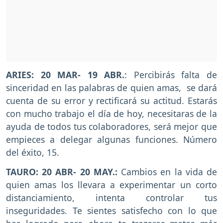
ARIES: 20 MAR- 19 ABR.
: Percibirás falta de
sinceridad en las palabras de quien amas, se dará
cuenta de su error y rectificará su actitud. Estarás
con mucho trabajo el día de hoy, necesitaras de la
ayuda de todos tus colaboradores, será mejor que
empieces a delegar algunas funciones. Número
del éxito, 15.
TAURO: 20 ABR- 20 MAY.:
Cambios en la vida de
quien amas los llevara a experimentar un corto
distanciamiento, intenta controlar tus
inseguridades. Te sientes satisfecho con lo que