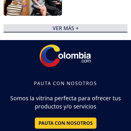
VER MÁS +
PAUTA CON NOSOTROS
Somos la vitrina perfecta para ofrecer tus
productos y/o servicios
PAUTA CON NOSOTROS