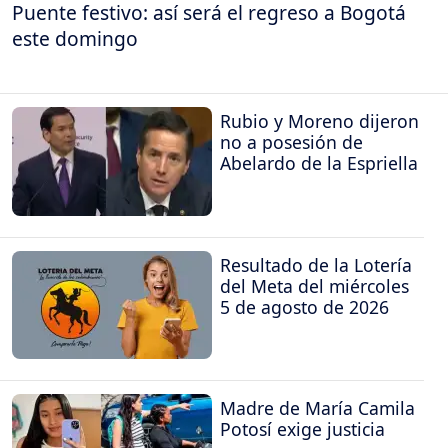
Puente festivo: así será el regreso a Bogotá
este domingo
Rubio y Moreno dijeron
no a posesión de
Abelardo de la Espriella
Resultado de la Lotería
del Meta del miércoles
5 de agosto de 2026
Madre de María Camila
Potosí exige justicia