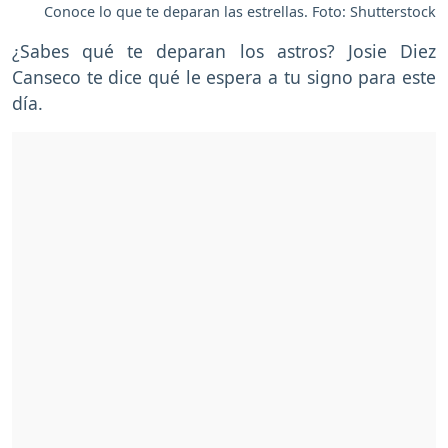
Conoce lo que te deparan las estrellas. Foto: Shutterstock
¿Sabes qué te deparan los astros? Josie Diez
Canseco te dice qué le espera a tu signo para este
día.