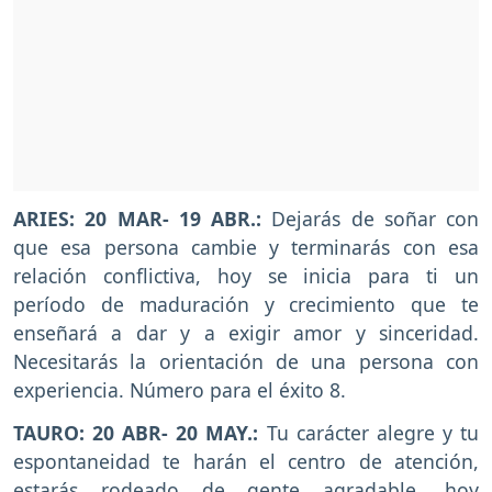
ARIES:
20 MAR- 19 ABR.:
Dejarás de soñar con
que esa persona cambie y terminarás con esa
relación conflictiva, hoy se inicia para ti un
período de maduración y crecimiento que te
enseñará a dar y a exigir amor y sinceridad.
Necesitarás la orientación de una persona con
experiencia. Número para el éxito 8.
TAURO:
20 ABR- 20 MAY.:
Tu carácter alegre y tu
espontaneidad te harán el centro de atención,
estarás rodeado de gente agradable, hoy