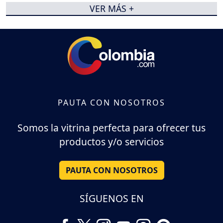
VER MÁS +
PAUTA CON NOSOTROS
Somos la vitrina perfecta para ofrecer tus
productos y/o servicios
PAUTA CON NOSOTROS
SÍGUENOS EN