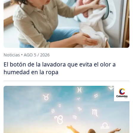
Noticias • AGO 5 / 2026
El botón de la lavadora que evita el olor a
humedad en la ropa