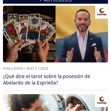
Vida y Estilo • AGO 5 / 2026
¿Qué dice el tarot sobre la posesión de
Abelardo de la Espriella?