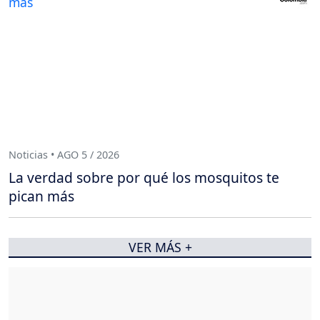
Noticias • AGO 5 / 2026
La verdad sobre por qué los mosquitos te
pican más
VER MÁS +