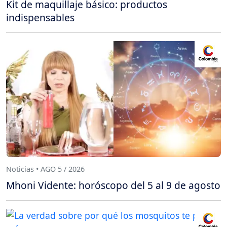
Kit de maquillaje básico: productos
indispensables
Noticias • AGO 5 / 2026
Mhoni Vidente: horóscopo del 5 al 9 de agosto