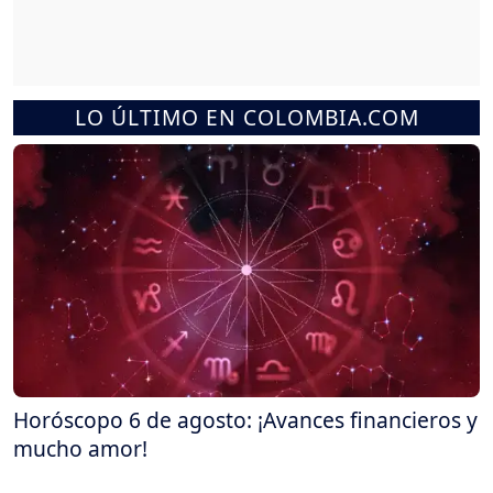
LO ÚLTIMO EN COLOMBIA.COM
Horóscopo 6 de agosto: ¡Avances financieros y
mucho amor!