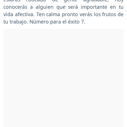
conocerás a alguien que será importante en tu
vida afectiva. Ten calma pronto verás los frutos de
tu trabajo. Número para el éxito 7.