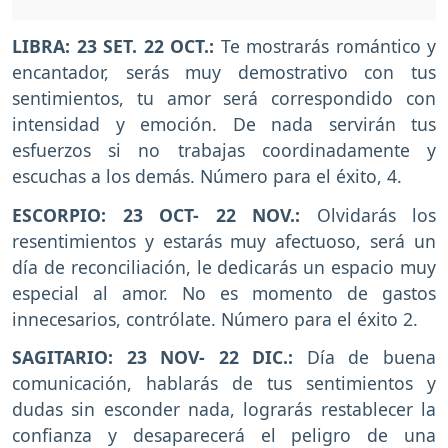
LIBRA:
23 SET. 22 OCT.:
Te mostrarás romántico y
encantador, serás muy demostrativo con tus
sentimientos, tu amor será correspondido con
intensidad y emoción. De nada servirán tus
esfuerzos si no trabajas coordinadamente y
escuchas a los demás. Número para el éxito, 4.
ESCORPIO:
23 OCT- 22 NOV.:
Olvidarás los
resentimientos y estarás muy afectuoso, será un
día de reconciliación, le dedicarás un espacio muy
especial al amor. No es momento de gastos
innecesarios, contrólate. Número para el éxito 2.
SAGITARIO:
23 NOV- 22 DIC.:
Día de buena
comunicación, hablarás de tus sentimientos y
dudas sin esconder nada, lograrás restablecer la
confianza y desaparecerá el peligro de una