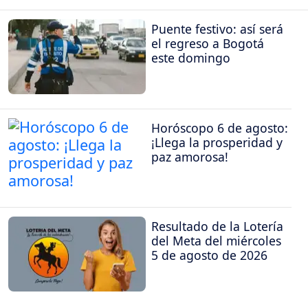
Puente festivo: así será
el regreso a Bogotá
este domingo
Horóscopo 6 de agosto:
¡Llega la prosperidad y
paz amorosa!
Resultado de la Lotería
del Meta del miércoles
5 de agosto de 2026