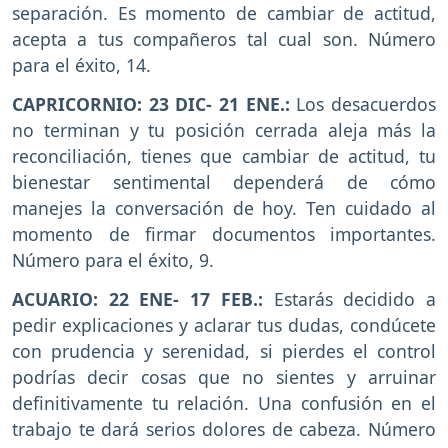
separación. Es momento de cambiar de actitud,
acepta a tus compañeros tal cual son. Número
para el éxito, 14.
CAPRICORNIO:
23 DIC- 21 ENE.:
Los desacuerdos
no terminan y tu posición cerrada aleja más la
reconciliación, tienes que cambiar de actitud, tu
bienestar sentimental dependerá de cómo
manejes la conversación de hoy. Ten cuidado al
momento de firmar documentos importantes.
Número para el éxito, 9.
ACUARIO: 22 ENE- 17 FEB.:
Estarás decidido a
pedir explicaciones y aclarar tus dudas, condúcete
con prudencia y serenidad, si pierdes el control
podrías decir cosas que no sientes y arruinar
definitivamente tu relación. Una confusión en el
trabajo te dará serios dolores de cabeza. Número