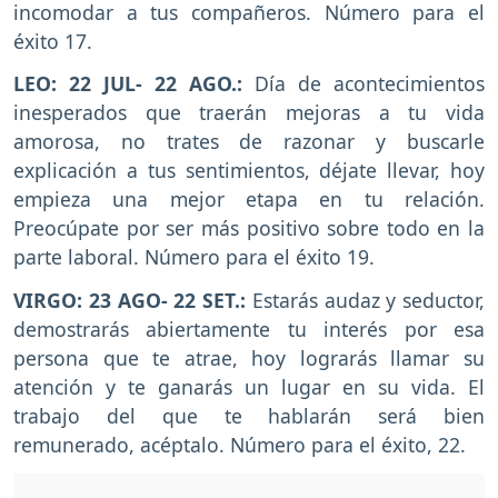
incomodar a tus compañeros. Número para el
éxito 17.
LEO:
22 JUL- 22 AGO.:
Día de acontecimientos
inesperados que traerán mejoras a tu vida
amorosa, no trates de razonar y buscarle
explicación a tus sentimientos, déjate llevar, hoy
empieza una mejor etapa en tu relación.
Preocúpate por ser más positivo sobre todo en la
parte laboral. Número para el éxito 19.
VIRGO:
23 AGO- 22 SET.:
Estarás audaz y seductor,
demostrarás abiertamente tu interés por esa
persona que te atrae, hoy lograrás llamar su
atención y te ganarás un lugar en su vida. El
trabajo del que te hablarán será bien
remunerado, acéptalo. Número para el éxito, 22.