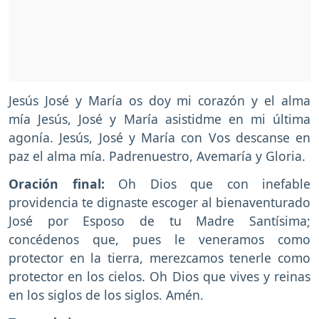
Jesús José y María os doy mi corazón y el alma
mía Jesús, José y María asistidme en mi última
agonía. Jesús, José y María con Vos descanse en
paz el alma mía. Padrenuestro, Avemaría y Gloria.
Oración final:
Oh Dios que con inefable
providencia te dignaste escoger al bienaventurado
José por Esposo de tu Madre Santísima;
concédenos que, pues le veneramos como
protector en la tierra, merezcamos tenerle como
protector en los cielos. Oh Dios que vives y reinas
en los siglos de los siglos. Amén.