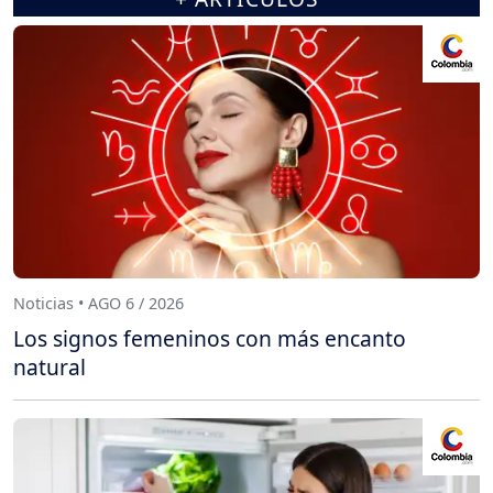
Noticias • AGO 6 / 2026
Los signos femeninos con más encanto
natural