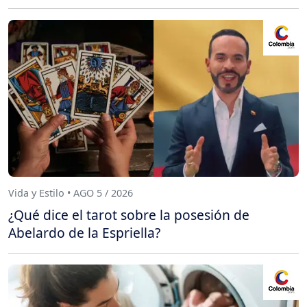
Vida y Estilo • AGO 5 / 2026
¿Qué dice el tarot sobre la posesión de
Abelardo de la Espriella?