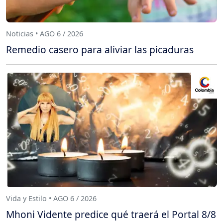
Noticias • AGO 6 / 2026
Remedio casero para aliviar las picaduras
Vida y Estilo • AGO 6 / 2026
Mhoni Vidente predice qué traerá el Portal 8/8