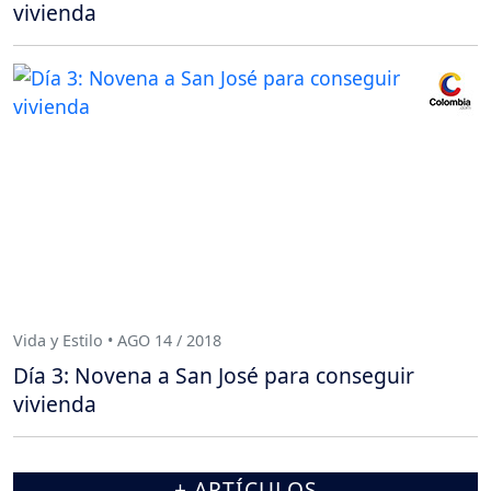
vivienda
Vida y Estilo • AGO 14 / 2018
Día 3: Novena a San José para conseguir
vivienda
+ ARTÍCULOS