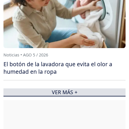
Noticias • AGO 5 / 2026
El botón de la lavadora que evita el olor a
humedad en la ropa
VER MÁS +