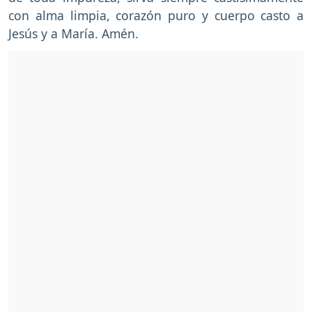
con alma limpia, corazón puro y cuerpo casto a
Jesús y a María. Amén.