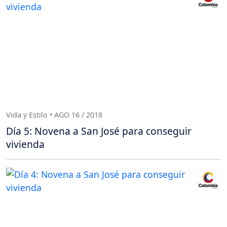
Vida y Estilo • AGO 16 / 2018
Día 5: Novena a San José para conseguir
vivienda