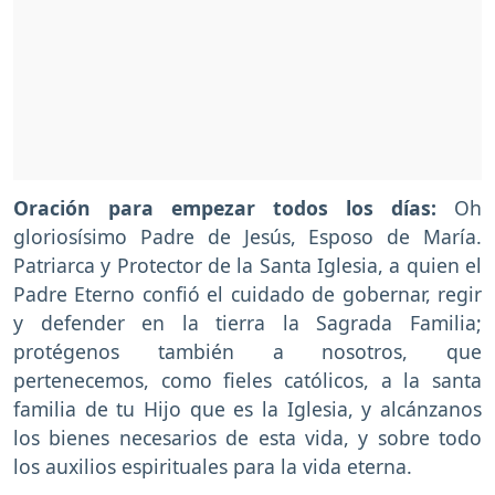
Oración para empezar todos los días:
Oh
gloriosísimo Padre de Jesús, Esposo de María.
Patriarca y Protector de la Santa Iglesia, a quien el
Padre Eterno confió el cuidado de gobernar, regir
y defender en la tierra la Sagrada Familia;
protégenos también a nosotros, que
pertenecemos, como fieles católicos, a la santa
familia de tu Hijo que es la Iglesia, y alcánzanos
los bienes necesarios de esta vida, y sobre todo
los auxilios espirituales para la vida eterna.