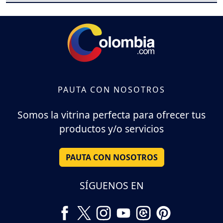
PAUTA CON NOSOTROS
Somos la vitrina perfecta para ofrecer tus
productos y/o servicios
PAUTA CON NOSOTROS
SÍGUENOS EN