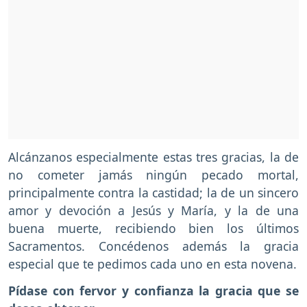
Alcánzanos especialmente estas tres gracias, la de
no cometer jamás ningún pecado mortal,
principalmente contra la castidad; la de un sincero
amor y devoción a Jesús y María, y la de una
buena muerte, recibiendo bien los últimos
Sacramentos. Concédenos además la gracia
especial que te pedimos cada uno en esta novena.
Pídase con fervor y confianza la gracia que se