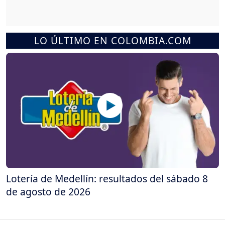
LO ÚLTIMO EN COLOMBIA.COM
Lotería de Medellín: resultados del sábado 8
de agosto de 2026