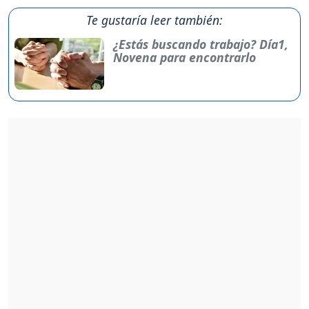
Te gustaría leer también:
¿Estás buscando trabajo? Día1,
Novena para encontrarlo