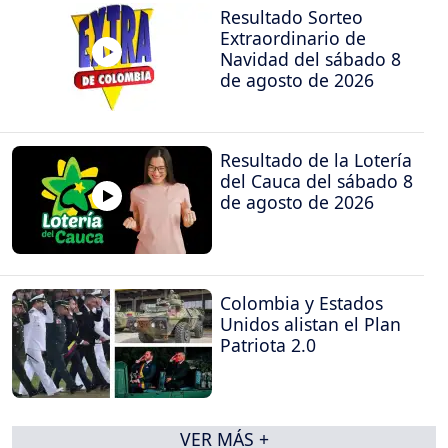
Resultado Sorteo
Extraordinario de
Navidad del sábado 8
de agosto de 2026
Resultado de la Lotería
del Cauca del sábado 8
de agosto de 2026
Colombia y Estados
Unidos alistan el Plan
Patriota 2.0
VER MÁS +