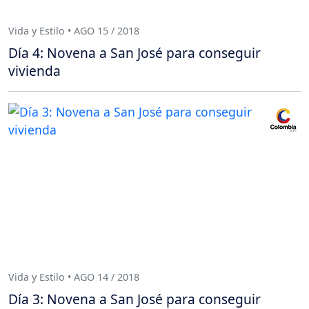
Vida y Estilo • AGO 15 / 2018
Día 4: Novena a San José para conseguir
vivienda
Vida y Estilo • AGO 14 / 2018
Día 3: Novena a San José para conseguir