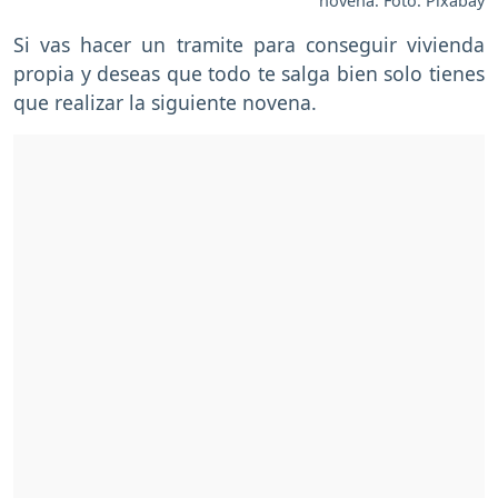
novena. Foto: Pixabay
Si vas hacer un tramite para conseguir vivienda
propia y deseas que todo te salga bien solo tienes
que realizar la siguiente novena.