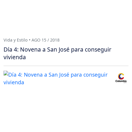
Vida y Estilo • AGO 15 / 2018
Día 4: Novena a San José para conseguir
vivienda