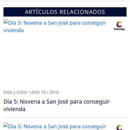
ARTÍCULOS RELACIONADOS
Vida y Estilo • AGO 16 / 2018
Día 5: Novena a San José para conseguir
vivienda