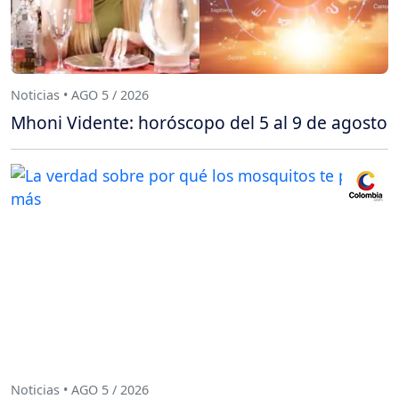
Noticias • AGO 5 / 2026
Mhoni Vidente: horóscopo del 5 al 9 de agosto
Noticias • AGO 5 / 2026