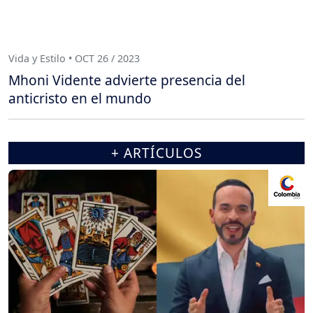
Vida y Estilo • OCT 26 / 2023
Mhoni Vidente advierte presencia del
anticristo en el mundo
+ ARTÍCULOS