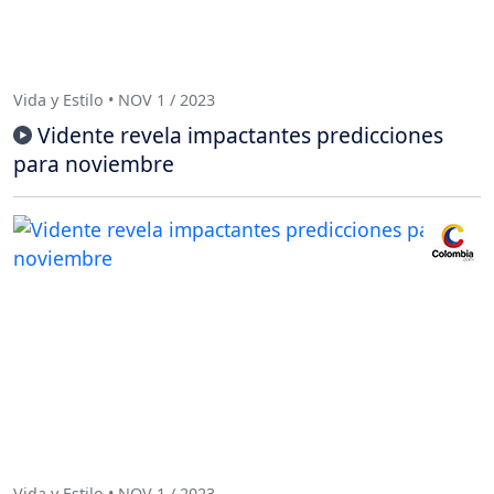
Vida y Estilo • NOV 1 / 2023
Vidente revela impactantes predicciones
para noviembre
Vida y Estilo • NOV 1 / 2023