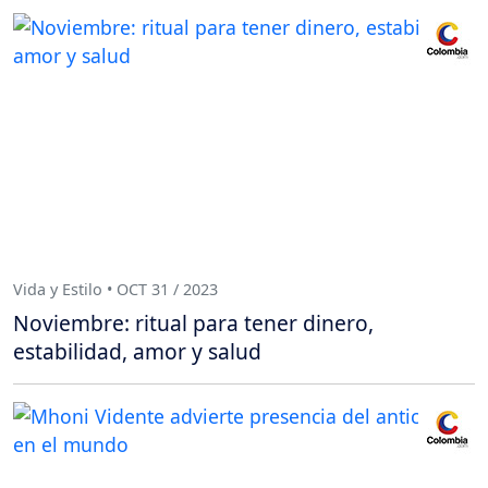
Vida y Estilo • OCT 31 / 2023
Noviembre: ritual para tener dinero,
estabilidad, amor y salud