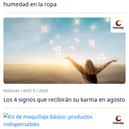
humedad en la ropa
Noticias • AGO 5 / 2026
Los 4 signos que recibirán su karma en agosto