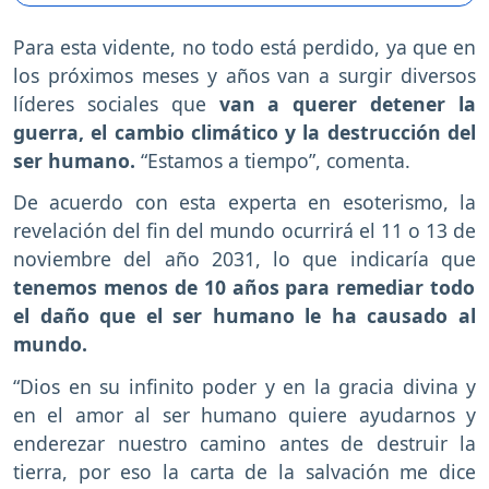
Para esta vidente, no todo está perdido, ya que en
los próximos meses y años van a surgir diversos
líderes sociales que
van a querer detener la
guerra, el cambio climático y la destrucción del
ser humano.
“Estamos a tiempo”, comenta.
De acuerdo con esta experta en esoterismo, la
revelación del fin del mundo ocurrirá el 11 o 13 de
noviembre del año 2031, lo que indicaría que
tenemos menos de 10 años para remediar todo
el daño que el ser humano le ha causado al
mundo.
“Dios en su infinito poder y en la gracia divina y
en el amor al ser humano quiere ayudarnos y
enderezar nuestro camino antes de destruir la
tierra, por eso la carta de la salvación me dice