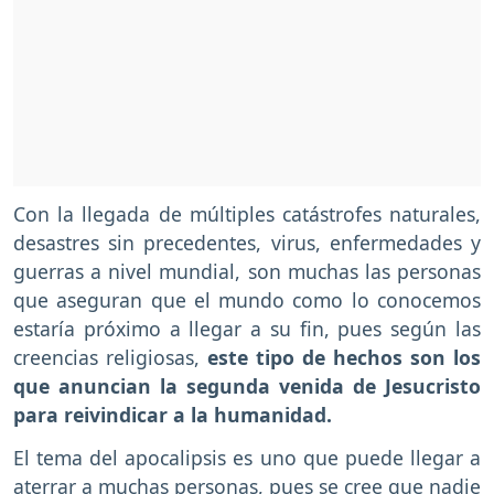
Con la llegada de múltiples catástrofes naturales,
desastres sin precedentes, virus, enfermedades y
guerras a nivel mundial, son muchas las personas
que aseguran que el mundo como lo conocemos
estaría próximo a llegar a su fin, pues según las
creencias religiosas,
este tipo de hechos son los
que anuncian la segunda venida de Jesucristo
para reivindicar a la humanidad.
El tema del apocalipsis es uno que puede llegar a
aterrar a muchas personas, pues se cree que nadie