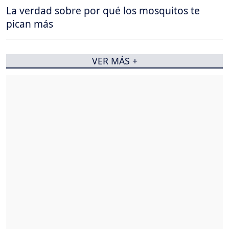
La verdad sobre por qué los mosquitos te
pican más
VER MÁS +