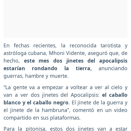
En fechas recientes, la reconocida tarotista y
astróloga cubana, Mhoni Vidente, aseguró que, de
hecho,
este mes dos jinetes del apocalipsis
estarían rondando la tierra,
anunciando
guerras, hambre y muerte.
“La gente va a empezar a voltear a ver al cielo y
van a ver dos jinetes del Apocalipsis:
el caballo
blanco y el caballo negro
. El jinete de la guerra y
el jinete de la hambruna”, comentó en un video
compartido en sus plataformas.
Para la pitonisa, estos dos jinetes van a estar