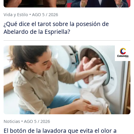
Vida y Estilo • AGO 5 / 2026
¿Qué dice el tarot sobre la posesión de
Abelardo de la Espriella?
Noticias • AGO 5 / 2026
El botón de la lavadora que evita el olor a