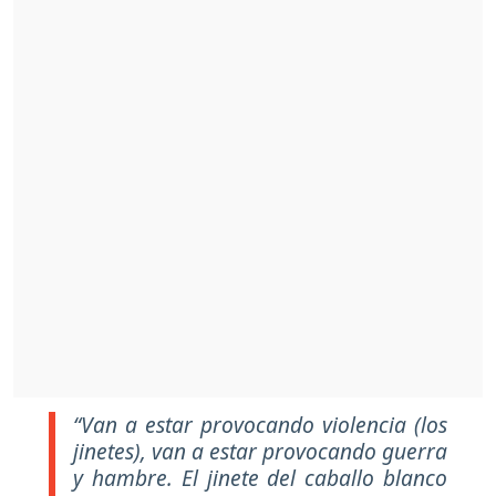
“Van a estar provocando violencia (los
jinetes), van a estar provocando guerra
y hambre. El jinete del caballo blanco