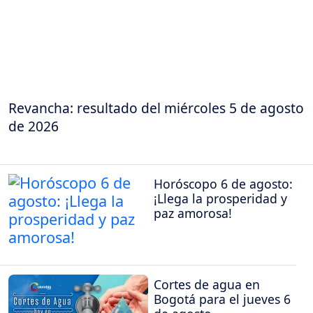
Revancha: resultado del miércoles 5 de agosto
de 2026
Horóscopo 6 de agosto:
¡Llega la prosperidad y
paz amorosa!
Cortes de agua en
Bogotá para el jueves 6