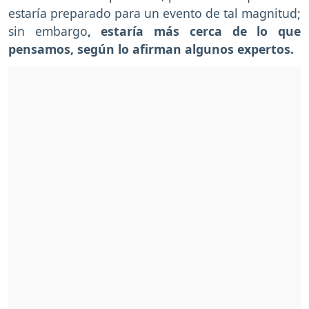
estaría preparado para un evento de tal magnitud;
sin embargo
, estaría más cerca de lo que
pensamos, según lo afirman algunos expertos.