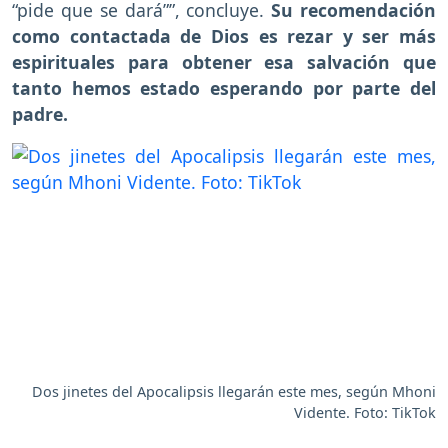
“pide que se dará””, concluye.
Su recomendación
como contactada de Dios es rezar y ser más
espirituales para obtener esa salvación que
tanto hemos estado esperando por parte del
padre.
Dos jinetes del Apocalipsis llegarán este mes, según Mhoni
Vidente. Foto: TikTok