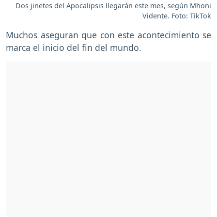
Dos jinetes del Apocalipsis llegarán este mes, según Mhoni
Vidente. Foto: TikTok
Muchos aseguran que con este acontecimiento se
marca el inicio del fin del mundo.