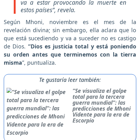
va a estar provocando la muerte en
estos países”, revela.
Según Mhoni, noviembre es el mes de la
revelación divina; sin embargo, ella aclara que lo
que está sucediendo y va a suceder no es castigo
de Dios.
“Dios es justicia total y está poniendo
su orden antes que terminemos con la tierra
misma
”, puntualiza.
Te gustaría leer también:
“Se visualiza el golpe
total para la tercera
guerra mundial”: las
predicciones de Mhoni
Vidente para la era de
Escorpio