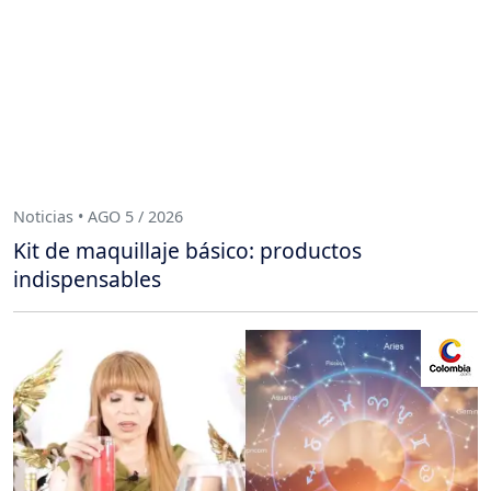
Noticias • AGO 5 / 2026
Kit de maquillaje básico: productos
indispensables