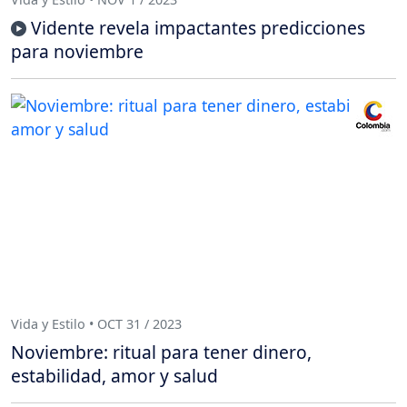
Vidente revela impactantes predicciones
para noviembre
Vida y Estilo • OCT 31 / 2023
Noviembre: ritual para tener dinero,
estabilidad, amor y salud