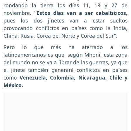
rondando la tierra los días 11, 13 y 27 de
noviembre.
“Estos días van a ser cabalísticos,
pues los dos jinetes van a estar sueltos
provocando conflictos en países como la India,
China, Rusia, Corea del Norte y Corea del Sur”.
Pero lo que más ha aterrado a los
latinoamericanos es que, según Mhoni, esta zona
del mundo no se va a librar de las guerras, ya que
el jinete también generará conflictos en países
como
Venezuela, Colombia, Nicaragua, Chile y
México.