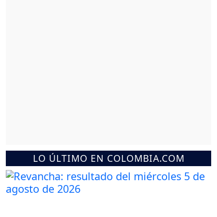
LO ÚLTIMO EN COLOMBIA.COM