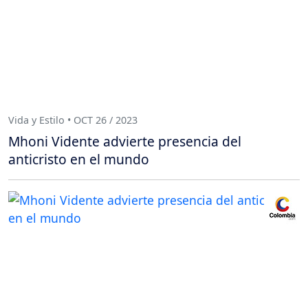
Vida y Estilo • OCT 26 / 2023
Mhoni Vidente advierte presencia del
anticristo en el mundo