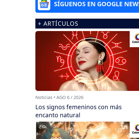
SÍGUENOS EN GOOGLE NEW
+ ARTÍCULOS
Noticias • AGO 6 / 2026
Los signos femeninos con más
encanto natural