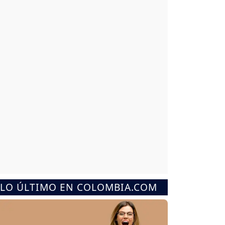
LO ÚLTIMO EN COLOMBIA.COM