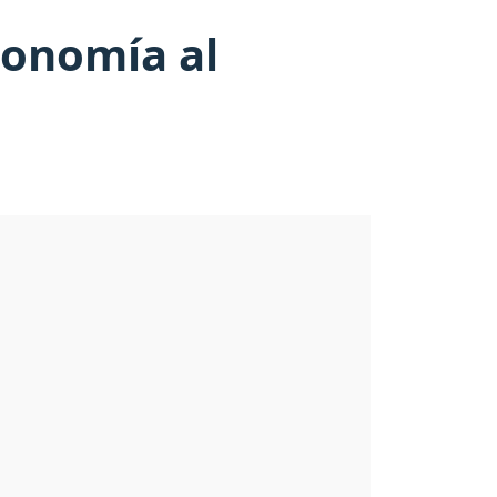
conomía al