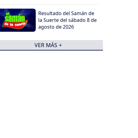
Resultado del Samán de
la Suerte del sábado 8 de
agosto de 2026
VER MÁS +