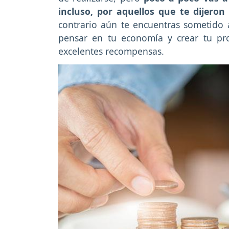
incluso, por aquellos que te dijeron
contrario aún te encuentras sometido
pensar en tu economía y crear tu pro
excelentes recompensas.