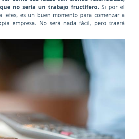
 que no sería un trabajo fructífero.
Si por el
 a jefes, es un buen momento para comenzar a
pia empresa. No será nada fácil, pero traerá