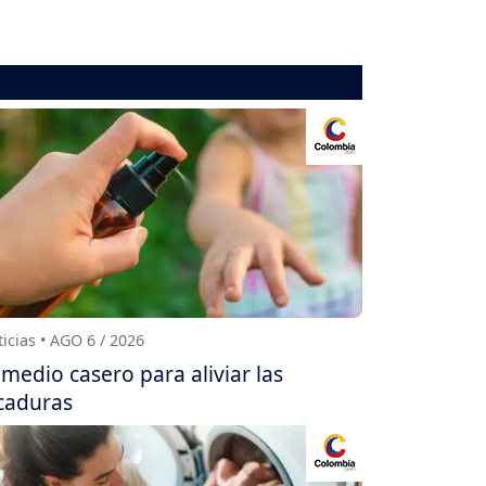
icias • AGO 6 / 2026
medio casero para aliviar las
caduras