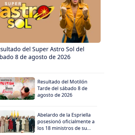
sultado del Super Astro Sol del
bado 8 de agosto de 2026
Resultado del Motilón
Tarde del sábado 8 de
agosto de 2026
Abelardo de la Espriella
posesionó oficialmente a
los 18 ministros de su
gabinete