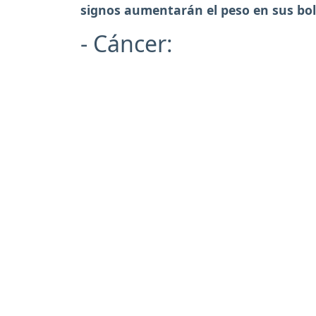
signos aumentarán el peso en sus bols
- Cáncer: