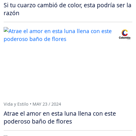
Si tu cuarzo cambió de color, esta podría ser la
razón
Vida y Estilo • MAY 23 / 2024
Atrae el amor en esta luna llena con este
poderoso baño de flores