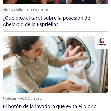
Vida y Estilo • AGO 5 / 2026
¿Qué dice el tarot sobre la posesión de
Abelardo de la Espriella?
Noticias • AGO 5 / 2026
El botón de la lavadora que evita el olor a