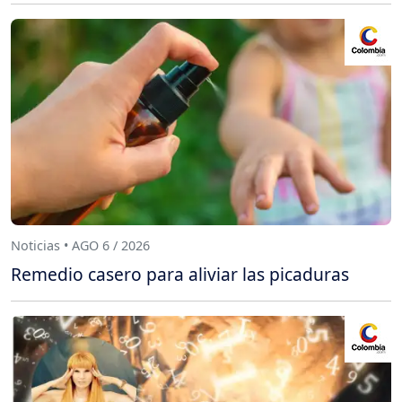
Noticias • AGO 6 / 2026
Remedio casero para aliviar las picaduras