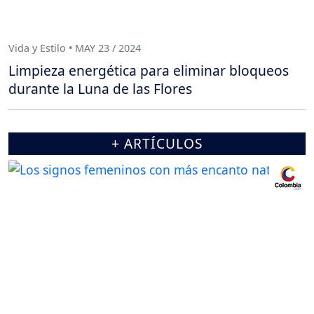
Vida y Estilo • MAY 23 / 2024
Limpieza energética para eliminar bloqueos
durante la Luna de las Flores
+ ARTÍCULOS