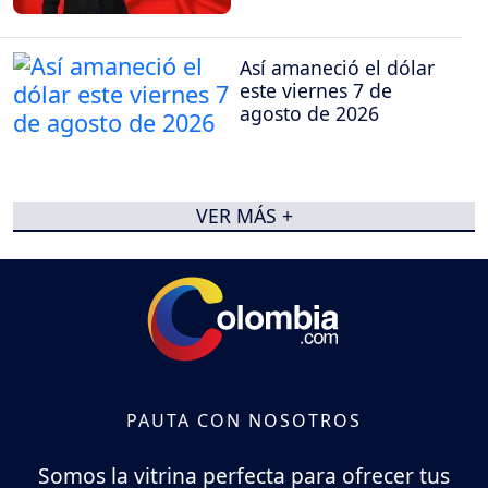
Así amaneció el dólar
este viernes 7 de
agosto de 2026
VER MÁS +
PAUTA CON NOSOTROS
Somos la vitrina perfecta para ofrecer tus