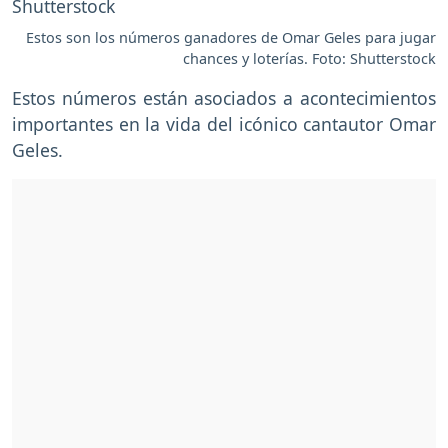
Estos son los números ganadores de Omar Geles para jugar
chances y loterías. Foto: Shutterstock
Estos números están asociados a acontecimientos
importantes en la vida del icónico cantautor Omar
Geles.