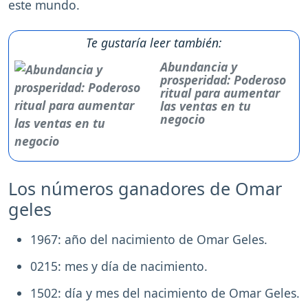
este mundo.
Te gustaría leer también:
Abundancia y
prosperidad: Poderoso
ritual para aumentar
las ventas en tu
negocio
Los números ganadores de Omar
geles
1967: año del nacimiento de Omar Geles.
0215: mes y día de nacimiento.
1502: día y mes del nacimiento de Omar Geles.