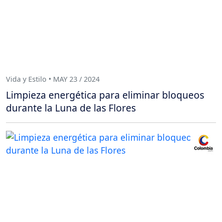
Vida y Estilo • MAY 23 / 2024
Limpieza energética para eliminar bloqueos
durante la Luna de las Flores