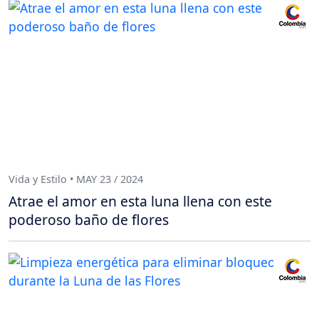
Vida y Estilo • MAY 23 / 2024
Atrae el amor en esta luna llena con este
poderoso baño de flores