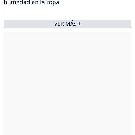
humedad en la ropa
VER MÁS +