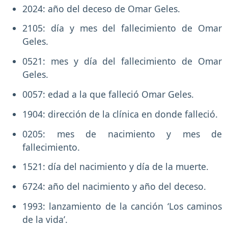
2024: año del deceso de Omar Geles.
2105: día y mes del fallecimiento de Omar
Geles.
0521: mes y día del fallecimiento de Omar
Geles.
0057: edad a la que falleció Omar Geles.
1904: dirección de la clínica en donde falleció.
0205: mes de nacimiento y mes de
fallecimiento.
1521: día del nacimiento y día de la muerte.
6724: año del nacimiento y año del deceso.
1993: lanzamiento de la canción ‘Los caminos
de la vida’.