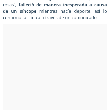
rosas”,
falleció de manera inesperada a causa
de un síncope
mientras hacía deporte, así lo
confirmó la clínica a través de un comunicado.