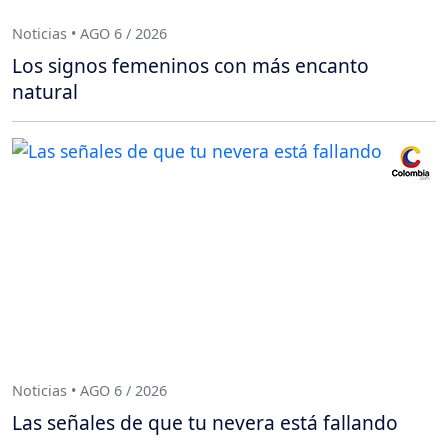
Noticias • AGO 6 / 2026
Los signos femeninos con más encanto
natural
Noticias • AGO 6 / 2026
Las señales de que tu nevera está fallando