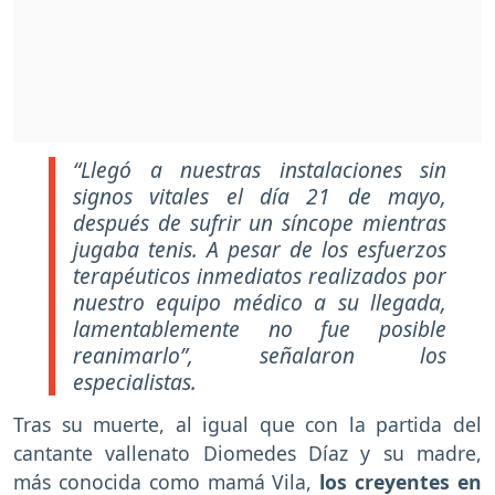
“Llegó a nuestras instalaciones sin
signos vitales el día 21 de mayo,
después de sufrir un síncope mientras
jugaba tenis. A pesar de los esfuerzos
terapéuticos inmediatos realizados por
nuestro equipo médico a su llegada,
lamentablemente no fue posible
reanimarlo”, señalaron los
especialistas.
Tras su muerte, al igual que con la partida del
cantante vallenato Diomedes Díaz y su madre,
más conocida como mamá Vila,
los creyentes en