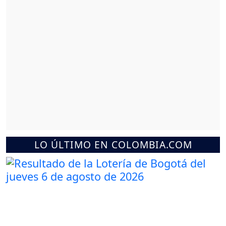
LO ÚLTIMO EN COLOMBIA.COM