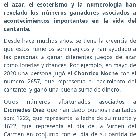
el azar, el esoterismo y la numerología han
revelado los números ganadores asociados a
acontecimientos importantes en la vida del
cantante.
Desde hace muchos años, se tiene la creencia de
que estos números son mágicos y han ayudado a
las personas a ganar diferentes juegos de azar
como loterías y chances. Por ejemplo, en mayo de
2020 una persona jugó el
Chontico Noche
con el
número 2657, que representa el nacimiento del
cantante, y ganó una buena suma de dinero.
Otros números afortunados asociados a
Diomedes Díaz
que han dado buenos resultados
son: 1222, que representa la fecha de su muerte y
1622, que representa el día de la Virgen del
Carmen en conjunto con el día de su partida de