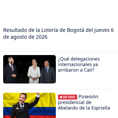
Resultado de la Lotería de Bogotá del jueves 6
de agosto de 2026
¿Qué delegaciones
internacionales ya
arribaron a Cali?
Posesión
● EN VIVO
presidencial de
Abelardo de la Espriella