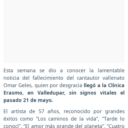
Esta semana se dio a conocer la lamentable
noticia del fallecimiento del cantautor vallenato
Omar Geles, quien por desgracia
llegó a la Clínica
Erasmo, en Valledupar, sin signos vitales el
pasado 21 de mayo.
El artista de 57 años, reconocido por grandes
éxitos como “Los caminos de la vida”, “Tarde lo
conocí”, “El amor más grande del planeta”, “Cuatro