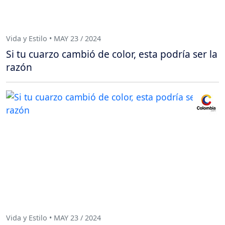
Vida y Estilo • MAY 23 / 2024
Si tu cuarzo cambió de color, esta podría ser la
razón
Vida y Estilo • MAY 23 / 2024