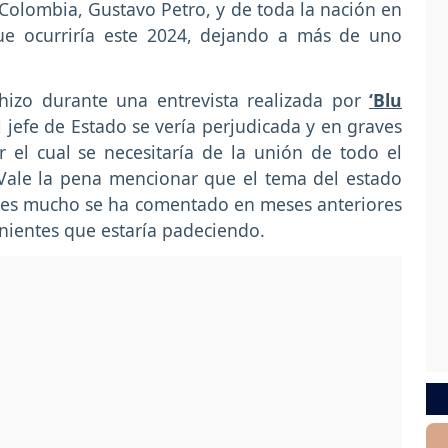
e Colombia, Gustavo Petro, y de toda la nación en
ue ocurriría este 2024, dejando a más de uno
hizo durante una entrevista realizada por
‘Blu
 jefe de Estado se vería perjudicada y en graves
el cual se necesitaría de la unión de todo el
 Vale la pena mencionar que el tema del estado
ues mucho se ha comentado en meses anteriores
nientes que estaría padeciendo.