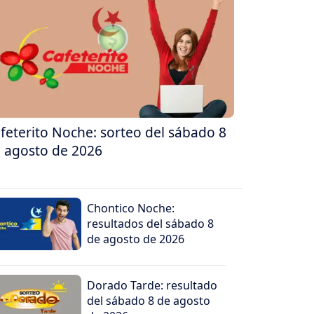
feterito Noche: sorteo del sábado 8
 agosto de 2026
Chontico Noche:
resultados del sábado 8
de agosto de 2026
Dorado Tarde: resultado
del sábado 8 de agosto