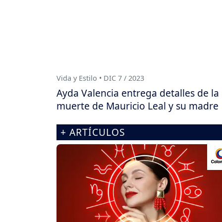
Vida y Estilo • DIC 7 / 2023
Ayda Valencia entrega detalles de la
muerte de Mauricio Leal y su madre
+ ARTÍCULOS