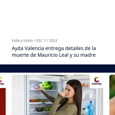
Vida y Estilo • DIC 7 / 2023
Ayda Valencia entrega detalles de la
muerte de Mauricio Leal y su madre