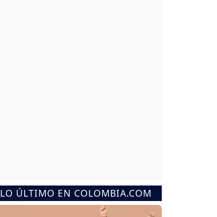
LO ÚLTIMO EN COLOMBIA.COM