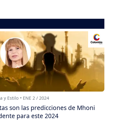
a y Estilo • ENE 2 / 2024
tas son las predicciones de Mhoni
dente para este 2024