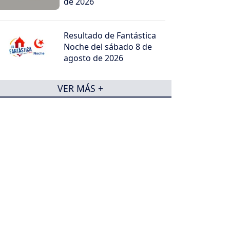
de 2026
Resultado de Fantástica
Noche del sábado 8 de
agosto de 2026
VER MÁS +