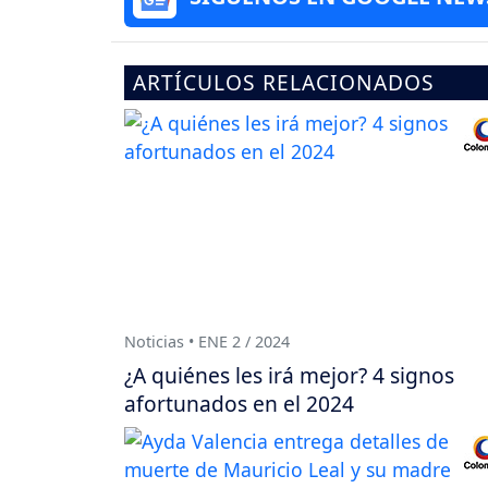
ARTÍCULOS RELACIONADOS
Noticias • ENE 2 / 2024
¿A quiénes les irá mejor? 4 signos
afortunados en el 2024