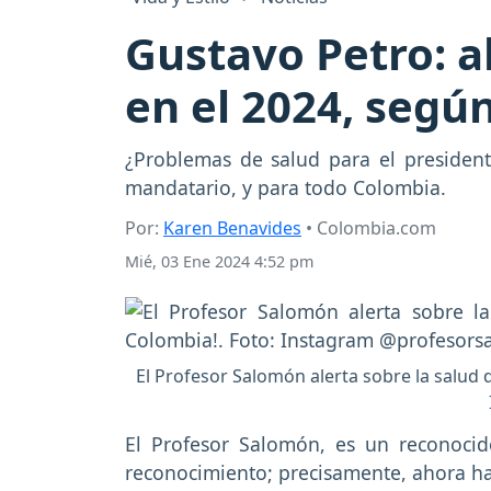
Gustavo Petro: a
en el 2024, segú
¿Problemas de salud para el president
mandatario, y para todo Colombia.
Por:
Karen Benavides
• Colombia.com
Mié, 03 Ene 2024 4:52 pm
El Profesor Salomón alerta sobre la salud 
El Profesor Salomón, es un reconocid
reconocimiento; precisamente, ahora ha