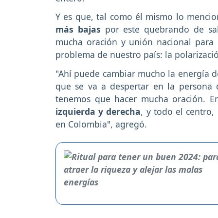
Y es que, tal como él mismo lo menci
más bajas
por este quebrando de sal
mucha oración y unión nacional para 
problema de nuestro país: la polarizació
"Ahí puede cambiar mucho la energía d
que se va a despertar en la persona
tenemos que hacer mucha oración. En
izquierda y derecha
, y todo el centro
en Colombia", agregó.