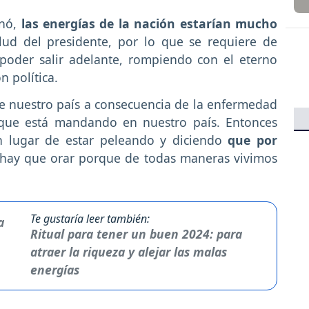
onó,
las energías de la nación estarían mucho
ud del presidente, por lo que se requiere de
poder salir adelante, rompiendo con el eterno
n política.
e nuestro país a consecuencia de la enfermedad
 que está mandando en nuestro país. Entonces
 lugar de estar peleando y diciendo
que por
, hay que orar porque de todas maneras vivimos
Te gustaría leer también:
Ritual para tener un buen 2024: para
atraer la riqueza y alejar las malas
energías