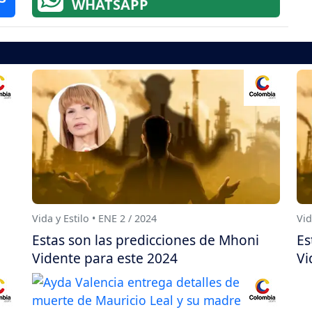
WHATSAPP
Vida y Estilo • ENE 2 / 2024
Vid
Estas son las predicciones de Mhoni
Es
Vidente para este 2024
Vi