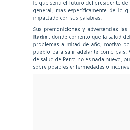
lo que sería el futuro del presidente d
general, más específicamente de lo q
impactado con sus palabras.
Sus premoniciones y advertencias las 
Radio’
, donde comentó que la salud del
problemas a mitad de año, motivo por 
pueblo para salir adelante como país.
de salud de Petro no es nada nuevo, p
sobre posibles enfermedades o inconve