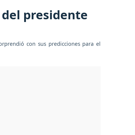
 del presidente
orprendió con sus predicciones para el