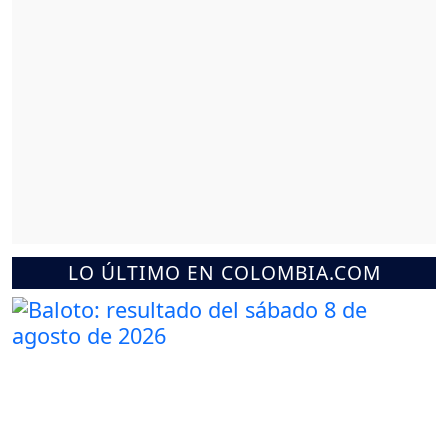
LO ÚLTIMO EN COLOMBIA.COM