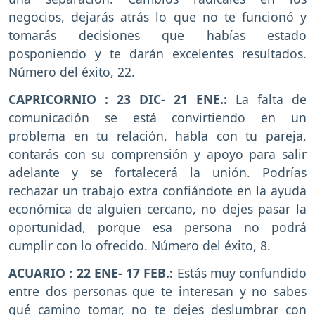
negocios, dejarás atrás lo que no te funcionó y
tomarás decisiones que habías estado
posponiendo y te darán excelentes resultados.
Número del éxito, 22.
CAPRICORNIO : 23 DIC- 21 ENE.:
La falta de
comunicación se está convirtiendo en un
problema en tu relación, habla con tu pareja,
contarás con su comprensión y apoyo para salir
adelante y se fortalecerá la unión. Podrías
rechazar un trabajo extra confiándote en la ayuda
económica de alguien cercano, no dejes pasar la
oportunidad, porque esa persona no podrá
cumplir con lo ofrecido. Número del éxito, 8.
ACUARIO : 22 ENE- 17 FEB.:
Estás muy confundido
entre dos personas que te interesan y no sabes
qué camino tomar, no te dejes deslumbrar con