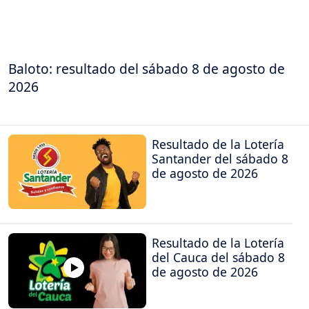
Baloto: resultado del sábado 8 de agosto de
2026
Resultado de la Lotería
Santander del sábado 8
de agosto de 2026
Resultado de la Lotería
del Cauca del sábado 8
de agosto de 2026