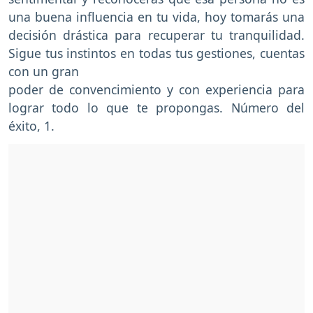
una buena influencia en tu vida, hoy tomarás una
decisión drástica para recuperar tu tranquilidad.
Sigue tus instintos en todas tus gestiones, cuentas
con un gran
poder de convencimiento y con experiencia para
lograr todo lo que te propongas. Número del
éxito, 1.