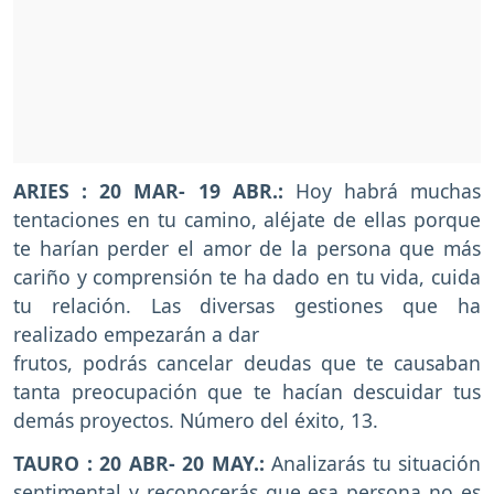
ARIES : 20 MAR- 19 ABR.:
Hoy habrá muchas
tentaciones en tu camino, aléjate de ellas porque
te harían perder el amor de la persona que más
cariño y comprensión te ha dado en tu vida, cuida
tu relación. Las diversas gestiones que ha
realizado empezarán a dar
frutos, podrás cancelar deudas que te causaban
tanta preocupación que te hacían descuidar tus
demás proyectos. Número del éxito, 13.
TAURO : 20 ABR- 20 MAY.:
Analizarás tu situación
sentimental y reconocerás que esa persona no es