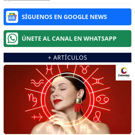
SÍGUENOS EN GOOGLE NEWS
ÚNETE AL CANAL EN WHATSAPP
+ ARTÍCULOS