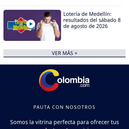
Lotería de Medellín:
resultados del sábado 8
de agosto de 2026
VER MÁS +
PAUTA CON NOSOTROS
Somos la vitrina perfecta para ofrecer tus