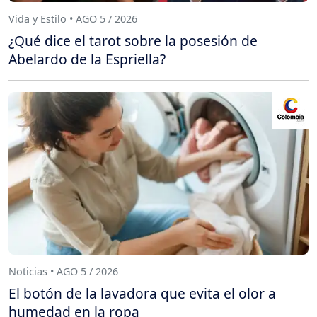
Vida y Estilo • AGO 5 / 2026
¿Qué dice el tarot sobre la posesión de
Abelardo de la Espriella?
Noticias • AGO 5 / 2026
El botón de la lavadora que evita el olor a
humedad en la ropa