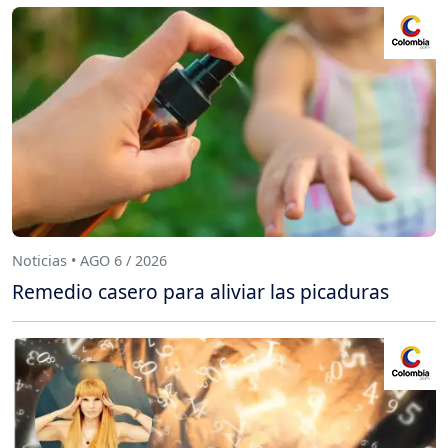
Noticias • AGO 6 / 2026
Remedio casero para aliviar las picaduras