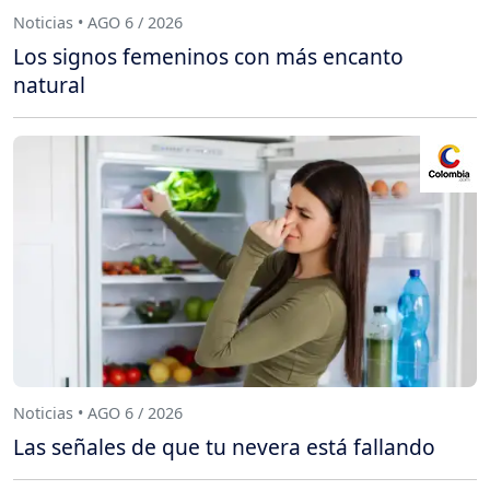
Noticias • AGO 6 / 2026
Los signos femeninos con más encanto
natural
Noticias • AGO 6 / 2026
Las señales de que tu nevera está fallando