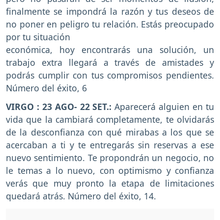
finalmente se impondrá la razón y tus deseos de
no poner en peligro tu relación. Estás preocupado
por tu situación
económica, hoy encontrarás una solución, un
trabajo extra llegará a través de amistades y
podrás cumplir con tus compromisos pendientes.
Número del éxito, 6
VIRGO : 23 AGO- 22 SET.:
Aparecerá alguien en tu
vida que la cambiará completamente, te olvidarás
de la desconfianza con qué mirabas a los que se
acercaban a ti y te entregarás sin reservas a ese
nuevo sentimiento. Te propondrán un negocio, no
le temas a lo nuevo, con optimismo y confianza
verás que muy pronto la etapa de limitaciones
quedará atrás. Número del éxito, 14.