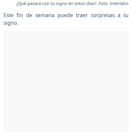
¿Qué pasará con tu signo en estos días?. Foto: Interlatin
Este fin de semana puede traer sorpresas a tu
signo.