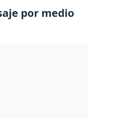
saje por medio