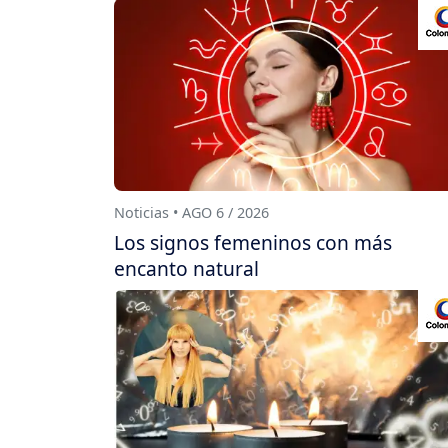
Noticias • AGO 6 / 2026
Los signos femeninos con más
encanto natural