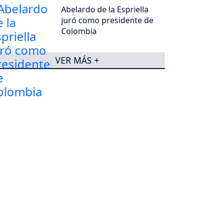
Abelardo de la Espriella
juró como presidente de
Colombia
VER MÁS +