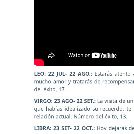
LEO: 22 JUL- 22 AGO.:
Estarás atento 
mucho amor y tratarás de recompensa
del éxito, 17.
VIRGO: 23 AGO- 22 SET.:
La visita de u
que habías idealizado su recuerdo, te 
relación actual. Número del éxito, 13.
LIBRA: 23 SET- 22 OCT.:
Hoy dejarás de 