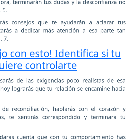
adora, terminarán tus dudas y la desconfianza no
 5.
irás consejos que te ayudarán a aclarar tus
zarás a dedicar más atención a esa parte tan
, 7.
jo con esto! Identifica si tu
uiere controlarte
sarás de las exigencias poco realistas de esa
hoy lograrás que tu relación se encamine hacia
de reconciliación, hablarás con el corazón y
os, te sentirás correspondido y terminará tu
 darás cuenta que con tu comportamiento has