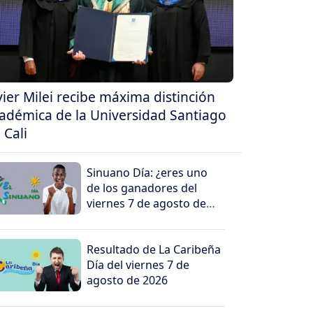
vier Milei recibe máxima distinción
adémica de la Universidad Santiago
 Cali
Sinuano Día: ¿eres uno
de los ganadores del
viernes 7 de agosto de
2026?
Resultado de La Caribeña
Día del viernes 7 de
agosto de 2026