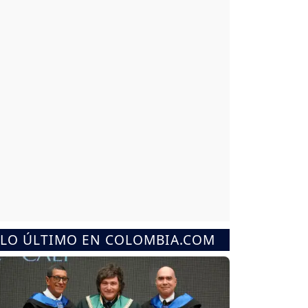
LO ÚLTIMO EN COLOMBIA.COM