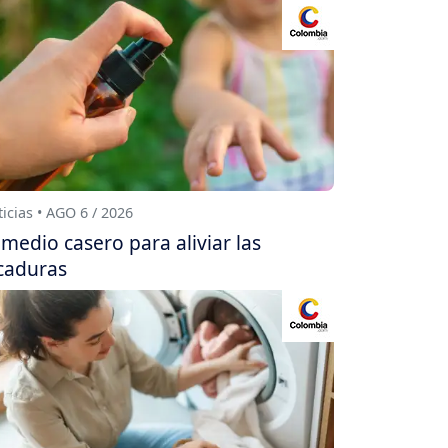
icias • AGO 6 / 2026
medio casero para aliviar las
caduras