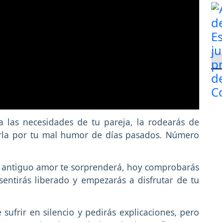
a las necesidades de tu pareja, la rodearás de
rla por tu mal humor de días pasados. Número
n antiguo amor te sorprenderá, hoy comprobarás
sentirás liberado y empezarás a disfrutar de tu
sufrir en silencio y pedirás explicaciones, pero