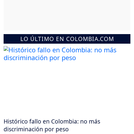
LO ÚLTIMO EN COLOMBIA.COM
Histórico fallo en Colombia: no más
discriminación por peso