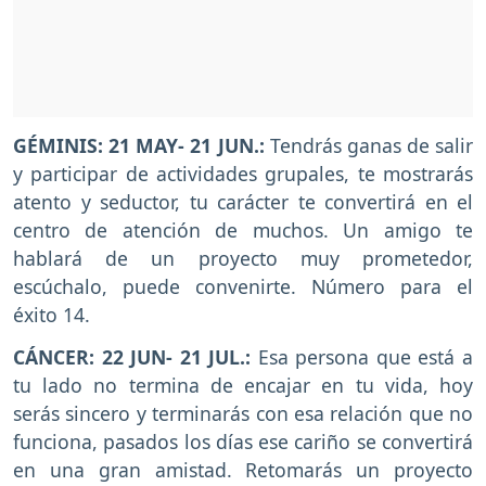
GÉMINIS
: 21 MAY- 21 JUN.:
Tendrás ganas de salir
y participar de actividades grupales, te mostrarás
atento y seductor, tu carácter te convertirá en el
centro de atención de muchos. Un amigo te
hablará de un proyecto muy prometedor,
escúchalo, puede convenirte. Número para el
éxito 14.
CÁNCER
: 22 JUN- 21 JUL.:
Esa persona que está a
tu lado no termina de encajar en tu vida, hoy
serás sincero y terminarás con esa relación que no
funciona, pasados los días ese cariño se convertirá
en una gran amistad. Retomarás un proyecto