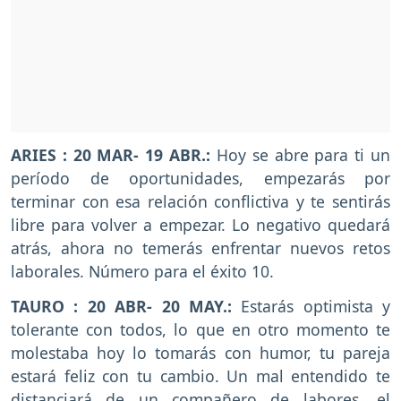
ARIES
: 20 MAR- 19 ABR.:
Hoy se abre para ti un
período de oportunidades, empezarás por
terminar con esa relación conflictiva y te sentirás
libre para volver a empezar. Lo negativo quedará
atrás, ahora no temerás enfrentar nuevos retos
laborales. Número para el éxito 10.
TAURO
: 20 ABR- 20 MAY.:
Estarás optimista y
tolerante con todos, lo que en otro momento te
molestaba hoy lo tomarás con humor, tu pareja
estará feliz con tu cambio. Un mal entendido te
distanciará de un compañero de labores, el