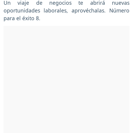
Un viaje de negocios te abrirá nuevas
oportunidades laborales, aprovéchalas. Número
para el éxito 8.