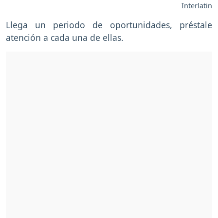
Interlatin
Llega un periodo de oportunidades, préstale
atención a cada una de ellas.