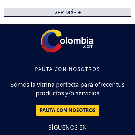
VER MÁS +
PAUTA CON NOSOTROS
Somos la vitrina perfecta para ofrecer tus
productos y/o servicios
PAUTA CON NOSOTROS
SÍGUENOS EN