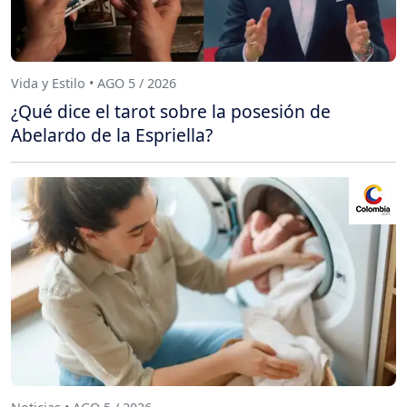
Vida y Estilo • AGO 5 / 2026
¿Qué dice el tarot sobre la posesión de
Abelardo de la Espriella?