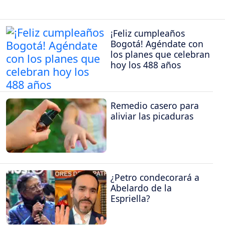
¡Feliz cumpleaños
Bogotá! Agéndate con
los planes que celebran
hoy los 488 años
Remedio casero para
aliviar las picaduras
¿Petro condecorará a
Abelardo de la
Espriella?