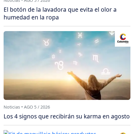
Noticias • AGO 5 / 2026
El botón de la lavadora que evita el olor a
humedad en la ropa
Noticias • AGO 5 / 2026
Los 4 signos que recibirán su karma en agosto