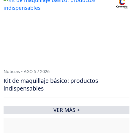
Noticias • AGO 5 / 2026
Kit de maquillaje básico: productos
indispensables
VER MÁS +