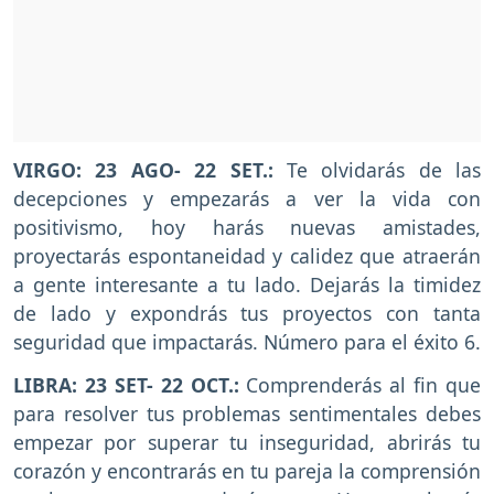
VIRGO
: 23 AGO- 22 SET.:
Te olvidarás de las
decepciones y empezarás a ver la vida con
positivismo, hoy harás nuevas amistades,
proyectarás espontaneidad y calidez que atraerán
a gente interesante a tu lado. Dejarás la timidez
de lado y expondrás tus proyectos con tanta
seguridad que impactarás. Número para el éxito 6.
LIBRA
: 23 SET- 22 OCT.:
Comprenderás al fin que
para resolver tus problemas sentimentales debes
empezar por superar tu inseguridad, abrirás tu
corazón y encontrarás en tu pareja la comprensión