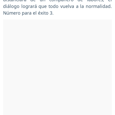
diálogo logrará que todo vuelva a la normalidad.
Número para el éxito 3.