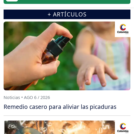
+ ARTÍCULOS
Noticias • AGO 6 / 2026
Remedio casero para aliviar las picaduras