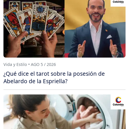
Vida y Estilo • AGO 5 / 2026
¿Qué dice el tarot sobre la posesión de
Abelardo de la Espriella?