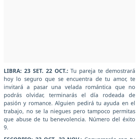
LIBRA: 23 SET. 22 OCT.:
Tu pareja te demostrará
hoy lo seguro que se encuentra de tu amor, te
invitará a pasar una velada romántica que no
podrás olvidar, terminarás el día rodeada de
pasión y romance. Alguien pedirá tu ayuda en el
trabajo, no se la niegues pero tampoco permitas
que abuse de tu benevolencia. Número del éxito
9.