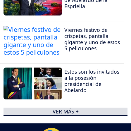
de Abelardo de la
Espriella
Viernes festivo de
crispetas, pantalla
gigante y uno de estos
5 peliculones
Estos son los invitados
a la posesión
presidencial de
Abelardo
VER MÁS +