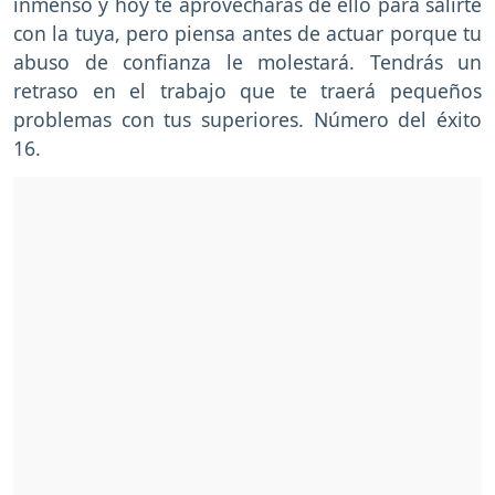
inmenso y hoy te aprovecharás de ello para salirte
con la tuya, pero piensa antes de actuar porque tu
abuso de confianza le molestará. Tendrás un
retraso en el trabajo que te traerá pequeños
problemas con tus superiores. Número del éxito
16.