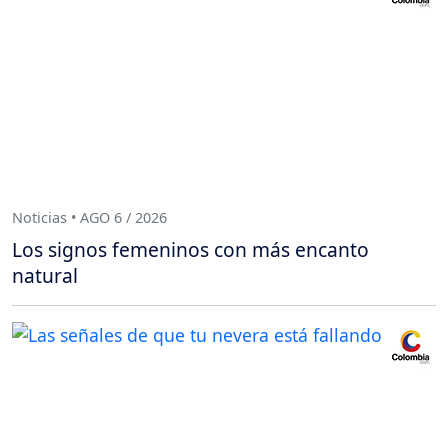
Noticias • AGO 6 / 2026
Los signos femeninos con más encanto
natural