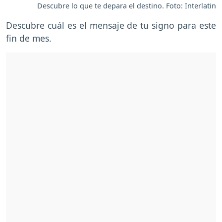
Descubre lo que te depara el destino. Foto: Interlatin
Descubre cuál es el mensaje de tu signo para este
fin de mes.