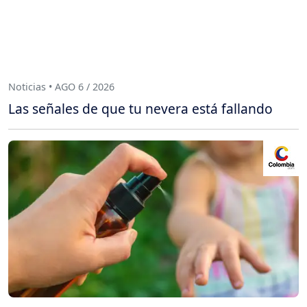
Noticias • AGO 6 / 2026
Las señales de que tu nevera está fallando