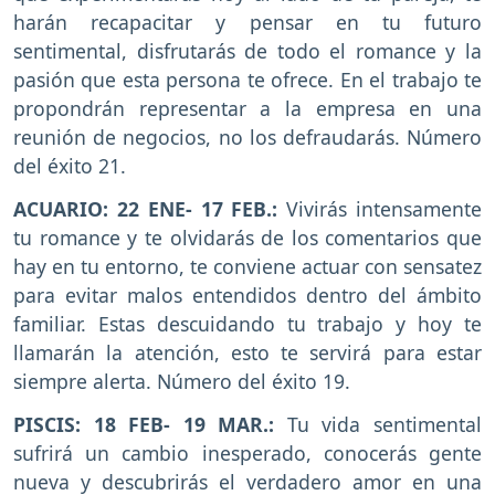
harán recapacitar y pensar en tu futuro
sentimental, disfrutarás de todo el romance y la
pasión que esta persona te ofrece. En el trabajo te
propondrán representar a la empresa en una
reunión de negocios, no los defraudarás. Número
del éxito 21.
ACUARIO: 22 ENE- 17 FEB.:
Vivirás intensamente
tu romance y te olvidarás de los comentarios que
hay en tu entorno, te conviene actuar con sensatez
para evitar malos entendidos dentro del ámbito
familiar. Estas descuidando tu trabajo y hoy te
llamarán la atención, esto te servirá para estar
siempre alerta. Número del éxito 19.
PISCIS: 18 FEB- 19 MAR.:
Tu vida sentimental
sufrirá un cambio inesperado, conocerás gente
nueva y descubrirás el verdadero amor en una