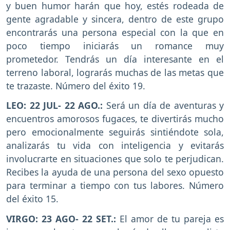
y buen humor harán que hoy, estés rodeada de
gente agradable y sincera, dentro de este grupo
encontrarás una persona especial con la que en
poco tiempo iniciarás un romance muy
prometedor. Tendrás un día interesante en el
terreno laboral, lograrás muchas de las metas que
te trazaste. Número del éxito 19.
LEO: 22 JUL- 22 AGO.:
Será un día de aventuras y
encuentros amorosos fugaces, te divertirás mucho
pero emocionalmente seguirás sintiéndote sola,
analizarás tu vida con inteligencia y evitarás
involucrarte en situaciones que solo te perjudican.
Recibes la ayuda de una persona del sexo opuesto
para terminar a tiempo con tus labores. Número
del éxito 15.
VIRGO: 23 AGO- 22 SET.:
El amor de tu pareja es