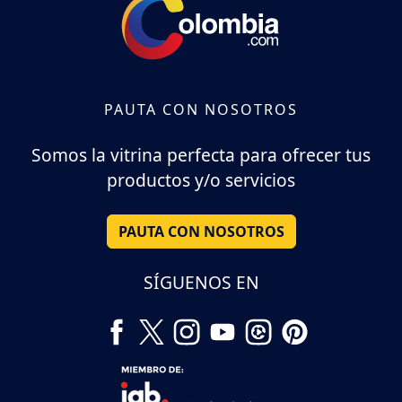
PAUTA CON NOSOTROS
Somos la vitrina perfecta para ofrecer tus
productos y/o servicios
PAUTA CON NOSOTROS
SÍGUENOS EN