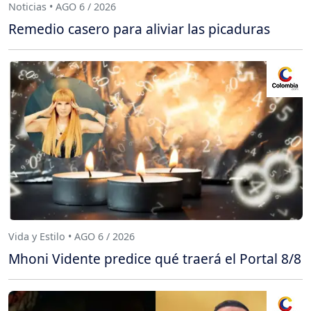
Noticias • AGO 6 / 2026
Remedio casero para aliviar las picaduras
Vida y Estilo • AGO 6 / 2026
Mhoni Vidente predice qué traerá el Portal 8/8