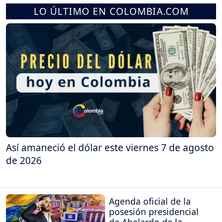
LO ÚLTIMO EN COLOMBIA.COM
Así amaneció el dólar este viernes 7 de agosto
de 2026
Agenda oficial de la
posesión presidencial