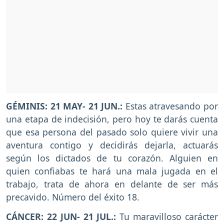
GÉMINIS: 21 MAY- 21 JUN.:
Estas atravesando por
una etapa de indecisión, pero hoy te darás cuenta
que esa persona del pasado solo quiere vivir una
aventura contigo y decidirás dejarla, actuarás
según los dictados de tu corazón. Alguien en
quien confiabas te hará una mala jugada en el
trabajo, trata de ahora en delante de ser más
precavido. Número del éxito 18.
CÁNCER: 22 JUN- 21 JUL.:
Tu maravilloso carácter