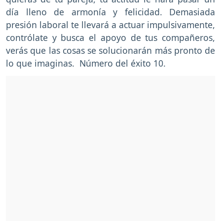
día lleno de armonía y felicidad. Demasiada
presión laboral te llevará a actuar impulsivamente,
contrólate y busca el apoyo de tus compañeros,
verás que las cosas se solucionarán más pronto de
lo que imaginas. Número del éxito 10.