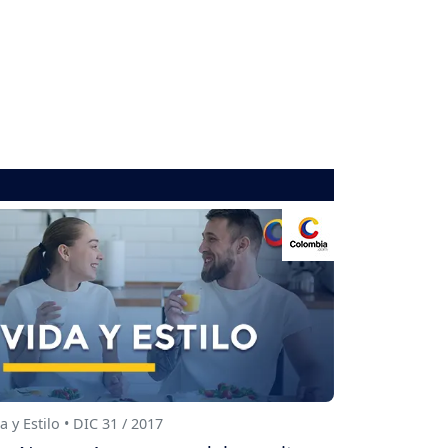
a y Estilo • DIC 31 / 2017