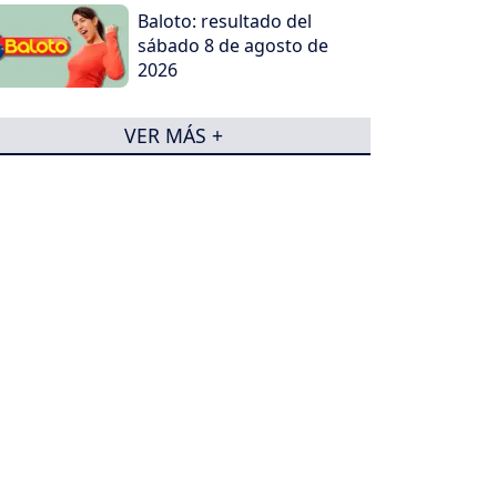
Baloto: resultado del
sábado 8 de agosto de
2026
VER MÁS +