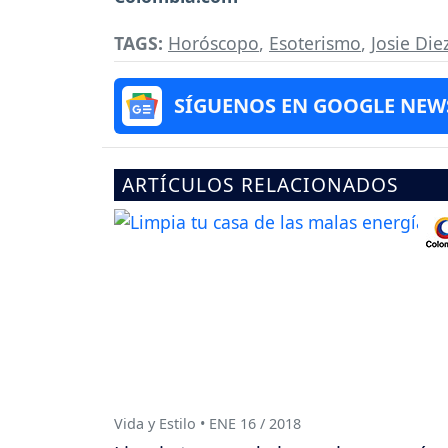
TAGS:
Horóscopo
,
Esoterismo
,
Josie Die
SÍGUENOS EN GOOGLE NEW
ARTÍCULOS RELACIONADOS
Vida y Estilo • ENE 16 / 2018