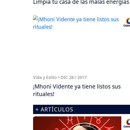
Limpia tu casa de las malas energías
Vida y Estilo • DIC 28 / 2017
¡Mhoni Vidente ya tiene listos sus
rituales!
+ ARTÍCULOS