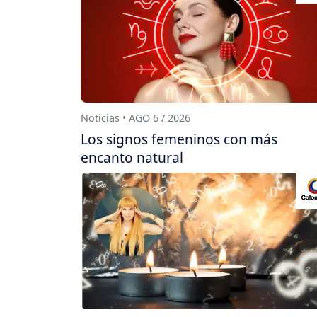
Noticias • AGO 6 / 2026
Los signos femeninos con más
encanto natural