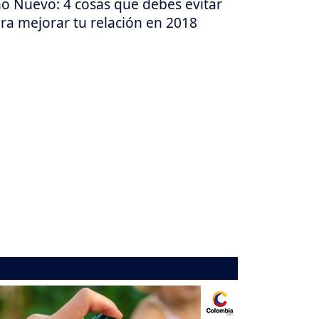
o Nuevo: 4 cosas que debes evitar
ra mejorar tu relación en 2018