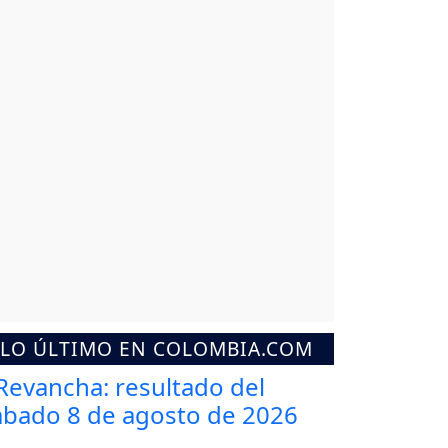
LO ÚLTIMO EN COLOMBIA.COM