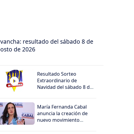
vancha: resultado del sábado 8 de
osto de 2026
Resultado Sorteo
Extraordinario de
Navidad del sábado 8 de
agosto de 2026
María Fernanda Cabal
anuncia la creación de
nuevo movimiento
político