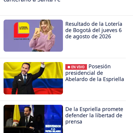
Resultado de la Lotería
de Bogotá del jueves 6
de agosto de 2026
Posesión
● EN VIVO
presidencial de
Abelardo de la Espriella
De la Espriella promete
defender la libertad de
prensa