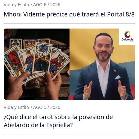
Vida y Estilo • AGO 6 / 2026
Mhoni Vidente predice qué traerá el Portal 8/8
Vida y Estilo • AGO 5 / 2026
¿Qué dice el tarot sobre la posesión de
Abelardo de la Espriella?