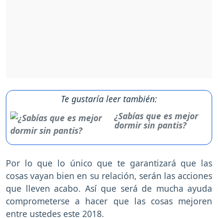
Te gustaría leer también:
¿Sabías que es mejor
dormir sin pantis?
Por lo que lo único que te garantizará que las
cosas vayan bien en su relación, serán las acciones
que lleven acabo. Así que será de mucha ayuda
comprometerse a hacer que las cosas mejoren
entre ustedes este 2018.