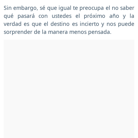
Sin embargo, sé que igual te preocupa el no saber
qué pasará con ustedes el próximo año y la
verdad es que el destino es incierto y nos puede
sorprender de la manera menos pensada.