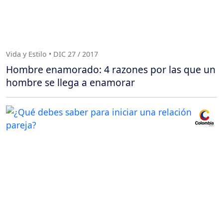
Vida y Estilo • DIC 27 / 2017
Hombre enamorado: 4 razones por las que un
hombre se llega a enamorar