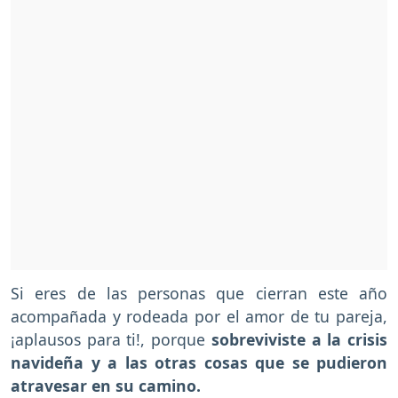
Si eres de las personas que cierran este año
acompañada y rodeada por el amor de tu pareja,
¡aplausos para ti!, porque
sobreviviste a la crisis
navideña y a las otras cosas que se pudieron
atravesar en su camino.