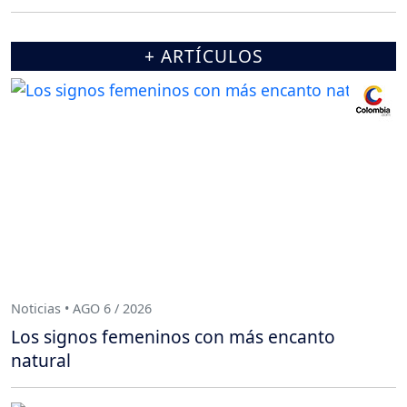
+ ARTÍCULOS
Noticias • AGO 6 / 2026
Los signos femeninos con más encanto
natural