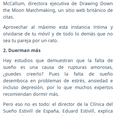
McCallum, directora ejecutiva de Drawing Down
the Moon Matchmaking, un sitio web británico de
citas.
Aprovechar al máximo esta instancia íntima y
olvidarse de tu móvil y de todo lo demás que no
sea tu pareja por un rato.
2. Duerman más
Hay estudios que demuestran que la falta de
sueño es una causa de rupturas amorosas,
¿puedes creerlo? Pues la falta de sueño
desemboca en problemas de estrés, ansiedad e
incluso depresión, por lo que muchos expertos
recomiendan dormir más.
Pero eso no es todo: el director de la Clínica del
Sueño Estivill de España, Eduard Estivill, explica