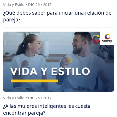
Vida y Estilo • DIC 26 / 2017
¿Qué debes saber para iniciar una relación de
pareja?
Vida y Estilo • DIC 26 / 2017
¿A las mujeres inteligentes les cuesta
encontrar pareja?