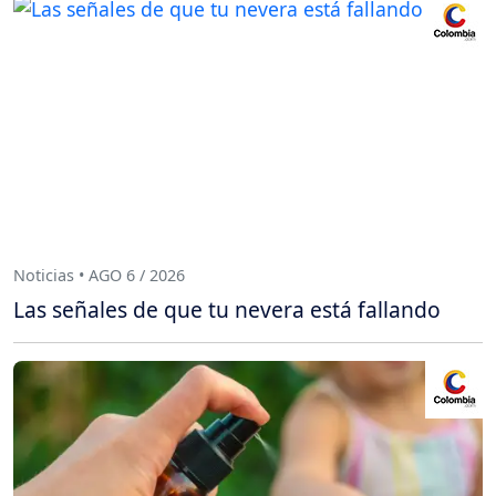
Noticias • AGO 6 / 2026
Las señales de que tu nevera está fallando