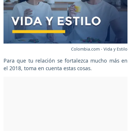
Colombia.com - Vida y Estilo
Para que tu relación se fortalezca mucho más en
el 2018, toma en cuenta estas cosas.