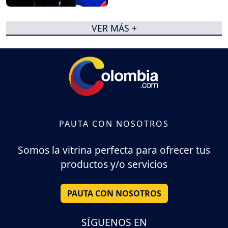
VER MÁS +
PAUTA CON NOSOTROS
Somos la vitrina perfecta para ofrecer tus
productos y/o servicios
PAUTA CON NOSOTROS
SÍGUENOS EN