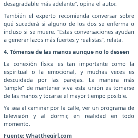
desagradable más adelante”, opina el autor.
También el experto recomienda conversar sobre
qué sucederá si alguno de los dos se enferma o
incluso si se muere. “Estas conversaciones ayudan
a generar lazos más fuertes y realistas”, relata.
4. Tómense de las manos aunque no lo deseen
La conexión física es tan importante como la
espiritual o la emocional, y muchas veces es
descuidada por las parejas. La manera más
“simple” de mantener viva esta unión es tomarse
de las manos y tocarse el mayor tiempo posible.
Ya sea al caminar por la calle, ver un programa de
televisión y al dormir, en realidad en todo
momento.
Fuente: Whatthegirl.com