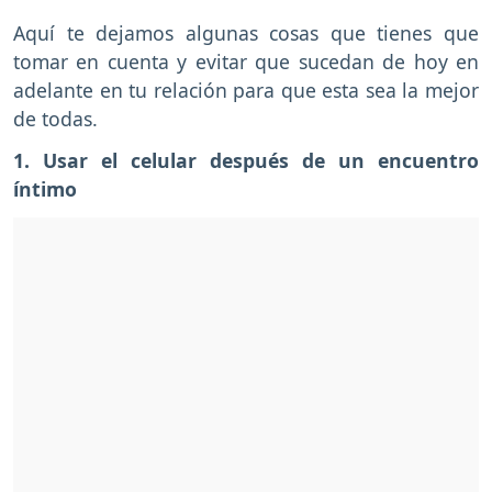
Aquí te dejamos algunas cosas que tienes que
tomar en cuenta y evitar que sucedan de hoy en
adelante en tu relación para que esta sea la mejor
de todas.
1. Usar el celular después de un encuentro
íntimo