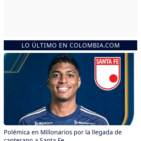
LO ÚLTIMO EN COLOMBIA.COM
Polémica en Millonarios por la llegada de
canterano a Santa Fe