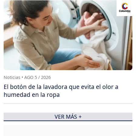
Noticias • AGO 5 / 2026
El botón de la lavadora que evita el olor a
humedad en la ropa
VER MÁS +