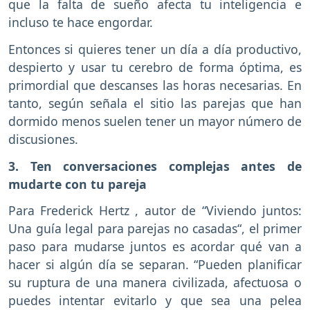
que la falta de sueño afecta tu inteligencia e
incluso te hace engordar.
Entonces si quieres tener un día a día productivo,
despierto y usar tu cerebro de forma óptima, es
primordial que descanses las horas necesarias. En
tanto, según señala el sitio las parejas que han
dormido menos suelen tener un mayor número de
discusiones.
3. Ten conversaciones complejas antes de
mudarte con tu pareja
Para Frederick Hertz , autor de “Viviendo juntos:
Una guía legal para parejas no casadas“, el primer
paso para mudarse juntos es acordar qué van a
hacer si algún día se separan. “Pueden planificar
su ruptura de una manera civilizada, afectuosa o
puedes intentar evitarlo y que sea una pelea