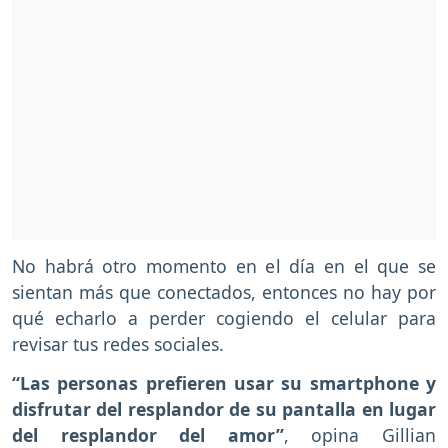
No habrá otro momento en el día en el que se
sientan más que conectados, entonces no hay por
qué echarlo a perder cogiendo el celular para
revisar tus redes sociales.
“Las personas prefieren usar su smartphone y
disfrutar del resplandor de su pantalla en lugar
del resplandor del amor”
, opina Gillian