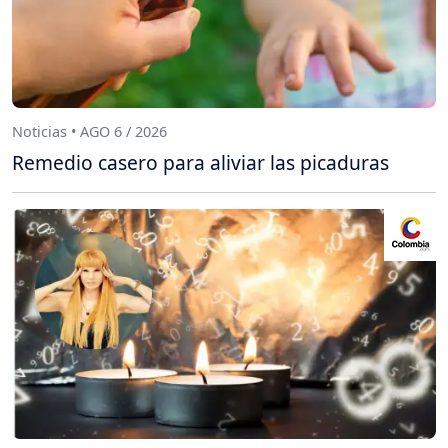
Noticias • AGO 6 / 2026
Remedio casero para aliviar las picaduras