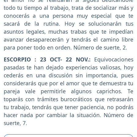
todo tu tiempo al trabajo, trata de socializar más y
conocerás a una persona muy especial que te
sacará de la rutina. Hoy se solucionarán tus
asuntos legales, muchas trabas que te impedían
avanzar desaparecerán y tendrás el camino libre
para poner todo en orden. Número de suerte, 2.
ESCORPIO : 23 OCT- 22 NOV.:
Equivocaciones
pasadas te han dejado experiencias valiosas, hoy
cederás en una discusión sin importancia, pues
considerarás que por el amor que te demuestra tu
pareja vale permitirle algunos caprichos. Te
toparás con trámites burocráticos que retrasarán
tu trabajo, tendrás que tener paciencia, no podrás
hacer nada por cambiar la situación. Número de
suerte, 7.