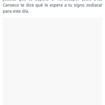
Canseco te dice qué le espera a tu signo zodiacal
para este día.