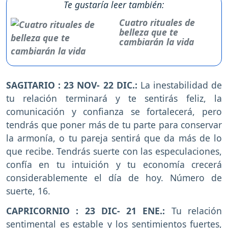
Te gustaría leer también:
Cuatro rituales de
belleza que te
cambiarán la vida
SAGITARIO : 23 NOV- 22 DIC.:
La inestabilidad de
tu relación terminará y te sentirás feliz, la
comunicación y confianza se fortalecerá, pero
tendrás que poner más de tu parte para conservar
la armonía, o tu pareja sentirá que da más de lo
que recibe. Tendrás suerte con las especulaciones,
confía en tu intuición y tu economía crecerá
considerablemente el día de hoy. Número de
suerte, 16.
CAPRICORNIO : 23 DIC- 21 ENE.:
Tu relación
sentimental es estable y los sentimientos fuertes,