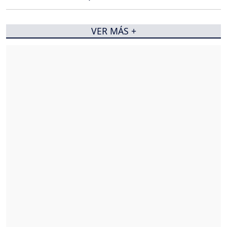
VER MÁS +