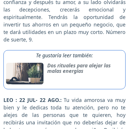
confianza y después tu amor, a su lado olvidarás
las decepciones, crecerás emocional y
espiritualmente. Tendrás la oportunidad de
invertir tus ahorros en un pequeño negocio, que
te dará utilidades en un plazo muy corto. Número
de suerte, 9.
Te gustaría leer también:
Dos rituales para alejar las
malas energías
LEO : 22 JUL- 22 AGO.:
Tu vida amorosa va muy
bien y le dedicas toda tu atención, pero no te
alejes de las personas que te quieren, hoy
recibirás una invitación que no deberías dejar de