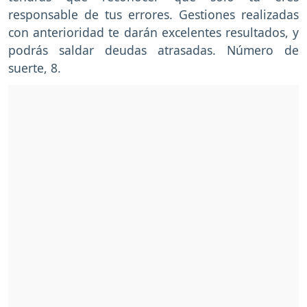
responsable de tus errores. Gestiones realizadas
con anterioridad te darán excelentes resultados, y
podrás saldar deudas atrasadas. Número de
suerte, 8.