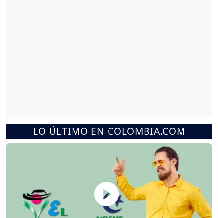
LO ÚLTIMO EN COLOMBIA.COM