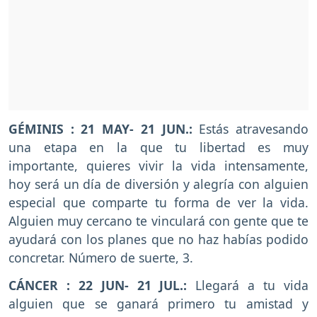
GÉMINIS : 21 MAY- 21 JUN.:
Estás atravesando
una etapa en la que tu libertad es muy
importante, quieres vivir la vida intensamente,
hoy será un día de diversión y alegría con alguien
especial que comparte tu forma de ver la vida.
Alguien muy cercano te vinculará con gente que te
ayudará con los planes que no haz habías podido
concretar. Número de suerte, 3.
CÁNCER : 22 JUN- 21 JUL.:
Llegará a tu vida
alguien que se ganará primero tu amistad y