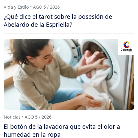
Vida y Estilo • AGO 5 / 2026
¿Qué dice el tarot sobre la posesión de
Abelardo de la Espriella?
Noticias • AGO 5 / 2026
El botón de la lavadora que evita el olor a
humedad en la ropa