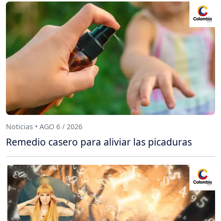
Noticias • AGO 6 / 2026
Remedio casero para aliviar las picaduras