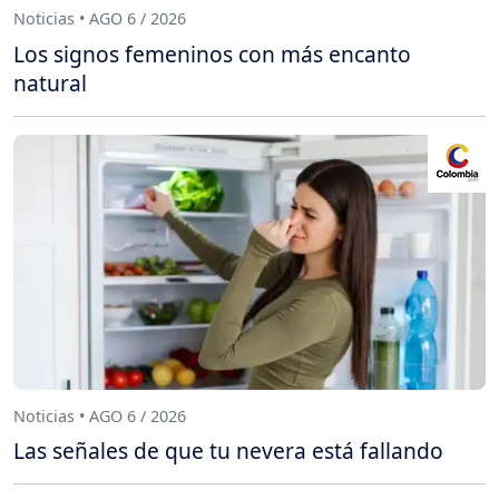
Noticias • AGO 6 / 2026
Los signos femeninos con más encanto
natural
Noticias • AGO 6 / 2026
Las señales de que tu nevera está fallando