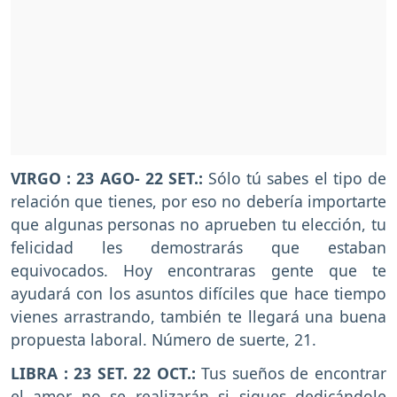
VIRGO : 23 AGO- 22 SET.:
Sólo tú sabes el tipo de
relación que tienes, por eso no debería importarte
que algunas personas no aprueben tu elección, tu
felicidad les demostrarás que estaban
equivocados. Hoy encontraras gente que te
ayudará con los asuntos difíciles que hace tiempo
vienes arrastrando, también te llegará una buena
propuesta laboral. Número de suerte, 21.
LIBRA : 23 SET. 22 OCT.:
Tus sueños de encontrar
el amor no se realizarán si sigues dedicándole