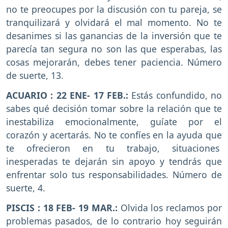
no te preocupes por la discusión con tu pareja, se
tranquilizará y olvidará el mal momento. No te
desanimes si las ganancias de la inversión que te
parecía tan segura no son las que esperabas, las
cosas mejorarán, debes tener paciencia. Número
de suerte, 13.
ACUARIO : 22 ENE- 17 FEB.:
Estás confundido, no
sabes qué decisión tomar sobre la relación que te
inestabiliza emocionalmente, guíate por el
corazón y acertarás. No te confíes en la ayuda que
te ofrecieron en tu trabajo, situaciones
inesperadas te dejarán sin apoyo y tendrás que
enfrentar solo tus responsabilidades. Número de
suerte, 4.
PISCIS : 18 FEB- 19 MAR.:
Olvida los reclamos por
problemas pasados, de lo contrario hoy seguirán