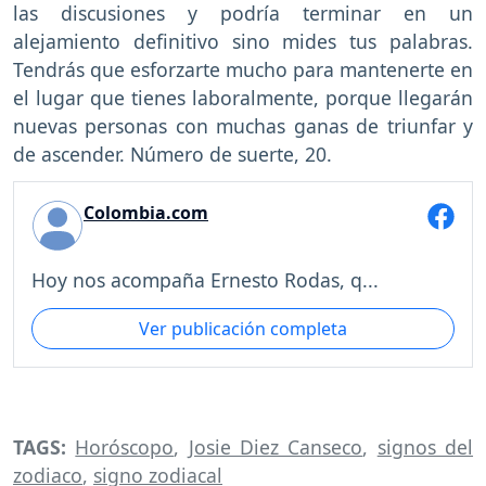
las discusiones y podría terminar en un
alejamiento definitivo sino mides tus palabras.
Tendrás que esforzarte mucho para mantenerte en
el lugar que tienes laboralmente, porque llegarán
nuevas personas con muchas ganas de triunfar y
de ascender. Número de suerte, 20.
Colombia.com
Hoy nos acompaña Ernesto Rodas, q...
Ver publicación completa
TAGS:
Horóscopo
,
Josie Diez Canseco
,
signos del
zodiaco
,
signo zodiacal