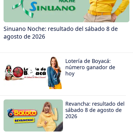
Sinuano Noche: resultado del sábado 8 de
agosto de 2026
Lotería de Boyacá:
número ganador de
hoy
Revancha: resultado del
sábado 8 de agosto de
2026