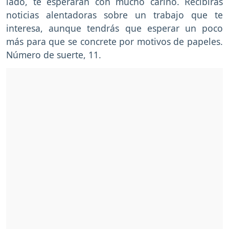
lado, te esperarán con mucho cariño. Recibirás
noticias alentadoras sobre un trabajo que te
interesa, aunque tendrás que esperar un poco
más para que se concrete por motivos de papeles.
Número de suerte, 11.