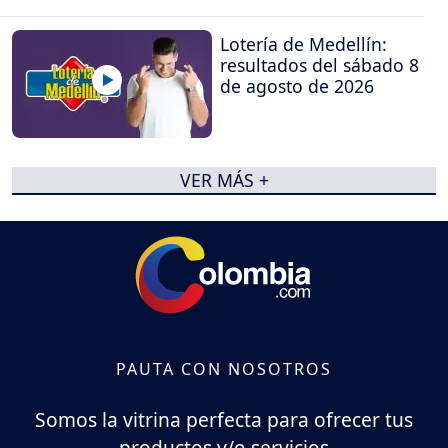
Lotería de Medellín:
resultados del sábado 8
de agosto de 2026
VER MÁS +
PAUTA CON NOSOTROS
Somos la vitrina perfecta para ofrecer tus
productos y/o servicios