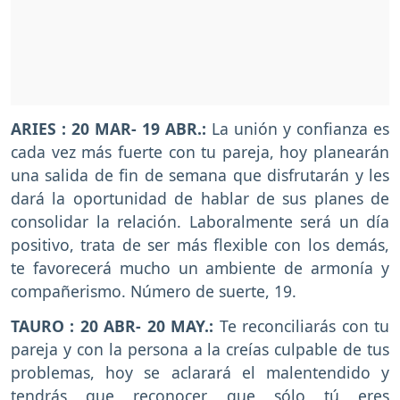
ARIES : 20 MAR- 19 ABR.:
La unión y confianza es
cada vez más fuerte con tu pareja, hoy planearán
una salida de fin de semana que disfrutarán y les
dará la oportunidad de hablar de sus planes de
consolidar la relación. Laboralmente será un día
positivo, trata de ser más flexible con los demás,
te favorecerá mucho un ambiente de armonía y
compañerismo. Número de suerte, 19.
TAURO : 20 ABR- 20 MAY.:
Te reconciliarás con tu
pareja y con la persona a la creías culpable de tus
problemas, hoy se aclarará el malentendido y
tendrás que reconocer que sólo tú eres