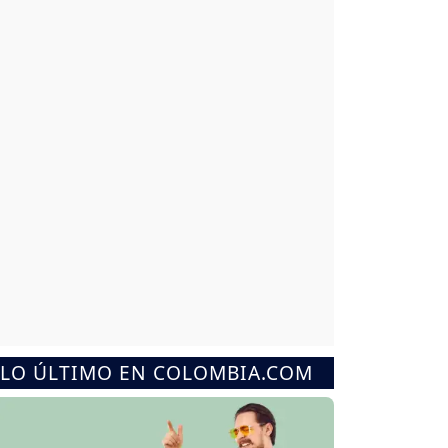
LO ÚLTIMO EN COLOMBIA.COM