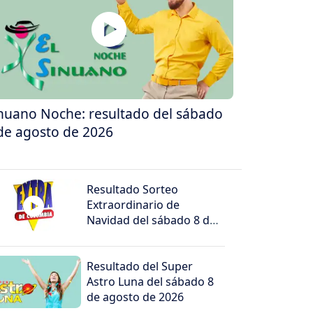
nuano Noche: resultado del sábado
de agosto de 2026
Resultado Sorteo
Extraordinario de
Navidad del sábado 8 de
agosto de 2026
Resultado del Super
Astro Luna del sábado 8
de agosto de 2026