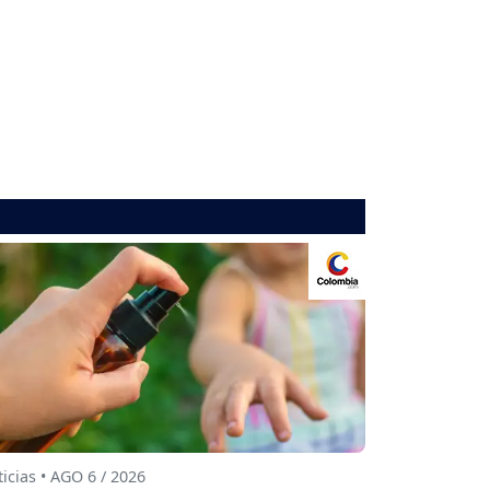
icias • AGO 6 / 2026