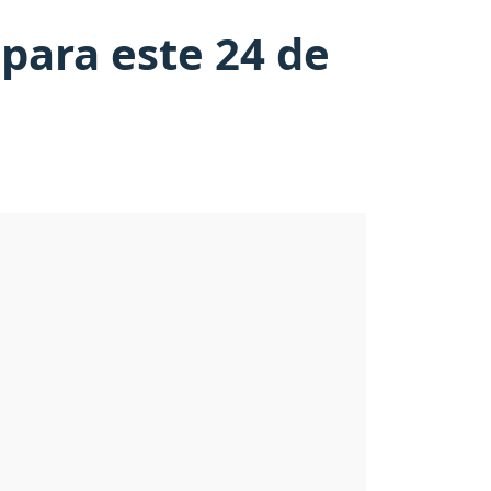
 para este 24 de