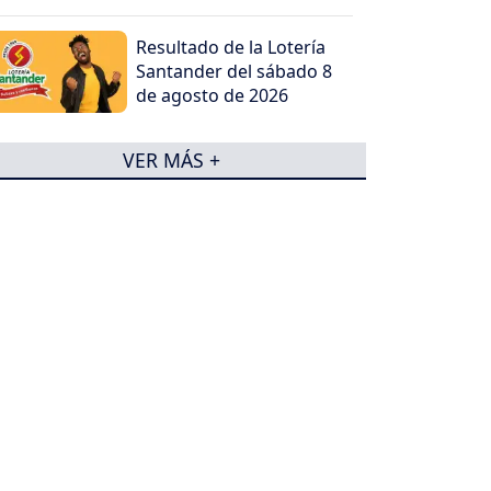
Resultado de la Lotería
Santander del sábado 8
de agosto de 2026
VER MÁS +