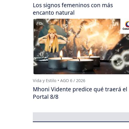
Los signos femeninos con más
encanto natural
Vida y Estilo • AGO 6 / 2026
Mhoni Vidente predice qué traerá el
Portal 8/8