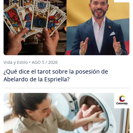
Vida y Estilo • AGO 5 / 2026
¿Qué dice el tarot sobre la posesión de
Abelardo de la Espriella?