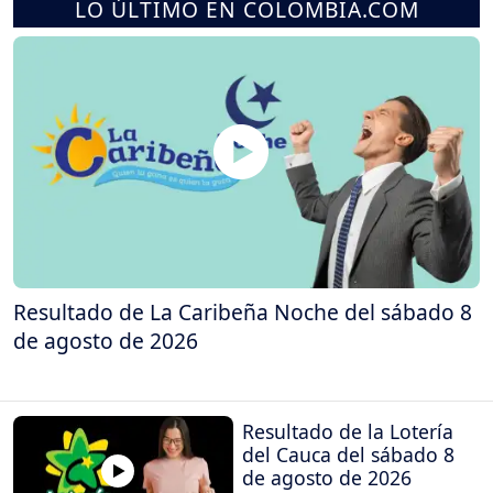
LO ÚLTIMO EN COLOMBIA.COM
Resultado de La Caribeña Noche del sábado 8
de agosto de 2026
Resultado de la Lotería
del Cauca del sábado 8
de agosto de 2026