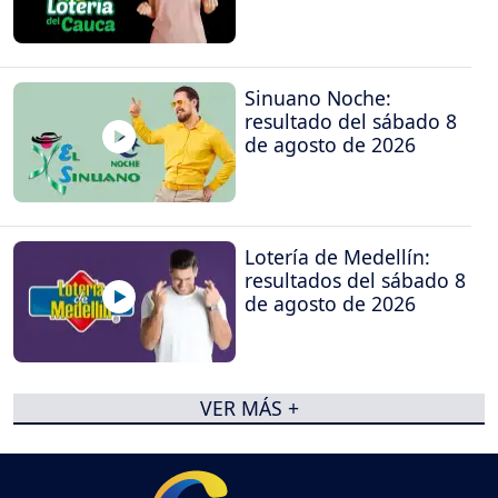
Sinuano Noche:
resultado del sábado 8
de agosto de 2026
Lotería de Medellín:
resultados del sábado 8
de agosto de 2026
VER MÁS +