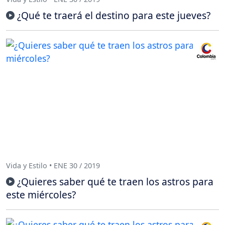
¿Qué te traerá el destino para este jueves?
Vida y Estilo • ENE 30 / 2019
¿Quieres saber qué te traen los astros para
este miércoles?