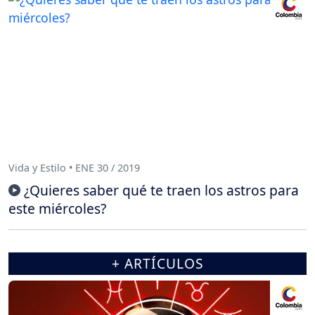
Vida y Estilo • ENE 30 / 2019
¿Quieres saber qué te traen los astros para
este miércoles?
+ ARTÍCULOS