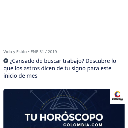
Vida y Estilo • ENE 31 / 2019
¿Cansado de buscar trabajo? Descubre lo
que los astros dicen de tu signo para este
inicio de mes