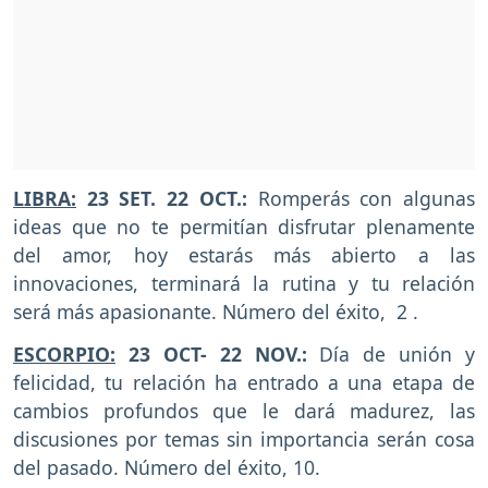
LIBRA:
23 SET. 22 OCT.:
Romperás con algunas
ideas que no te permitían disfrutar plenamente
del amor, hoy estarás más abierto a las
innovaciones, terminará la rutina y tu relación
será más apasionante. Número del éxito, 2 .
ESCORPIO:
23 OCT- 22 NOV.:
Día de unión y
felicidad, tu relación ha entrado a una etapa de
cambios profundos que le dará madurez, las
discusiones por temas sin importancia serán cosa
del pasado. Número del éxito, 10.