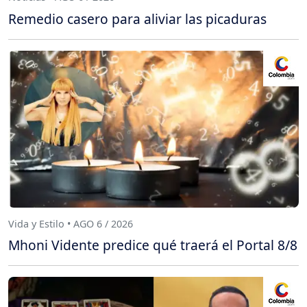
Remedio casero para aliviar las picaduras
Vida y Estilo • AGO 6 / 2026
Mhoni Vidente predice qué traerá el Portal 8/8