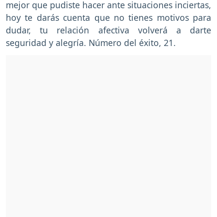
mejor que pudiste hacer ante situaciones inciertas,
hoy te darás cuenta que no tienes motivos para
dudar, tu relación afectiva volverá a darte
seguridad y alegría. Número del éxito, 21.