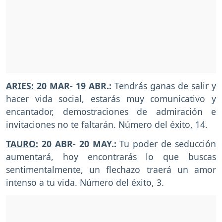
ARIES:
20 MAR- 19 ABR.:
Tendrás ganas de salir y
hacer vida social, estarás muy comunicativo y
encantador, demostraciones de admiración e
invitaciones no te faltarán. Número del éxito, 14.
TAURO:
20 ABR- 20 MAY.:
Tu poder de seducción
aumentará, hoy encontrarás lo que buscas
sentimentalmente, un flechazo traerá un amor
intenso a tu vida. Número del éxito, 3.