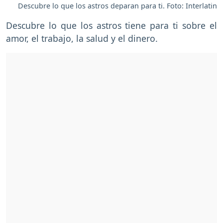
Descubre lo que los astros deparan para ti. Foto: Interlatin
Descubre lo que los astros tiene para ti sobre el
amor, el trabajo, la salud y el dinero.