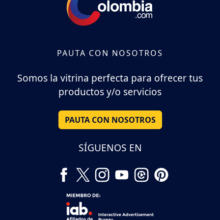
PAUTA CON NOSOTROS
Somos la vitrina perfecta para ofrecer tus
productos y/o servicios
PAUTA CON NOSOTROS
SÍGUENOS EN