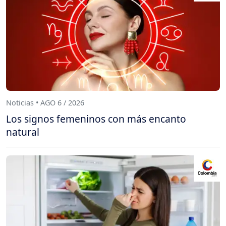
Noticias • AGO 6 / 2026
Los signos femeninos con más encanto
natural