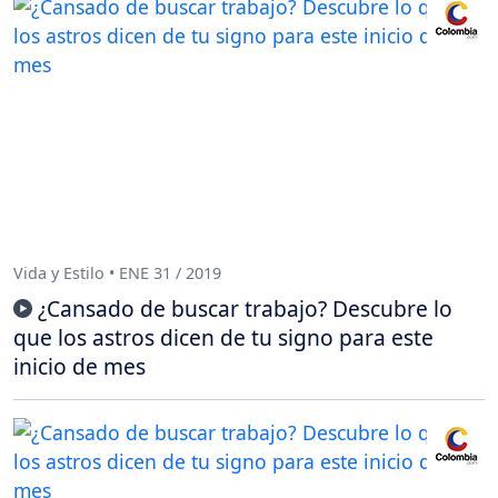
Vida y Estilo • ENE 31 / 2019
¿Cansado de buscar trabajo? Descubre lo
que los astros dicen de tu signo para este
inicio de mes