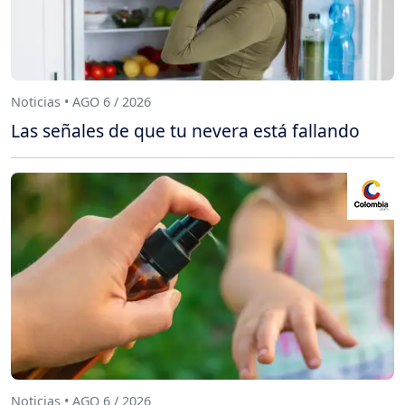
Noticias • AGO 6 / 2026
Las señales de que tu nevera está fallando
Noticias • AGO 6 / 2026