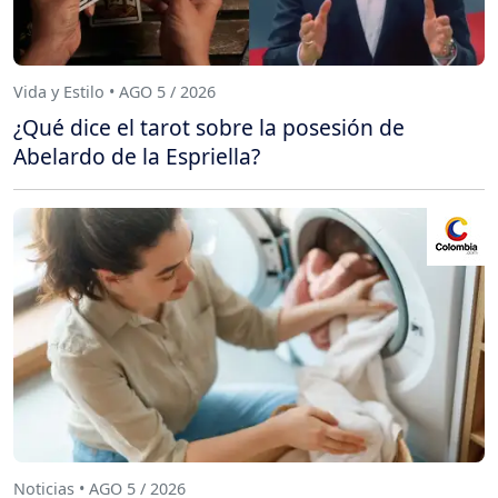
Vida y Estilo • AGO 5 / 2026
¿Qué dice el tarot sobre la posesión de
Abelardo de la Espriella?
Noticias • AGO 5 / 2026