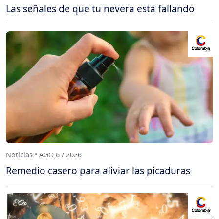
Las señales de que tu nevera está fallando
Noticias • AGO 6 / 2026
Remedio casero para aliviar las picaduras