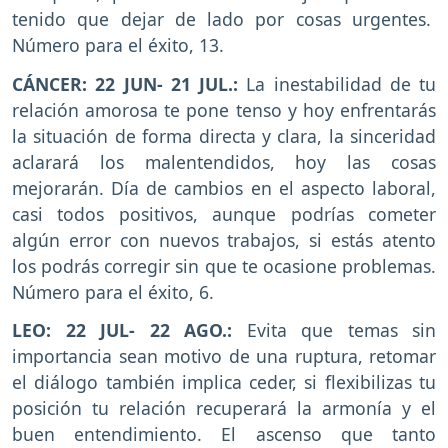
tenido que dejar de lado por cosas urgentes.
Número para el éxito, 13.
CÁNCER: 22 JUN- 21 JUL.:
La inestabilidad de tu
relación amorosa te pone tenso y hoy enfrentarás
la situación de forma directa y clara, la sinceridad
aclarará los malentendidos, hoy las cosas
mejorarán. Día de cambios en el aspecto laboral,
casi todos positivos, aunque podrías cometer
algún error con nuevos trabajos, si estás atento
los podrás corregir sin que te ocasione problemas.
Número para el éxito, 6.
LEO: 22 JUL- 22 AGO.:
Evita que temas sin
importancia sean motivo de una ruptura, retomar
el diálogo también implica ceder, si flexibilizas tu
posición tu relación recuperará la armonía y el
buen entendimiento. El ascenso que tanto