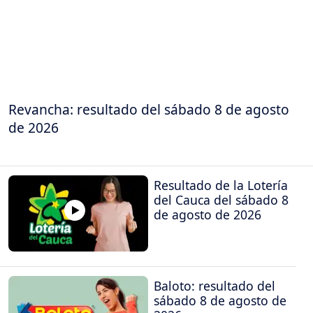
Revancha: resultado del sábado 8 de agosto
de 2026
Resultado de la Lotería
del Cauca del sábado 8
de agosto de 2026
Baloto: resultado del
sábado 8 de agosto de