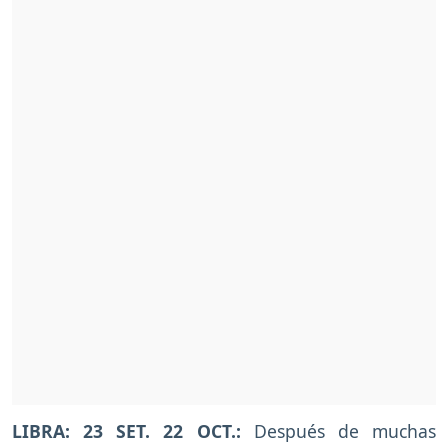
LIBRA: 23 SET. 22 OCT.:
Después de muchas