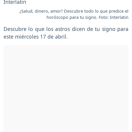
¿Salud, dinero, amor? Descubre todo lo que predice el
horóscopo para tu signo. Foto: Interlatin
Descubre lo que los astros dicen de tu signo para
este miércoles 17 de abril.