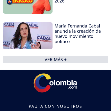
2026
María Fernanda Cabal
anuncia la creación de
nuevo movimiento
político
VER MÁS +
PAUTA CON NOSOTROS