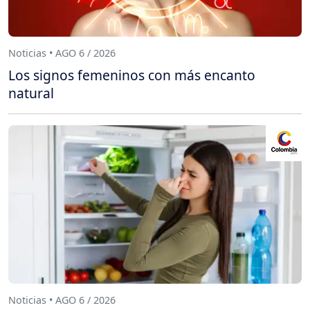
Noticias • AGO 6 / 2026
Los signos femeninos con más encanto
natural
Noticias • AGO 6 / 2026