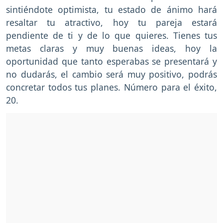
sintiéndote optimista, tu estado de ánimo hará
resaltar tu atractivo, hoy tu pareja estará
pendiente de ti y de lo que quieres. Tienes tus
metas claras y muy buenas ideas, hoy la
oportunidad que tanto esperabas se presentará y
no dudarás, el cambio será muy positivo, podrás
concretar todos tus planes. Número para el éxito,
20.