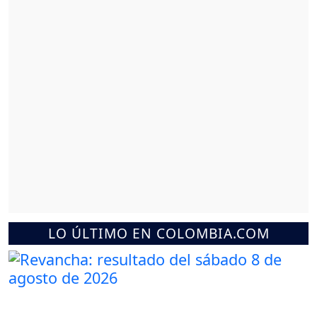
LO ÚLTIMO EN COLOMBIA.COM