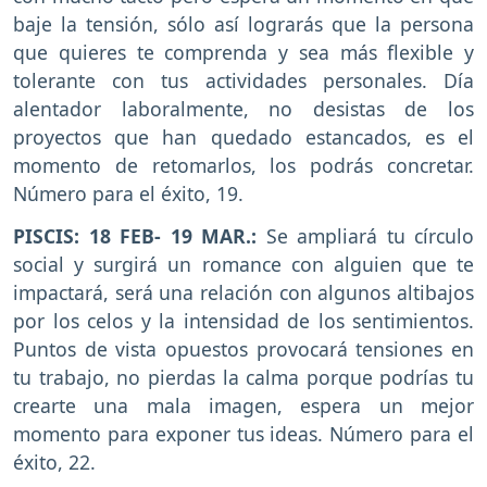
baje la tensión, sólo así lograrás que la persona
que quieres te comprenda y sea más flexible y
tolerante con tus actividades personales. Día
alentador laboralmente, no desistas de los
proyectos que han quedado estancados, es el
momento de retomarlos, los podrás concretar.
Número para el éxito, 19.
PISCIS: 18 FEB- 19 MAR.:
Se ampliará tu círculo
social y surgirá un romance con alguien que te
impactará, será una relación con algunos altibajos
por los celos y la intensidad de los sentimientos.
Puntos de vista opuestos provocará tensiones en
tu trabajo, no pierdas la calma porque podrías tu
crearte una mala imagen, espera un mejor
momento para exponer tus ideas. Número para el
éxito, 22.