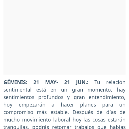
GÉMINIS: 21 MAY- 21 JUN.:
Tu relación
sentimental está en un gran momento, hay
sentimientos profundos y gran entendimiento,
hoy empezarán a hacer planes para un
compromiso más estable. Después de días de
mucho movimiento laboral hoy las cosas estarán
tranquilas, podrás retomar trabajos que habías