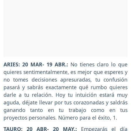
ARIES: 20 MAR- 19 ABR.:
No tienes claro lo que
quieres sentimentalmente, es mejor que esperes y
no tomes decisiones apresuradas, tu confusión
pasará y sabrás exactamente qué rumbo quieres
darle a tu relación. Hoy tu intuición estará muy
aguda, déjate llevar por tus corazonadas y saldrás
ganando tanto en tu trabajo como en tus
proyectos personales. Número para el éxito, 1.
TAURO: 20 ABR- 20 MAY.:
Empezarás el día