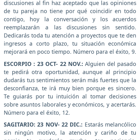
discusiones al fin haz aceptado que las opiniones
de tu pareja no tiene por qué coincidir en todo
contigo, hoy la conversación y los acuerdos
reemplazarán a las discusiones sin sentido.
Dedicarás toda tu atención a proyectos que te den
ingresos a corto plazo, tu situación económica
mejorará en poco tiempo. Número para el éxito, 9.
ESCORPIO : 23 OCT- 22 NOV.:
Alguien del pasado
te pedirá otra oportunidad, aunque al principio
dudarás tus sentimientos serán más fuertes que la
desconfianza, te irá muy bien porque es sincero.
Te guiarás por tu intuición al tomar decisiones
sobre asuntos laborales y económicos, y acertarás.
Número para el éxito, 12.
SAGITARIO: 23 NOV- 22 DIC.:
Estarás melancólico
sin ningún motivo, la atención y cariño de tu