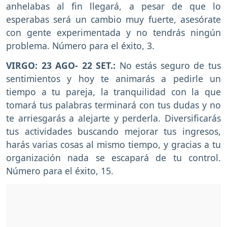
anhelabas al fin llegará, a pesar de que lo
esperabas será un cambio muy fuerte, asesórate
con gente experimentada y no tendrás ningún
problema. Número para el éxito, 3.
VIRGO: 23 AGO- 22 SET.:
No estás seguro de tus
sentimientos y hoy te animarás a pedirle un
tiempo a tu pareja, la tranquilidad con la que
tomará tus palabras terminará con tus dudas y no
te arriesgarás a alejarte y perderla. Diversificarás
tus actividades buscando mejorar tus ingresos,
harás varias cosas al mismo tiempo, y gracias a tu
organización nada se escapará de tu control.
Número para el éxito, 15.