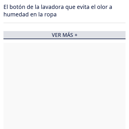
El botón de la lavadora que evita el olor a
humedad en la ropa
VER MÁS +