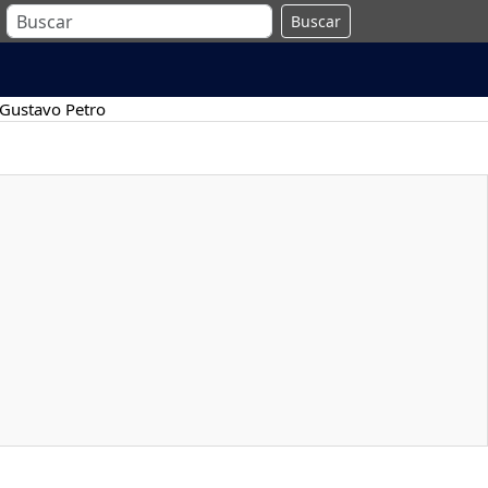
Buscar
Gustavo Petro