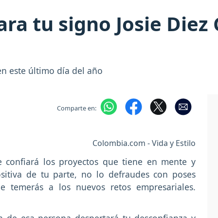
ara tu signo Josie Diez
n este último día del año
Comparte en:
Colombia.com - Vida y Estilo
e confiará los proyectos que tiene en mente y
sitiva de tu parte, no lo defraudes con poses
 le temerás a los nuevos retos empresariales.