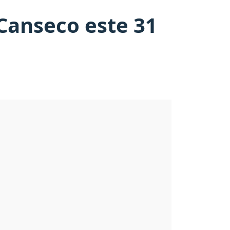
 Canseco este 31