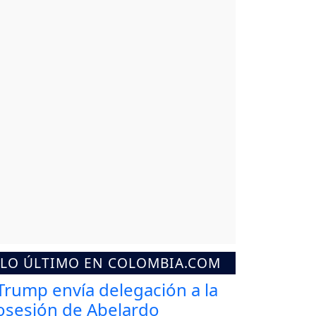
LO ÚLTIMO EN COLOMBIA.COM