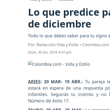
Lo que predice p
de diciembre
Todo lo que debes saber para tu signo e
Por: Redacción Vida y Estilo • Colombia.com
Dom, 30 Dic 2018 4:37 pm
ARIES
: 20 MAR- 19 ABR.:
Tu pareja t
estará en espera de una respuesta po
infantiles. Seguirás tu instinto y no
Número de éxito 17.