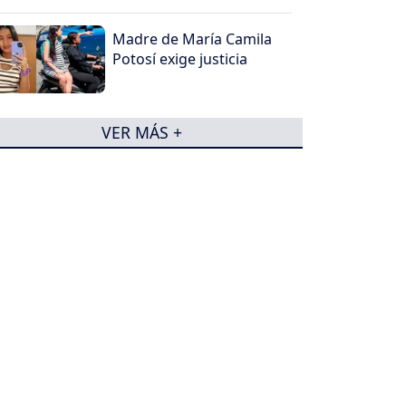
Madre de María Camila
Potosí exige justicia
VER MÁS +