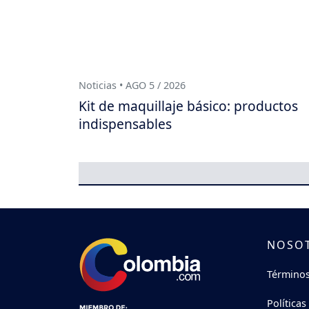
Noticias • AGO 5 / 2026
Kit de maquillaje básico: productos
indispensables
NOSO
Términos
Políticas