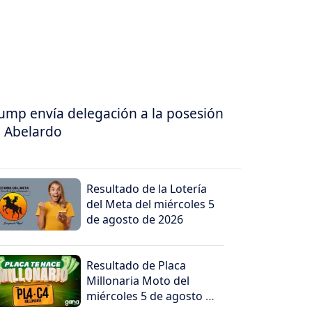
ump envía delegación a la posesión
 Abelardo
Resultado de la Lotería
del Meta del miércoles 5
de agosto de 2026
Resultado de Placa
Millonaria Moto del
miércoles 5 de agosto de
2026