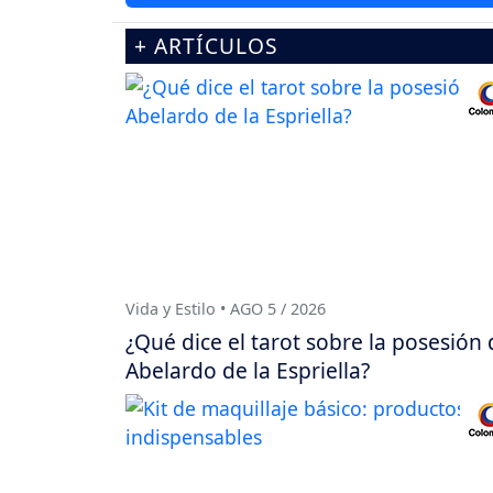
+ ARTÍCULOS
Vida y Estilo • AGO 5 / 2026
¿Qué dice el tarot sobre la posesión 
Abelardo de la Espriella?