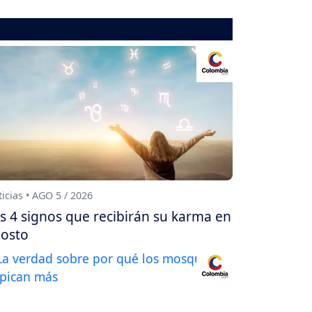
icias • AGO 5 / 2026
s 4 signos que recibirán su karma en
osto