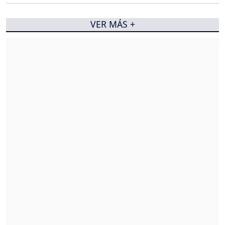
VER MÁS +