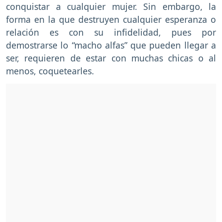
conquistar a cualquier mujer. Sin embargo, la
forma en la que destruyen cualquier esperanza o
relación es con su infidelidad, pues por
demostrarse lo “macho alfas” que pueden llegar a
ser, requieren de estar con muchas chicas o al
menos, coquetearles.