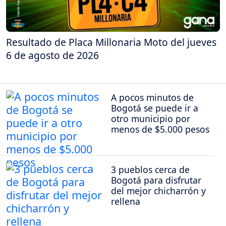
Resultado de Placa Millonaria Moto del jueves
6 de agosto de 2026
A pocos minutos de
Bogotá se puede ir a
otro municipio por
menos de $5.000 pesos
3 pueblos cerca de
Bogotá para disfrutar
del mejor chicharrón y
rellena