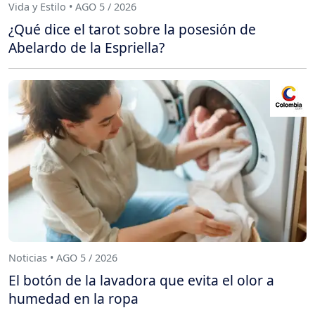
Vida y Estilo • AGO 5 / 2026
¿Qué dice el tarot sobre la posesión de
Abelardo de la Espriella?
Noticias • AGO 5 / 2026
El botón de la lavadora que evita el olor a
humedad en la ropa