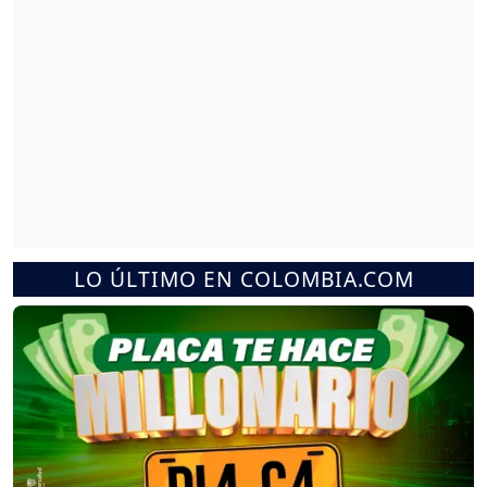
LO ÚLTIMO EN COLOMBIA.COM