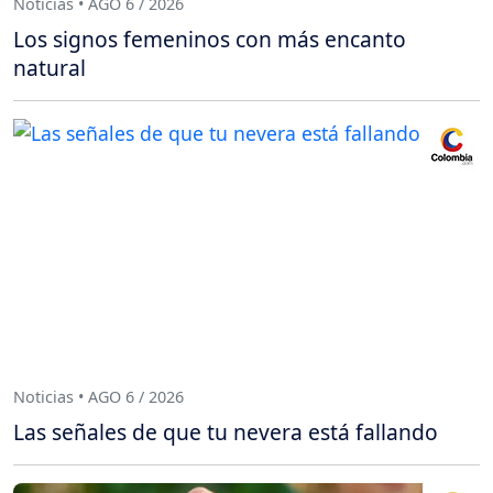
Noticias • AGO 6 / 2026
Los signos femeninos con más encanto
natural
Noticias • AGO 6 / 2026
Las señales de que tu nevera está fallando