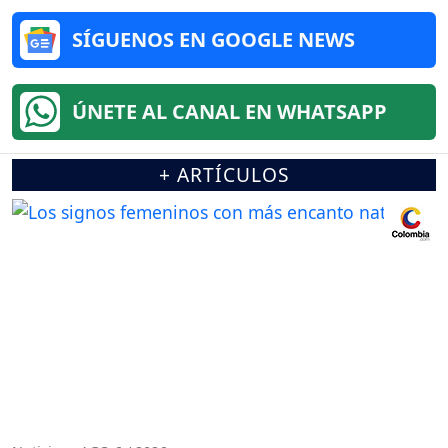
SÍGUENOS EN GOOGLE NEWS
ÚNETE AL CANAL EN WHATSAPP
+ ARTÍCULOS