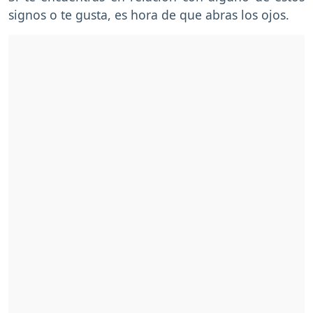
signos o te gusta, es hora de que abras los ojos.