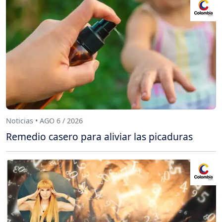
Noticias • AGO 6 / 2026
Remedio casero para aliviar las picaduras