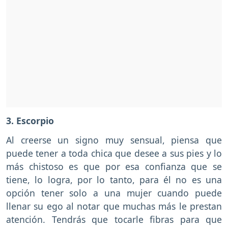
3. Escorpio
Al creerse un signo muy sensual, piensa que
puede tener a toda chica que desee a sus pies y lo
más chistoso es que por esa confianza que se
tiene, lo logra, por lo tanto, para él no es una
opción tener solo a una mujer cuando puede
llenar su ego al notar que muchas más le prestan
atención. Tendrás que tocarle fibras para que