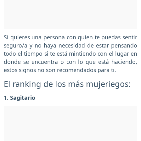
Si quieres una persona con quien te puedas sentir
seguro/a y no haya necesidad de estar pensando
todo el tiempo si te está mintiendo con el lugar en
donde se encuentra o con lo que está haciendo,
estos signos no son recomendados para ti.
El ranking de los más mujeriegos:
1. Sagitario