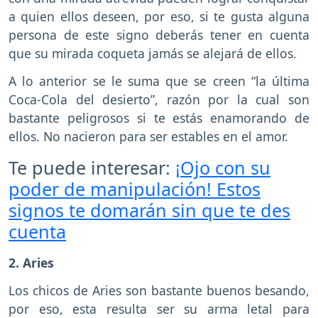
a quien ellos deseen, por eso, si te gusta alguna
persona de este signo deberás tener en cuenta
que su mirada coqueta jamás se alejará de ellos.
A lo anterior se le suma que se creen “la última
Coca-Cola del desierto”, razón por la cual son
bastante peligrosos si te estás enamorando de
ellos. No nacieron para ser estables en el amor.
Te puede interesar:
¡Ojo con su
poder de manipulación! Estos
signos te domarán sin que te des
cuenta
2. Aries
Los chicos de Aries son bastante buenos besando,
por eso, esta resulta ser su arma letal para