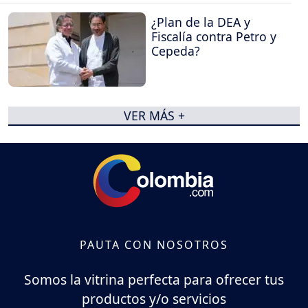
¿Plan de la DEA y
Fiscalía contra Petro y
Cepeda?
VER MÁS +
PAUTA CON NOSOTROS
Somos la vitrina perfecta para ofrecer tus
productos y/o servicios