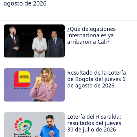
agosto de 2026
¿Qué delegaciones
internacionales ya
arribaron a Cali?
Resultado de la Lotería
de Bogotá del jueves 6
de agosto de 2026
Lotería del Risaralda:
resultados del jueves
30 de julio de 2026