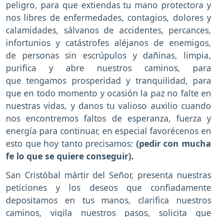
peligro, para que extiendas tu mano protectora y
nos libres de enfermedades, contagios, dolores y
calamidades, sálvanos de accidentes, percances,
infortunios y catástrofes aléjanos de enemigos,
de personas sin escrúpulos y dañinas, limpia,
purifica y abre nuestros caminos, para
que tengamos prosperidad y tranquilidad, para
que en todo momento y ocasión la paz no falte en
nuestras vidas, y danos tu valioso auxilio cuando
nos encontremos faltos de esperanza, fuerza y
energía para continuar, en especial favorécenos en
esto que hoy tanto precisamos:
(pedir con mucha
fe lo que se quiere conseguir).
San Cristóbal mártir del Señor, presenta nuestras
peticiones y los deseos que confiadamente
depositamos en tus manos, clarifica nuestros
caminos, vigila nuestros pasos, solicita que