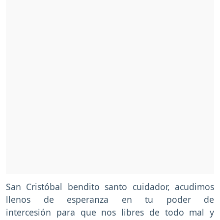
San Cristóbal bendito santo cuidador, acudimos
llenos de esperanza en tu poder de
intercesión para que nos libres de todo mal y