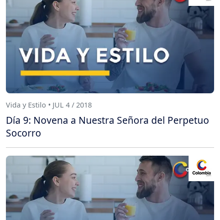
Vida y Estilo • JUL 4 / 2018
Día 9: Novena a Nuestra Señora del Perpetuo
Socorro