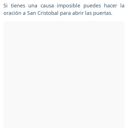
Si tienes una causa imposible puedes hacer la
oración a San Cristobal para abrir las puertas.