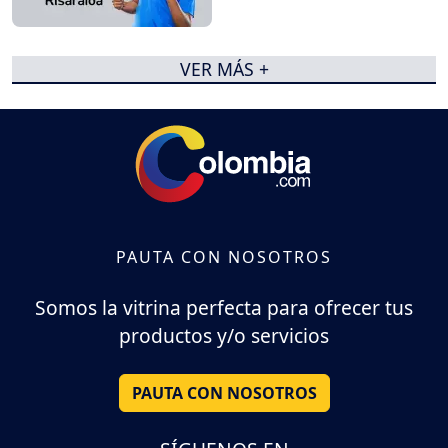
VER MÁS +
PAUTA CON NOSOTROS
Somos la vitrina perfecta para ofrecer tus
productos y/o servicios
PAUTA CON NOSOTROS