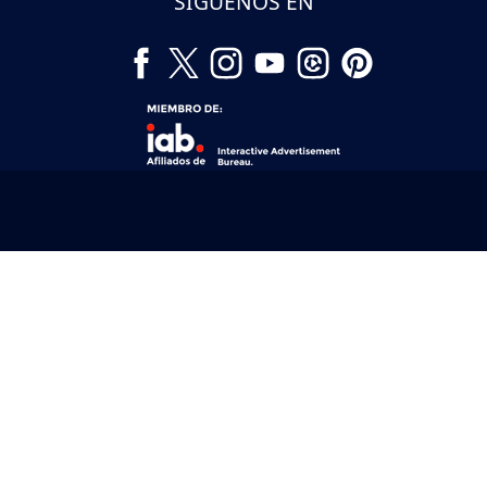
SÍGUENOS EN