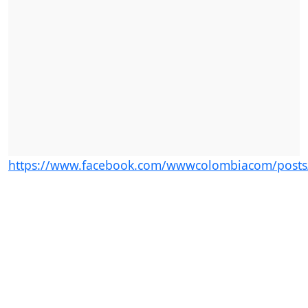
https://www.facebook.com/wwwcolombiacom/post