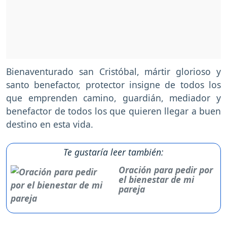
Bienaventurado san Cristóbal, mártir glorioso y
santo benefactor, protector insigne de todos los
que emprenden camino, guardián, mediador y
benefactor de todos los que quieren llegar a buen
destino en esta vida.
Te gustaría leer también:
Oración para pedir por
el bienestar de mi
pareja