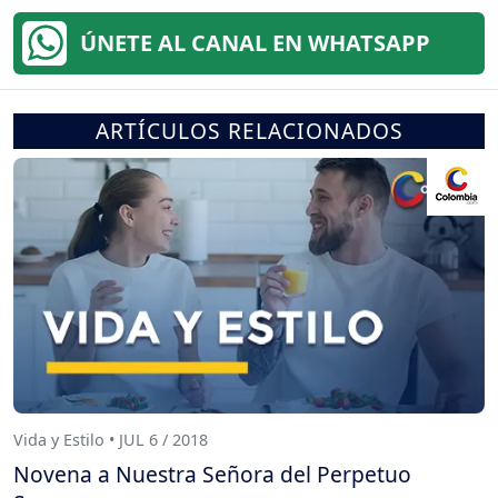
ÚNETE AL CANAL EN WHATSAPP
ARTÍCULOS RELACIONADOS
Vida y Estilo • JUL 6 / 2018
Novena a Nuestra Señora del Perpetuo