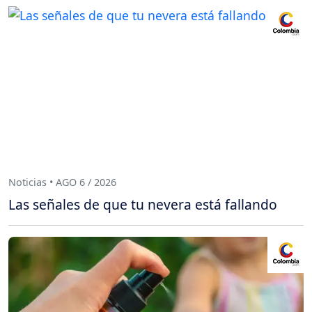
Noticias • AGO 6 / 2026
Las señales de que tu nevera está fallando