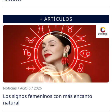
+ ARTÍCULOS
Noticias • AGO 6 / 2026
Los signos femeninos con más encanto
natural