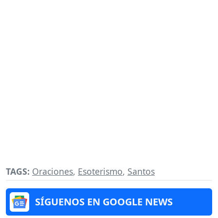
TAGS:
Oraciones
,
Esoterismo
,
Santos
SÍGUENOS EN GOOGLE NEWS