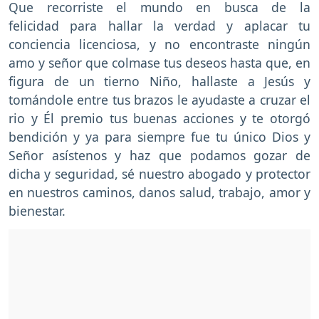
Que recorriste el mundo en busca de la
felicidad para hallar la verdad y aplacar tu
conciencia licenciosa, y no encontraste ningún
amo y señor que colmase tus deseos hasta que, en
figura de un tierno Niño, hallaste a Jesús y
tomándole entre tus brazos le ayudaste a cruzar el
rio y Él premio tus buenas acciones y te otorgó
bendición y ya para siempre fue tu único Dios y
Señor asístenos y haz que podamos gozar de
dicha y seguridad, sé nuestro abogado y protector
en nuestros caminos, danos salud, trabajo, amor y
bienestar.