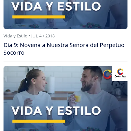
Vida y Estilo • JUL 4 / 2018
Día 9: Novena a Nuestra Señora del Perpetuo
Socorro