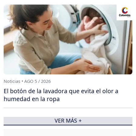
Noticias • AGO 5 / 2026
El botón de la lavadora que evita el olor a
humedad en la ropa
VER MÁS +