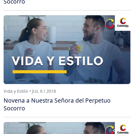
Socorro
Vida y Estilo • JUL 6 / 2018
Novena a Nuestra Señora del Perpetuo
Socorro