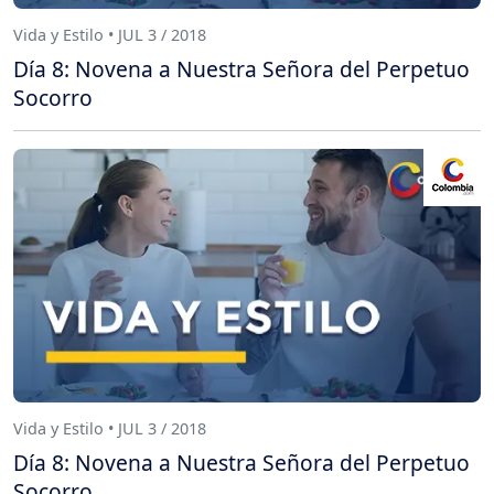
Vida y Estilo • JUL 3 / 2018
Día 8: Novena a Nuestra Señora del Perpetuo
Socorro
Vida y Estilo • JUL 3 / 2018
Día 8: Novena a Nuestra Señora del Perpetuo
Socorro