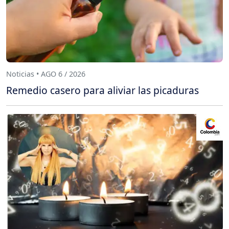
Noticias • AGO 6 / 2026
Remedio casero para aliviar las picaduras