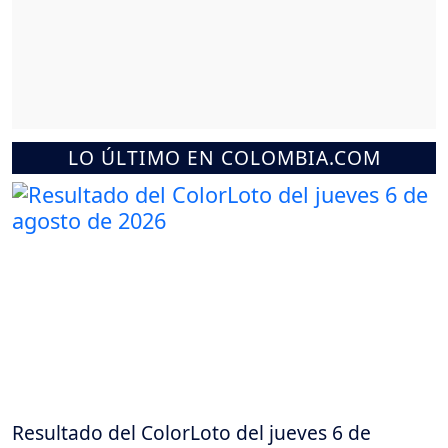
LO ÚLTIMO EN COLOMBIA.COM
Resultado del ColorLoto del jueves 6 de