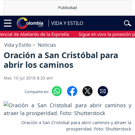
VIDA Y ESTILO
e Abelardo de la Espriella
Sigue en vivo la posesión presidenc
Vida y Estilo
Noticias
Oración a San Cristóbal para
abrir los caminos
Mar, 10 Jul 2018 8:33 am
Comparte en:
Oración a San Cristobal para abrir caminos y atraer la
prosperidad. Foto: Shutterstock