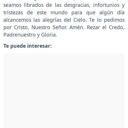
seamos librados de las desgracias, infortunios y
tristezas de este mundo para que algún día
alcancemos las alegrías del Cielo. Te lo pedimos
por Cristo, Nuestro Señor. Amén. Rezar el Credo,
Padrenuestro y Gloria.
Te puede interesar: