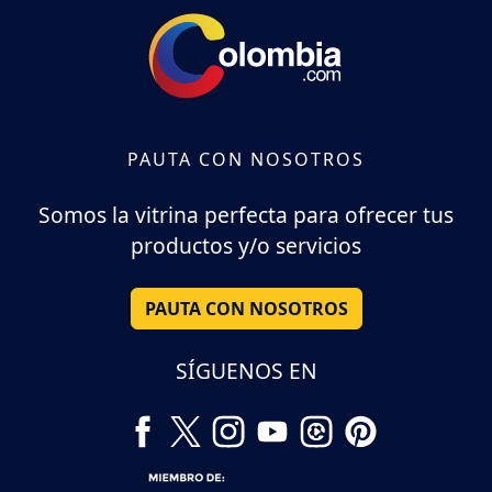
PAUTA CON NOSOTROS
Somos la vitrina perfecta para ofrecer tus
productos y/o servicios
PAUTA CON NOSOTROS
SÍGUENOS EN