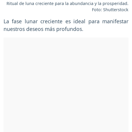
Ritual de luna creciente para la abundancia y la prosperidad.
Foto: Shutterstock
La fase lunar creciente es ideal para manifestar
nuestros deseos más profundos.