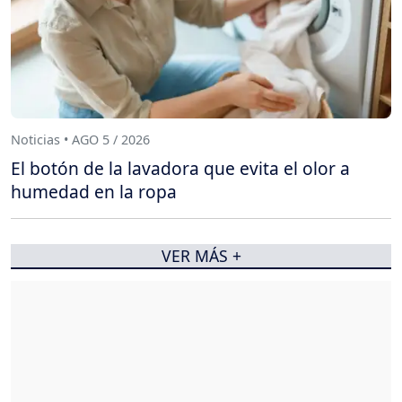
Noticias • AGO 5 / 2026
El botón de la lavadora que evita el olor a
humedad en la ropa
VER MÁS +