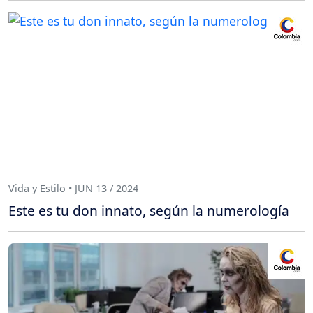
Vida y Estilo • JUN 13 / 2024
Este es tu don innato, según la numerología