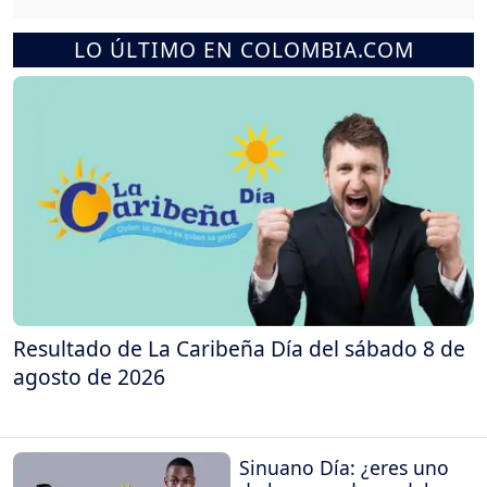
LO ÚLTIMO EN COLOMBIA.COM
Resultado de La Caribeña Día del sábado 8 de
agosto de 2026
Sinuano Día: ¿eres uno