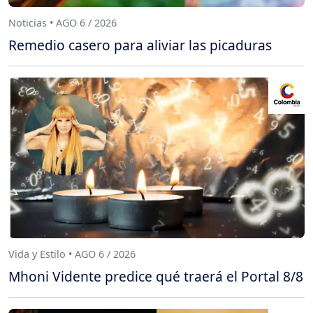
Noticias • AGO 6 / 2026
Remedio casero para aliviar las picaduras
Vida y Estilo • AGO 6 / 2026
Mhoni Vidente predice qué traerá el Portal 8/8