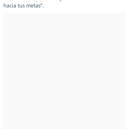
hacia tus metas”.