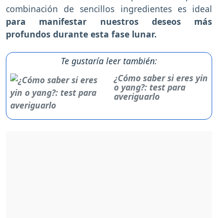
combinación de sencillos ingredientes es ideal
para manifestar nuestros deseos más
profundos durante esta fase lunar.
Te gustaría leer también:
¿Cómo saber si eres yin
o yang?: test para
averiguarlo