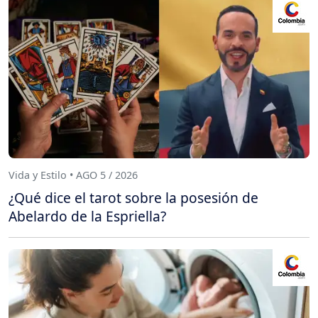
Vida y Estilo • AGO 5 / 2026
¿Qué dice el tarot sobre la posesión de
Abelardo de la Espriella?