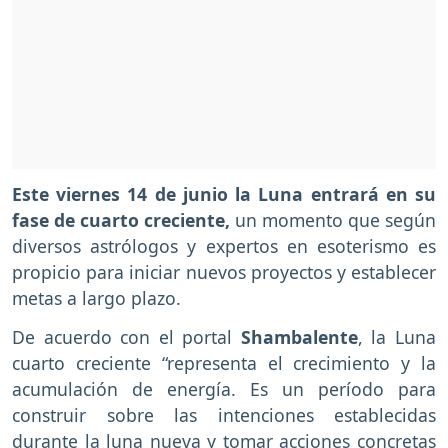
Este viernes 14 de junio la Luna entrará en su
fase de cuarto creciente,
un momento que según
diversos astrólogos y expertos en esoterismo es
propicio para iniciar nuevos proyectos y establecer
metas a largo plazo.
De acuerdo con el portal
Shambalente
, la Luna
cuarto creciente “representa el crecimiento y la
acumulación de energía. Es un período para
construir sobre las intenciones establecidas
durante la luna nueva y tomar acciones concretas