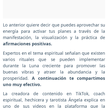
Lo anterior quiere decir que puedes aprovechar su
energía para activar tus planes a través de la
manifestación, la visualización y la práctica de
afirmaciones positivas.
Expertos en el tema espiritual señalan que existen
varios rituales que se pueden implementar
durante la Luna creciente para promover las
buenas vibras y atraer la abundancia y la
prosperidad.
A continuación te compartimos
uno muy efectivo.
La creadora de contenido en TikTok, coach
espiritual, hechicera y tarotista Ángela explica en
uno de sus videos en la plataforma que la