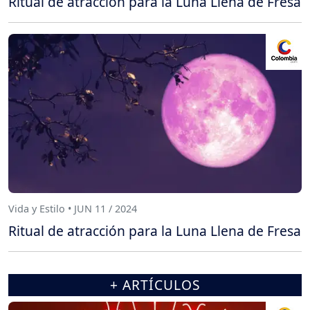
Ritual de atracción para la Luna Llena de Fresa
Vida y Estilo • JUN 11 / 2024
Ritual de atracción para la Luna Llena de Fresa
+ ARTÍCULOS