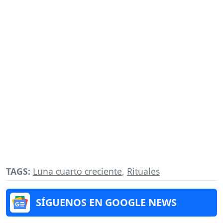
TAGS:
Luna cuarto creciente
,
Rituales
SÍGUENOS EN GOOGLE NEWS