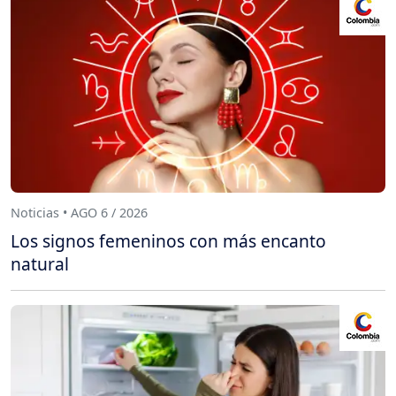
Noticias • AGO 6 / 2026
Los signos femeninos con más encanto
natural