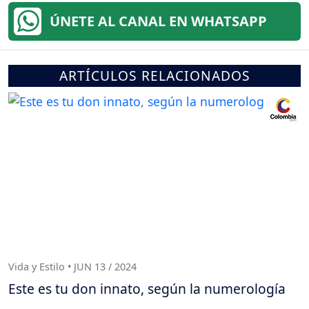
ÚNETE AL CANAL EN WHATSAPP
ARTÍCULOS RELACIONADOS
Vida y Estilo • JUN 13 / 2024
Este es tu don innato, según la numerología