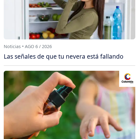
Noticias • AGO 6 / 2026
Las señales de que tu nevera está fallando