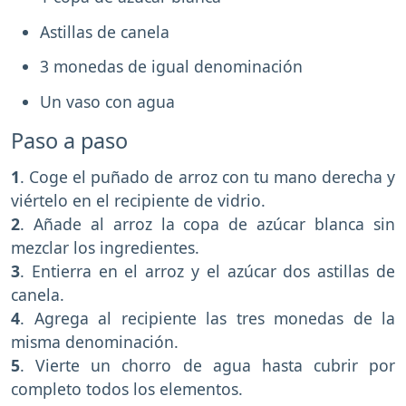
Astillas de canela
3 monedas de igual denominación
Un vaso con agua
Paso a paso
1
. Coge el puñado de arroz con tu mano derecha y
viértelo en el recipiente de vidrio.
2
. Añade al arroz la copa de azúcar blanca sin
mezclar los ingredientes.
3
. Entierra en el arroz y el azúcar dos astillas de
canela.
4
. Agrega al recipiente las tres monedas de la
misma denominación.
5
. Vierte un chorro de agua hasta cubrir por
completo todos los elementos.