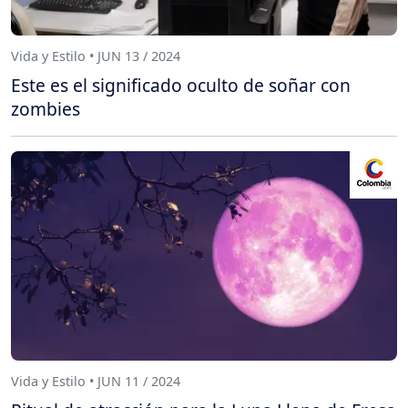
Vida y Estilo • JUN 13 / 2024
Este es el significado oculto de soñar con
zombies
Vida y Estilo • JUN 11 / 2024