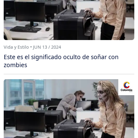
Vida y Estilo • JUN 13 / 2024
Este es el significado oculto de soñar con
zombies