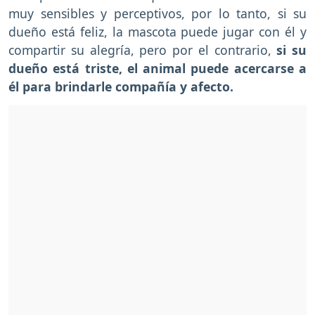
muy sensibles y perceptivos, por lo tanto, si su
dueño está feliz, la mascota puede jugar con él y
compartir su alegría, pero por el contrario,
si su
dueño está triste, el animal puede acercarse a
él para brindarle compañía y afecto.