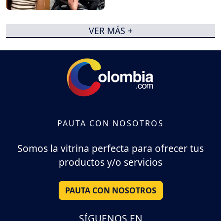
VER MÁS +
PAUTA CON NOSOTROS
Somos la vitrina perfecta para ofrecer tus
productos y/o servicios
PAUTA CON NOSOTROS
SÍGUENOS EN