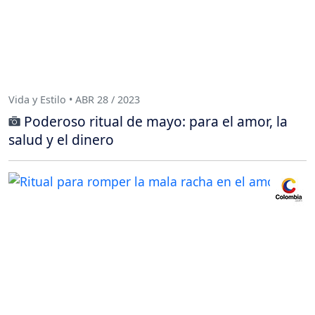
Vida y Estilo • ABR 28 / 2023
Poderoso ritual de mayo: para el amor, la
salud y el dinero