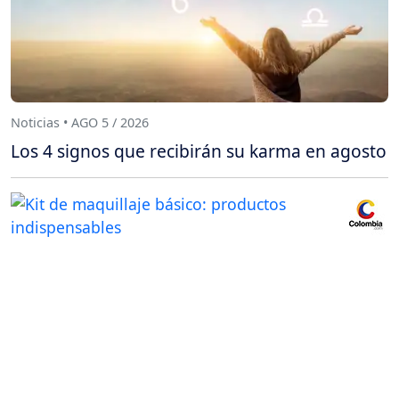
Noticias • AGO 5 / 2026
Los 4 signos que recibirán su karma en agosto