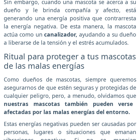
Sin embargo, cuando una mascota se acerca a su
dueño y le brinda compañía y afecto, está
generando una energía positiva que contrarresta
la energía negativa. De esta manera, la mascota
actúa como un
canalizador,
ayudando a su dueño
a liberarse de la tensión y el estrés acumulados.
Ritual para proteger a tus mascotas
de las malas energías
Como dueños de mascotas, siempre queremos
asegurarnos de que estén seguras y protegidas de
cualquier peligro, pero, a menudo, olvidamos que
nuestras mascotas también pueden verse
afectadas por las malas energías del entorno.
Estas energías negativas pueden ser causadas por
personas, lugares o situaciones que emanan