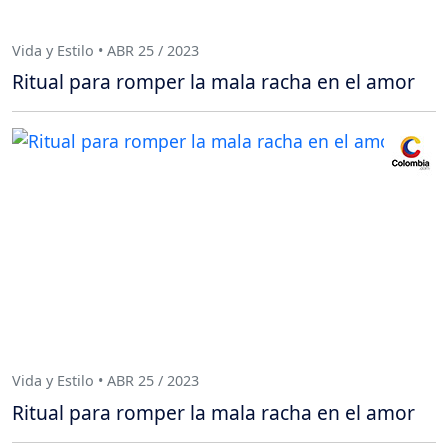
Vida y Estilo • ABR 25 / 2023
Ritual para romper la mala racha en el amor
Vida y Estilo • ABR 25 / 2023
Ritual para romper la mala racha en el amor