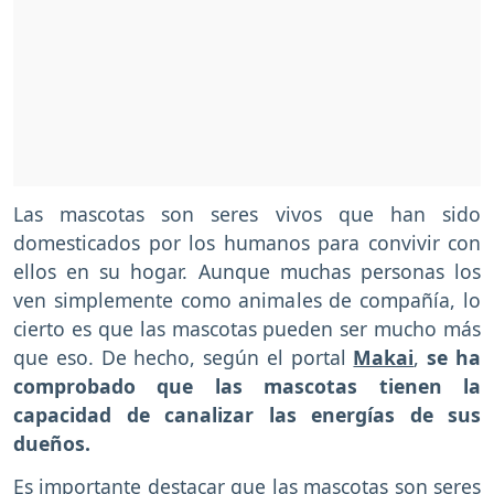
Las mascotas son seres vivos que han sido
domesticados por los humanos para convivir con
ellos en su hogar. Aunque muchas personas los
ven simplemente como animales de compañía, lo
cierto es que las mascotas pueden ser mucho más
que eso. De hecho, según el portal
Makai
,
se ha
comprobado que las mascotas tienen la
capacidad de canalizar las energías de sus
dueños.
Es importante destacar que las mascotas son seres