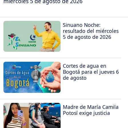
miércoles 5 de agosto de 2026
Sinuano Noche:
resultado del miércoles
5 de agosto de 2026
Cortes de agua en
Bogotá para el jueves 6
de agosto
Madre de María Camila
Potosí exige justicia