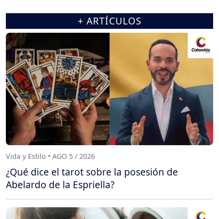
+ ARTÍCULOS
Vida y Estilo • AGO 5 / 2026
¿Qué dice el tarot sobre la posesión de
Abelardo de la Espriella?