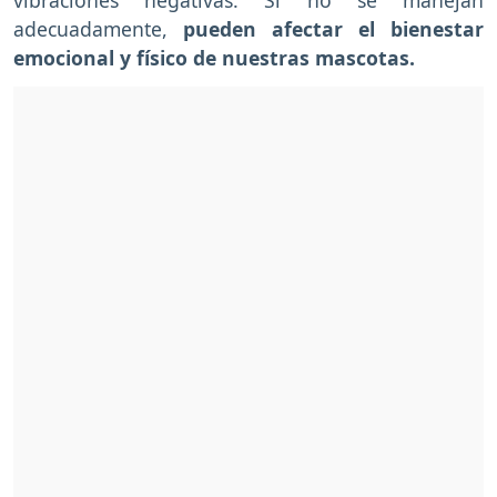
vibraciones negativas. Si no se manejan
adecuadamente,
pueden afectar el bienestar
emocional y físico de nuestras mascotas.