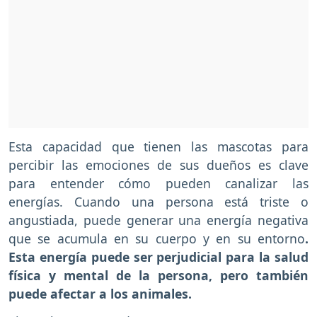
Esta capacidad que tienen las mascotas para
percibir las emociones de sus dueños es clave
para entender cómo pueden canalizar las
energías. Cuando una persona está triste o
angustiada, puede generar una energía negativa
que se acumula en su cuerpo y en su entorno
.
Esta energía puede ser perjudicial para la salud
física y mental de la persona, pero también
puede afectar a los animales.