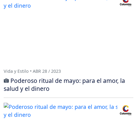
Vida y Estilo • ABR 28 / 2023
Poderoso ritual de mayo: para el amor, la
salud y el dinero