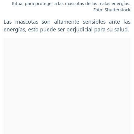
Ritual para proteger a las mascotas de las malas energías.
Foto: Shutterstock
Las mascotas son altamente sensibles ante las
energías, esto puede ser perjudicial para su salud.