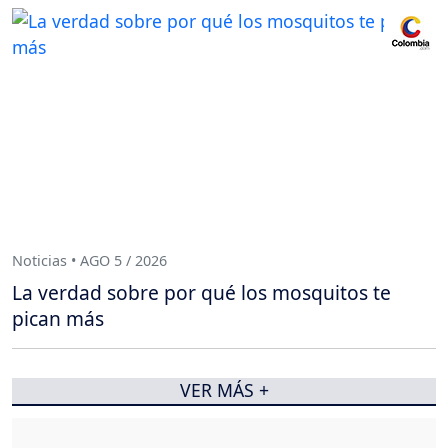
Noticias • AGO 5 / 2026
La verdad sobre por qué los mosquitos te
pican más
VER MÁS +