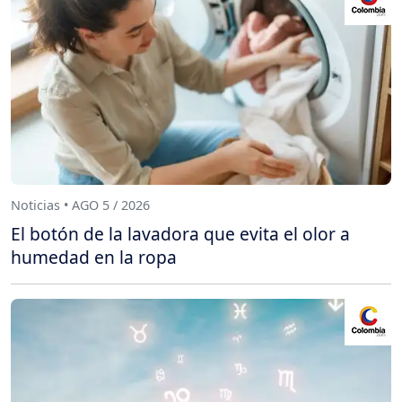
Noticias • AGO 5 / 2026
El botón de la lavadora que evita el olor a
humedad en la ropa