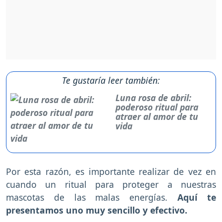
Te gustaría leer también:
Luna rosa de abril:
poderoso ritual para
atraer al amor de tu
vida
Por esta razón, es importante realizar de vez en
cuando un ritual para proteger a nuestras
mascotas de las malas energías.
Aquí te
presentamos uno muy sencillo y efectivo.