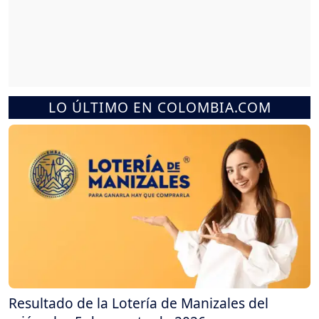
LO ÚLTIMO EN COLOMBIA.COM
Resultado de la Lotería de Manizales del