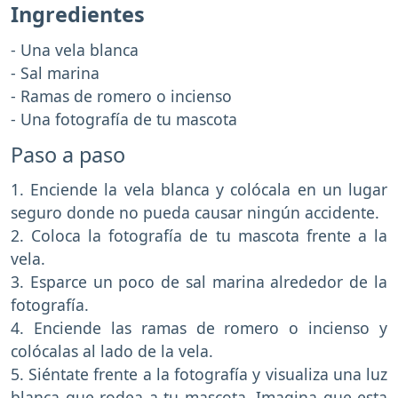
Ingredientes
- Una vela blanca
- Sal marina
- Ramas de romero o incienso
- Una fotografía de tu mascota
Paso a paso
1. Enciende la vela blanca y colócala en un lugar
seguro donde no pueda causar ningún accidente.
2. Coloca la fotografía de tu mascota frente a la
vela.
3. Esparce un poco de sal marina alrededor de la
fotografía.
4. Enciende las ramas de romero o incienso y
colócalas al lado de la vela.
5. Siéntate frente a la fotografía y visualiza una luz
blanca que rodea a tu mascota. Imagina que esta