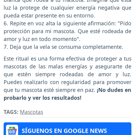
luz la protege de cualquier energía negativa que
pueda estar presente en su entorno.
6. Repite en voz alta la siguiente afirmación: "Pido
protección para mi mascota. Que esté rodeada de
amor y luz en todo momento".
7. Deja que la vela se consuma completamente.
Este ritual es una forma efectiva de proteger a tus
mascotas de las malas energías y asegurarte de
que estén siempre rodeadas de amor y luz.
Puedes realizarlo con regularidad para promover
que tu mascota esté siempre en paz.
¡No dudes en
probarlo y ver los resultados!
TAGS:
Mascotas
SÍGUENOS EN GOOGLE NEWS