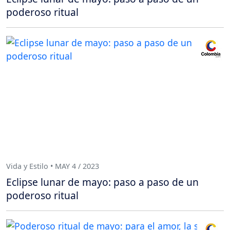
poderoso ritual
Vida y Estilo • MAY 4 / 2023
Eclipse lunar de mayo: paso a paso de un
poderoso ritual