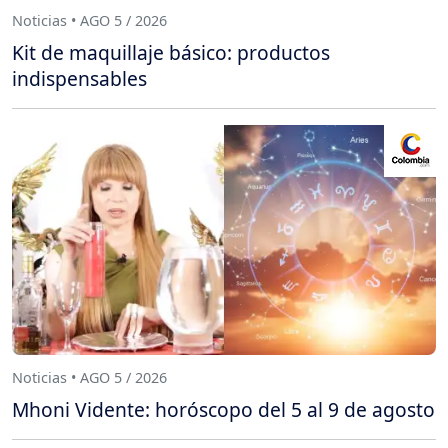
Noticias • AGO 5 / 2026
Kit de maquillaje básico: productos
indispensables
Noticias • AGO 5 / 2026
Mhoni Vidente: horóscopo del 5 al 9 de agosto