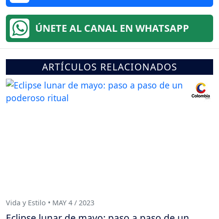
ÚNETE AL CANAL EN WHATSAPP
ARTÍCULOS RELACIONADOS
Vida y Estilo • MAY 4 / 2023
Eclipse lunar de mayo: paso a paso de un