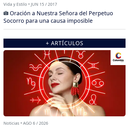
Vida y Estilo • JUN 15 / 2017
Oración a Nuestra Señora del Perpetuo
Socorro para una causa imposible
+ ARTÍCULOS
Noticias • AGO 6 / 2026