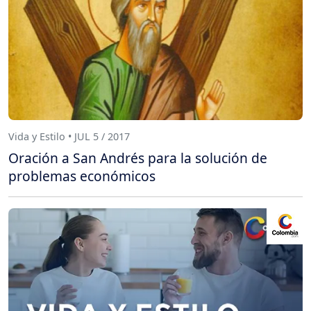
Vida y Estilo • JUL 5 / 2017
Oración a San Andrés para la solución de
problemas económicos