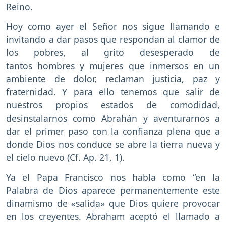
Reino.
Hoy como ayer el Señor nos sigue llamando e
invitando a dar pasos que respondan al clamor de
los pobres, al grito desesperado de
tantos hombres y mujeres que inmersos en un
ambiente de dolor, reclaman justicia, paz y
fraternidad. Y para ello tenemos que salir de
nuestros propios estados de comodidad,
desinstalarnos como Abrahán y aventurarnos a
dar el primer paso con la confianza plena que a
donde Dios nos conduce se abre la tierra nueva y
el cielo nuevo (Cf. Ap. 21, 1).
Ya el Papa Francisco nos habla como “en la
Palabra de Dios aparece permanentemente este
dinamismo de «salida» que Dios quiere provocar
en los creyentes. Abraham aceptó el llamado a