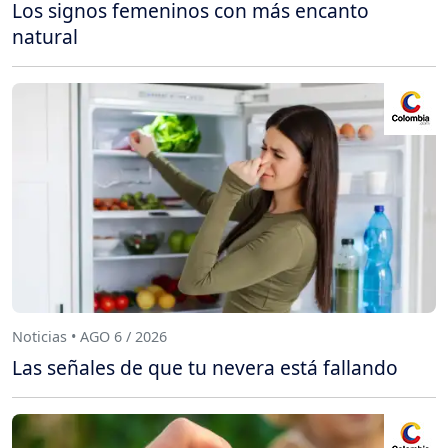
Los signos femeninos con más encanto
natural
Noticias • AGO 6 / 2026
Las señales de que tu nevera está fallando