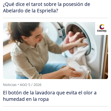
¿Qué dice el tarot sobre la posesión de
Abelardo de la Espriella?
Noticias • AGO 5 / 2026
El botón de la lavadora que evita el olor a
humedad en la ropa