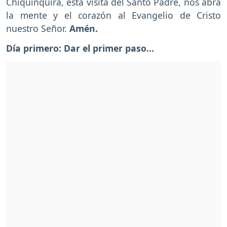
Chiquinquirá, esta visita del Santo Padre, nos abra
la mente y el corazón al Evangelio de Cristo
nuestro Señor.
Amén.
Día primero: Dar el primer paso...