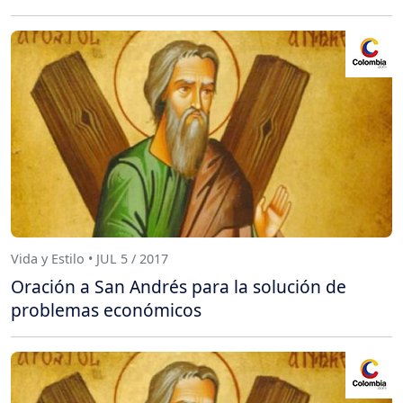
Vida y Estilo • JUL 5 / 2017
Oración a San Andrés para la solución de
problemas económicos