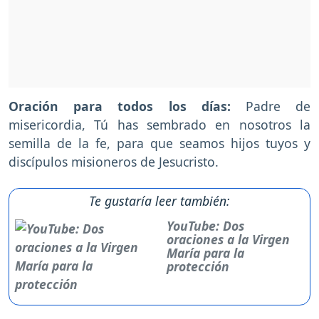
Oración para todos los días:
Padre de
misericordia, Tú has sembrado en nosotros la
semilla de la fe, para que seamos hijos tuyos y
discípulos misioneros de Jesucristo.
Te gustaría leer también:
YouTube: Dos
oraciones a la Virgen
María para la
protección