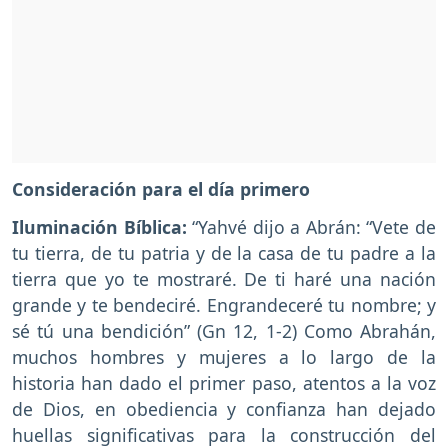
Consideración para el día primero
Iluminación Bíblica:
“Yahvé dijo a Abrán: “Vete de
tu tierra, de tu patria y de la casa de tu padre a la
tierra que yo te mostraré. De ti haré una nación
grande y te bendeciré. Engrandeceré tu nombre; y
sé tú una bendición” (Gn 12, 1-2) Como Abrahán,
muchos hombres y mujeres a lo largo de la
historia han dado el primer paso, atentos a la voz
de Dios, en obediencia y confianza han dejado
huellas significativas para la construcción del