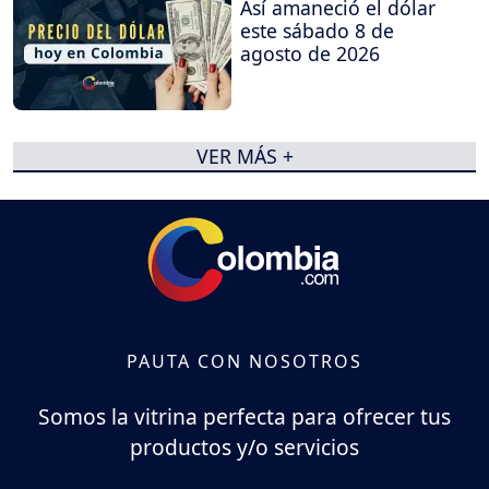
Así amaneció el dólar
este sábado 8 de
agosto de 2026
VER MÁS +
PAUTA CON NOSOTROS
Somos la vitrina perfecta para ofrecer tus
productos y/o servicios