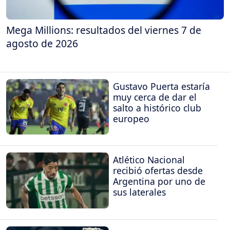
Mega Millions: resultados del viernes 7 de
agosto de 2026
Gustavo Puerta estaría
muy cerca de dar el
salto a histórico club
europeo
Atlético Nacional
recibió ofertas desde
Argentina por uno de
sus laterales