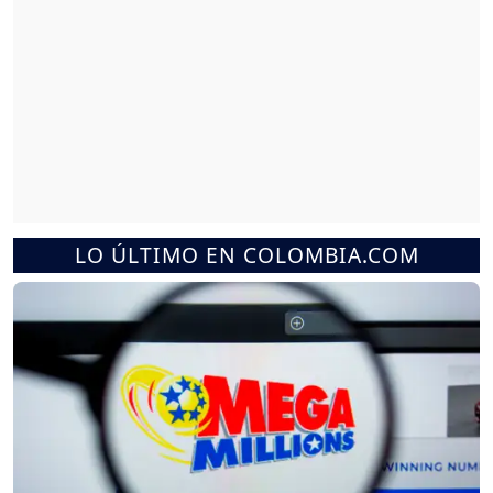
LO ÚLTIMO EN COLOMBIA.COM