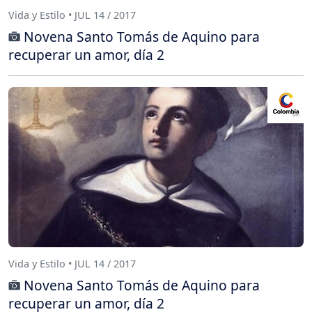
Vida y Estilo • JUL 14 / 2017
Novena Santo Tomás de Aquino para
recuperar un amor, día 2
Vida y Estilo • JUL 14 / 2017
Novena Santo Tomás de Aquino para
recuperar un amor, día 2