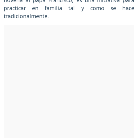
practicar en familia tal y como se hace
tradicionalmente.