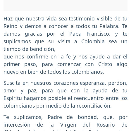
Haz que nuestra vida sea testimonio visible de tu
Reino y demos a conocer a todos tu Palabra. Te
damos gracias por el Papa Francisco, y te
suplicamos que su visita a Colombia sea un
tiempo de bendición,
que nos confirme en la fe y nos ayude a dar el
primer paso, para comenzar con Cristo algo
nuevo en bien de todos los colombianos.
Suscita en nuestros corazones esperanza, perdón,
amor y paz, para que con la ayuda de tu
Espíritu hagamos posible el reencuentro entre los
colombianos por medio de la reconciliación.
Te suplicamos, Padre de bondad, que, por
intercesión de la Virgen del Rosario de