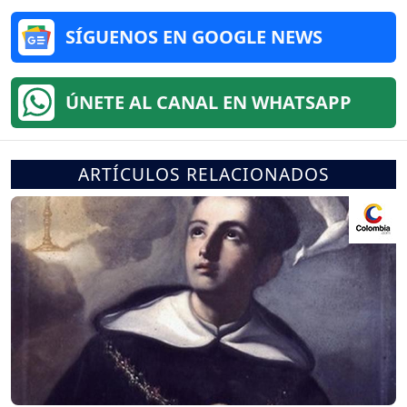
SÍGUENOS EN GOOGLE NEWS
ÚNETE AL CANAL EN WHATSAPP
ARTÍCULOS RELACIONADOS