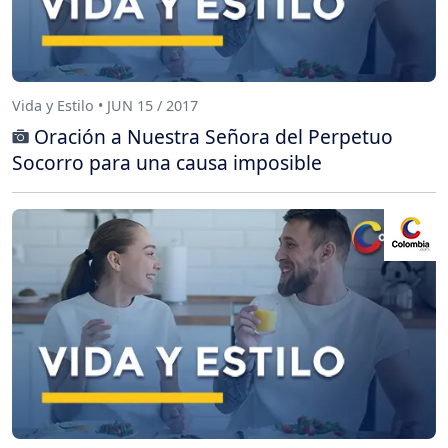
Vida y Estilo • JUN 15 / 2017
Oración a Nuestra Señora del Perpetuo
Socorro para una causa imposible