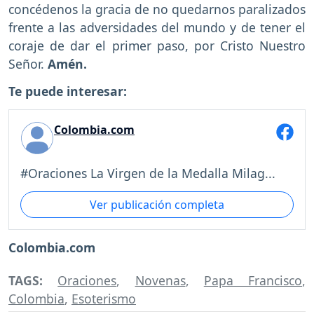
concédenos la gracia de no quedarnos paralizados
frente a las adversidades del mundo y de tener el
coraje de dar el primer paso, por Cristo Nuestro
Señor.
Amén.
Te puede interesar:
Colombia.com
#Oraciones La Virgen de la Medalla Milag...
Ver publicación completa
Colombia.com
TAGS:
Oraciones
,
Novenas
,
Papa Francisco
,
Colombia
,
Esoterismo