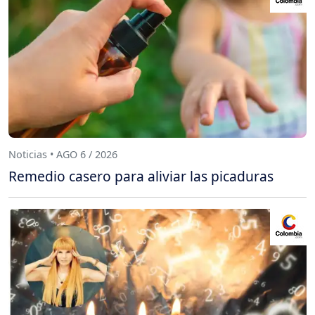
Noticias • AGO 6 / 2026
Remedio casero para aliviar las picaduras