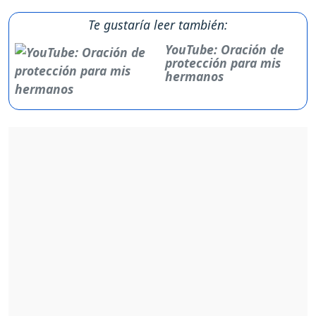
Te gustaría leer también:
YouTube: Oración de
protección para mis
hermanos