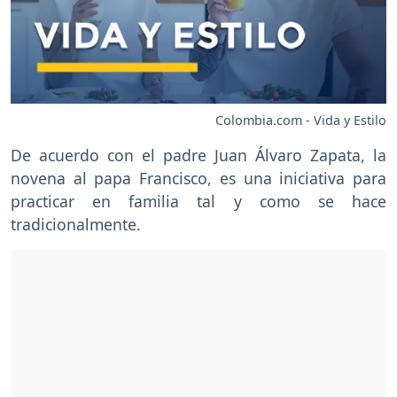
Colombia.com - Vida y Estilo
De acuerdo con el padre Juan Álvaro Zapata, la
novena al papa Francisco, es una iniciativa para
practicar en familia tal y como se hace
tradicionalmente.