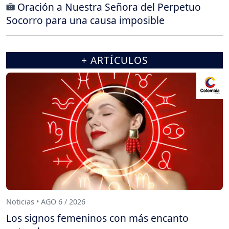
Oración a Nuestra Señora del Perpetuo
Socorro para una causa imposible
+ ARTÍCULOS
Noticias • AGO 6 / 2026
Los signos femeninos con más encanto