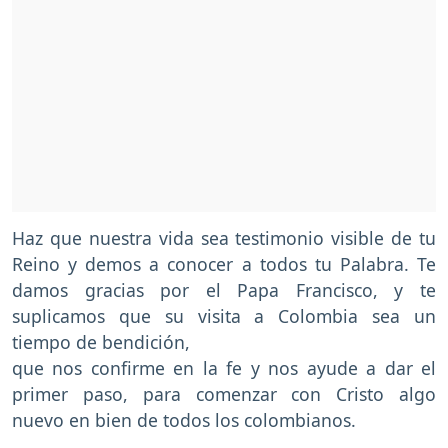
Haz que nuestra vida sea testimonio visible de tu
Reino y demos a conocer a todos tu Palabra. Te
damos gracias por el Papa Francisco, y te
suplicamos que su visita a Colombia sea un
tiempo de bendición,
que nos confirme en la fe y nos ayude a dar el
primer paso, para comenzar con Cristo algo
nuevo en bien de todos los colombianos.