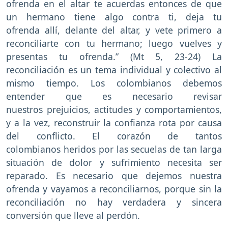
ofrenda en el altar te acuerdas entonces de que
un hermano tiene algo contra ti, deja tu
ofrenda allí, delante del altar, y vete primero a
reconciliarte con tu hermano; luego vuelves y
presentas tu ofrenda.” (Mt 5, 23-24) La
reconciliación es un tema individual y colectivo al
mismo tiempo. Los colombianos debemos
entender que es necesario revisar
nuestros prejuicios, actitudes y comportamientos,
y a la vez, reconstruir la confianza rota por causa
del conflicto. El corazón de tantos
colombianos heridos por las secuelas de tan larga
situación de dolor y sufrimiento necesita ser
reparado. Es necesario que dejemos nuestra
ofrenda y vayamos a reconciliarnos, porque sin la
reconciliación no hay verdadera y sincera
conversión que lleve al perdón.