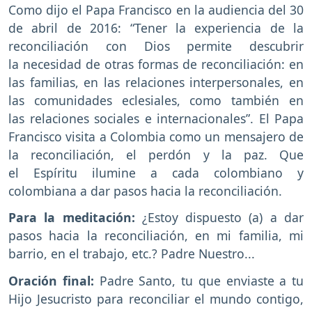
Como dijo el Papa Francisco en la audiencia del 30
de abril de 2016: “Tener la experiencia de la
reconciliación con Dios permite descubrir
la necesidad de otras formas de reconciliación: en
las familias, en las relaciones interpersonales, en
las comunidades eclesiales, como también en
las relaciones sociales e internacionales”. El Papa
Francisco visita a Colombia como un mensajero de
la reconciliación, el perdón y la paz. Que
el Espíritu ilumine a cada colombiano y
colombiana a dar pasos hacia la reconciliación.
Para la meditación:
¿Estoy dispuesto (a) a dar
pasos hacia la reconciliación, en mi familia, mi
barrio, en el trabajo, etc.? Padre Nuestro...
Oración final:
Padre Santo, tu que enviaste a tu
Hijo Jesucristo para reconciliar el mundo contigo,