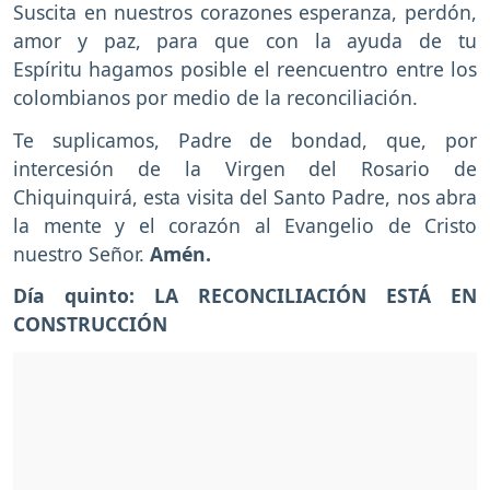
Suscita en nuestros corazones esperanza, perdón,
amor y paz, para que con la ayuda de tu
Espíritu hagamos posible el reencuentro entre los
colombianos por medio de la reconciliación.
Te suplicamos, Padre de bondad, que, por
intercesión de la Virgen del Rosario de
Chiquinquirá, esta visita del Santo Padre, nos abra
la mente y el corazón al Evangelio de Cristo
nuestro Señor.
Amén.
Día quinto: LA RECONCILIACIÓN ESTÁ EN
CONSTRUCCIÓN