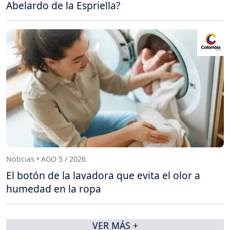
Abelardo de la Espriella?
Noticias • AGO 5 / 2026
El botón de la lavadora que evita el olor a
humedad en la ropa
VER MÁS +