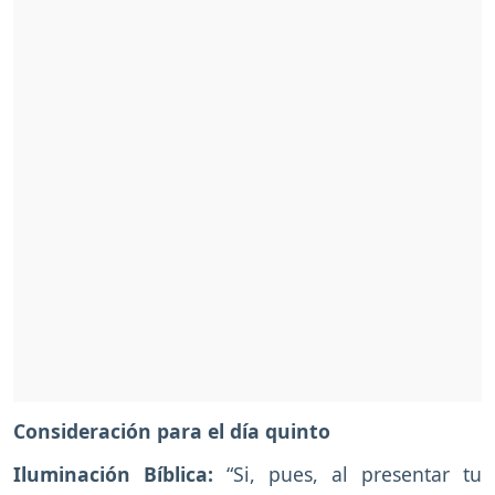
Consideración para el día quinto
Iluminación Bíblica:
“Si, pues, al presentar tu