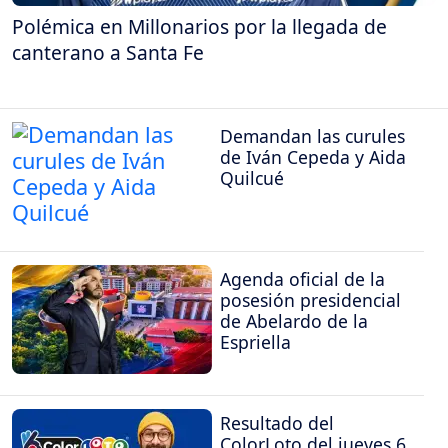
Polémica en Millonarios por la llegada de
canterano a Santa Fe
Demandan las curules
de Iván Cepeda y Aida
Quilcué
Agenda oficial de la
posesión presidencial
de Abelardo de la
Espriella
Resultado del
ColorLoto del jueves 6