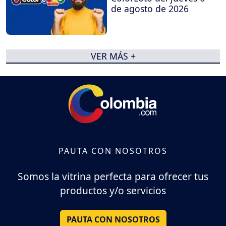
de agosto de 2026
VER MÁS +
PAUTA CON NOSOTROS
Somos la vitrina perfecta para ofrecer tus
productos y/o servicios
PAUTA CON NOSOTROS