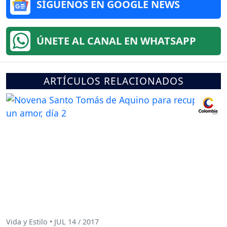
SÍGUENOS EN GOOGLE NEWS
ÚNETE AL CANAL EN WHATSAPP
ARTÍCULOS RELACIONADOS
Vida y Estilo • JUL 14 / 2017