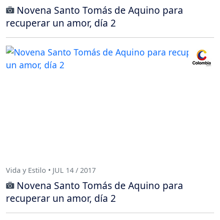
Novena Santo Tomás de Aquino para
recuperar un amor, día 2
Vida y Estilo • JUL 14 / 2017
Novena Santo Tomás de Aquino para
recuperar un amor, día 2