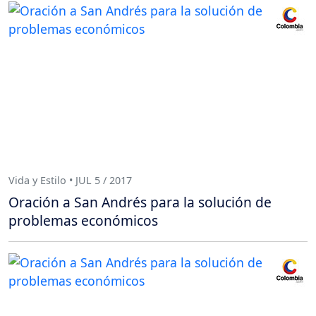
Vida y Estilo • JUL 5 / 2017
Oración a San Andrés para la solución de
problemas económicos