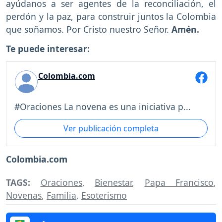
ayúdanos a ser agentes de la reconciliación, el
perdón y la paz, para construir juntos la Colombia
que soñamos. Por Cristo nuestro Señor.
Amén.
Te puede interesar:
Colombia.com
#Oraciones La novena es una iniciativa p...
Ver publicación completa
Colombia.com
TAGS:
Oraciones
,
Bienestar
,
Papa Francisco
,
Novenas
,
Familia
,
Esoterismo