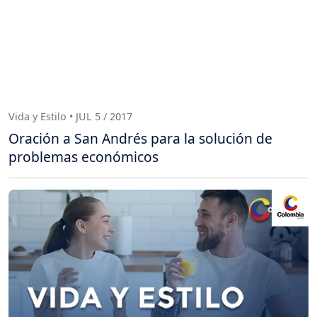
Vida y Estilo • JUL 5 / 2017
Oración a San Andrés para la solución de
problemas económicos