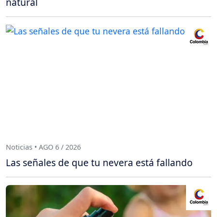
natural
Noticias • AGO 6 / 2026
Las señales de que tu nevera está fallando