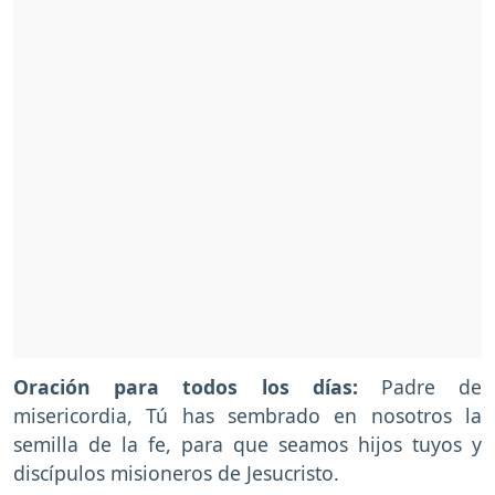
Oración para todos los días:
Padre de
misericordia, Tú has sembrado en nosotros la
semilla de la fe, para que seamos hijos tuyos y
discípulos misioneros de Jesucristo.