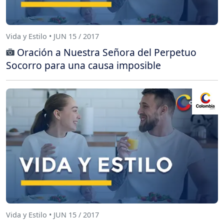
Vida y Estilo • JUN 15 / 2017
Oración a Nuestra Señora del Perpetuo
Socorro para una causa imposible
Vida y Estilo • JUN 15 / 2017