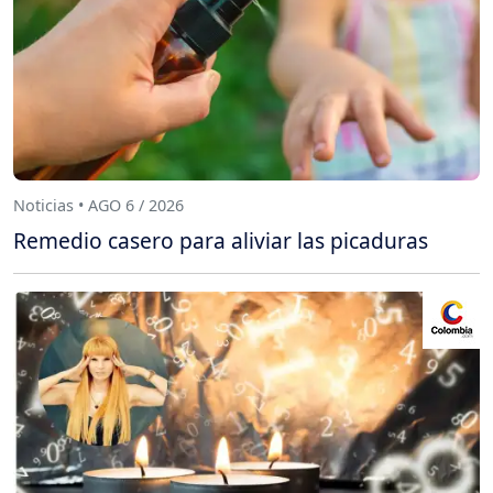
Noticias • AGO 6 / 2026
Remedio casero para aliviar las picaduras