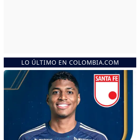
LO ÚLTIMO EN COLOMBIA.COM