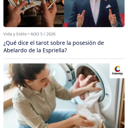
Vida y Estilo • AGO 5 / 2026
¿Qué dice el tarot sobre la posesión de
Abelardo de la Espriella?