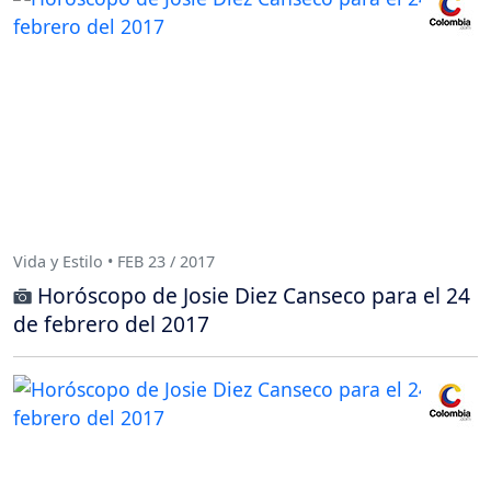
Vida y Estilo • FEB 23 / 2017
Horóscopo de Josie Diez Canseco para el 24
de febrero del 2017