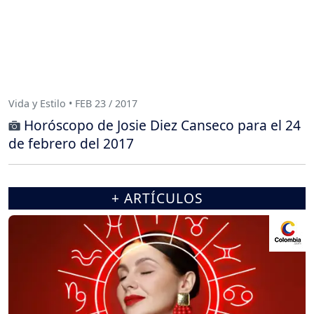
Vida y Estilo • FEB 23 / 2017
Horóscopo de Josie Diez Canseco para el 24
de febrero del 2017
+ ARTÍCULOS