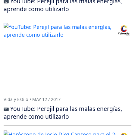
YouTube: Perejil para las malas energías,
aprende como utilizarlo
Vida y Estilo • MAY 12 / 2017
YouTube: Perejil para las malas energías,
aprende como utilizarlo