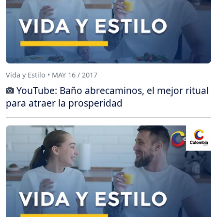
Vida y Estilo • MAY 16 / 2017
YouTube: Baño abrecaminos, el mejor ritual
para atraer la prosperidad