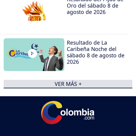
Oro del sábado 8 de
agosto de 2026
Resultado de La
Caribeña Noche del
sábado 8 de agosto de
2026
VER MÁS +