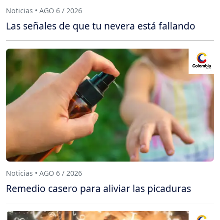
Noticias • AGO 6 / 2026
Las señales de que tu nevera está fallando
Noticias • AGO 6 / 2026
Remedio casero para aliviar las picaduras