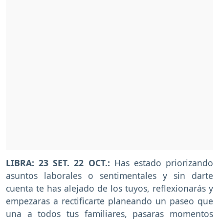
LIBRA: 23 SET. 22 OCT.:
Has estado priorizando
asuntos laborales o sentimentales y sin darte
cuenta te has alejado de los tuyos, reflexionarás y
empezaras a rectificarte planeando un paseo que
una a todos tus familiares, pasaras momentos