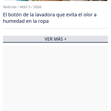
Noticias • AGO 5 / 2026
El botón de la lavadora que evita el olor a
humedad en la ropa
VER MÁS +