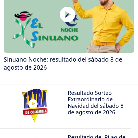
Sinuano Noche: resultado del sábado 8 de
agosto de 2026
Resultado Sorteo
Extraordinario de
Navidad del sábado 8
de agosto de 2026
Resultado del Pijao de