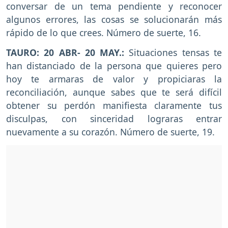
conversar de un tema pendiente y reconocer
algunos errores, las cosas se solucionarán más
rápido de lo que crees. Número de suerte, 16.
TAURO: 20 ABR- 20 MAY.:
Situaciones tensas te
han distanciado de la persona que quieres pero
hoy te armaras de valor y propiciaras la
reconciliación, aunque sabes que te será difícil
obtener su perdón manifiesta claramente tus
disculpas, con sinceridad lograras entrar
nuevamente a su corazón. Número de suerte, 19.