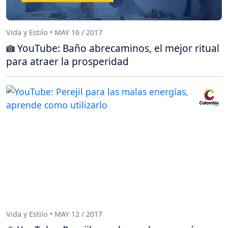
Vida y Estilo • MAY 16 / 2017
YouTube: Baño abrecaminos, el mejor ritual
para atraer la prosperidad
Vida y Estilo • MAY 12 / 2017