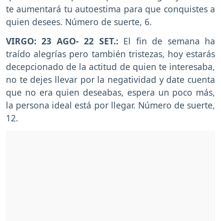
te aumentará tu autoestima para que conquistes a
quien desees. Número de suerte, 6.
VIRGO: 23 AGO- 22 SET.:
El fin de semana ha
traído alegrías pero también tristezas, hoy estarás
decepcionado de la actitud de quien te interesaba,
no te dejes llevar por la negatividad y date cuenta
que no era quien deseabas, espera un poco más,
la persona ideal está por llegar. Número de suerte,
12.