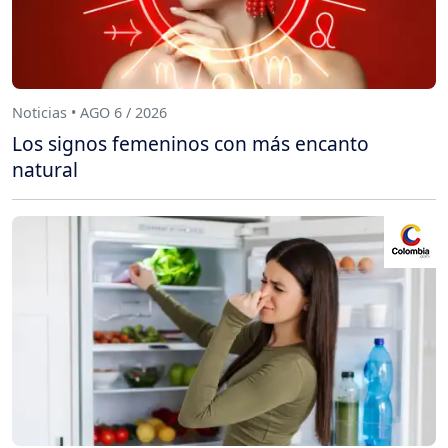
Noticias • AGO 6 / 2026
Los signos femeninos con más encanto
natural