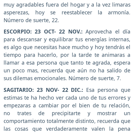
muy agradables fuera del hogar y a la vez limaras
asperezas, hoy se reestablecer la armonía.
Número de suerte, 22.
ESCORPIO: 23 OCT- 22 NOV.:
Aprovecha el día
para descansar y equilibrar tus energías internas,
es algo que necesitas hace mucho y hoy tendrás el
tiempo para hacerlo, por la tarde te animaras a
llamar a esa persona que tanto te agrada, espera
un poco mas, recuerda que aún no ha salido de
sus dilemas emocionales. Número de suerte, 7.
SAGITARIO: 23 NOV- 22 DIC.:
Esa persona que
estimas te ha hecho ver cada uno de tus errores y
empezaras a cambiar por el bien de tu relación,
no trates de precipitarte y mostrar un
comportamiento totalmente distinto, recuerda que
las cosas que verdaderamente valen la pena