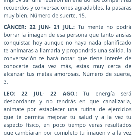
recuerdos y conversaciones agradables, la pasaras
muy bien. Número de suerte, 15.
CÁNCER: 22 JUN- 21 JUL.:
Tu mente no podrá
borrar la imagen de esa persona que tanto ansias
conquistar, hoy aunque no haya nada planificado
te animaras a llamarla y propondrás una salida, la
conversación te hará notar que tiene interés de
conocerte cada vez más, estas muy cerca de
alcanzar tus metas amorosas. Número de suerte,
3.
LEO: 22 JUL- 22 AGO.:
Tu energía será
desbordante y no tendrás en que canalizarla,
anímate por establecer una rutina de ejercicios
que te permita mejorar tu salud y a la vez tu
aspecto físico, en poco tiempo veras resultados
que cambiaran por completo tu imagen y a la vez