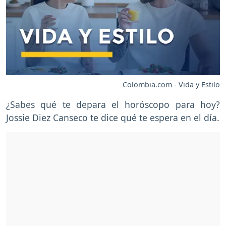
Colombia.com - Vida y Estilo
¿Sabes qué te depara el horóscopo para hoy?
Jossie Diez Canseco te dice qué te espera en el día.