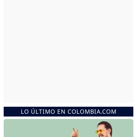
LO ÚLTIMO EN COLOMBIA.COM