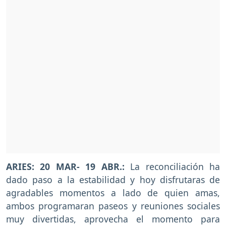
ARIES: 20 MAR- 19 ABR.:
La reconciliación ha
dado paso a la estabilidad y hoy disfrutaras de
agradables momentos a lado de quien amas,
ambos programaran paseos y reuniones sociales
muy divertidas, aprovecha el momento para