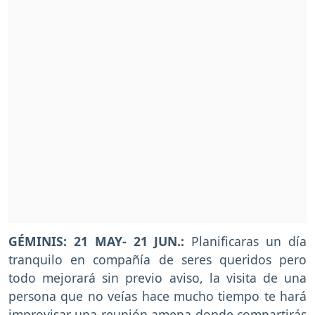
GÉMINIS: 21 MAY- 21 JUN.:
Planificaras un día
tranquilo en compañía de seres queridos pero
todo mejorará sin previo aviso, la visita de una
persona que no veías hace mucho tiempo te hará
improvisar una reunión amena donde compartirás