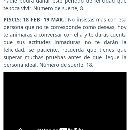
nadie podrá dañar este periodo de felicidad que
te toca vivir. Número de suerte, 8.
PISCIS: 18 FEB- 19 MAR.:
No insistas mas con esa
persona que no te corresponde como deseas, hoy
te animaras a conversar con ella y te darás cuenta
que sus actitudes inmaduras no te darán la
felicidad, se paciente, recuerda que tienes que
superar muchas pruebas antes de que llegue la
persona ideal. Número de suerte, 18.