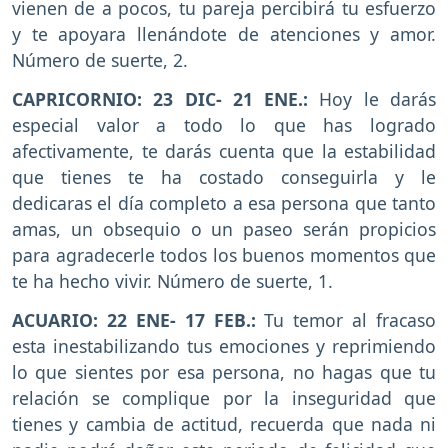
vienen de a pocos, tu pareja percibirá tu esfuerzo
y te apoyara llenándote de atenciones y amor.
Número de suerte, 2.
CAPRICORNIO: 23 DIC- 21 ENE.:
Hoy le darás
especial valor a todo lo que has logrado
afectivamente, te darás cuenta que la estabilidad
que tienes te ha costado conseguirla y le
dedicaras el día completo a esa persona que tanto
amas, un obsequio o un paseo serán propicios
para agradecerle todos los buenos momentos que
te ha hecho vivir. Número de suerte, 1.
ACUARIO: 22 ENE- 17 FEB.:
Tu temor al fracaso
esta inestabilizando tus emociones y reprimiendo
lo que sientes por esa persona, no hagas que tu
relación se complique por la inseguridad que
tienes y cambia de actitud, recuerda que nada ni