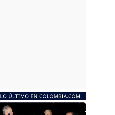
LO ÚLTIMO EN COLOMBIA.COM