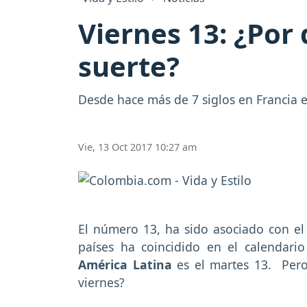
Viernes 13: ¿Por
suerte?
Desde hace más de 7 siglos en Francia e
Vie, 13 Oct 2017 10:27 am
El número 13, ha sido asociado con el a
países ha coincidido en el calendari
América Latina
es el martes 13. Pero
viernes?