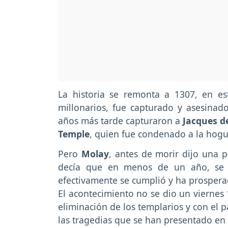
La historia se remonta a 1307, en es
millonarios, fue capturado y asesina
años más tarde capturaron a
Jacques d
Temple
, quien fue condenado a la hogu
Pero
Molay
, antes de morir dijo una 
decía que en menos de un año, se 
efectivamente se cumplió y ha prospe
El acontecimiento no se dio un viernes
eliminación de los templarios y con el 
las tragedias que se han presentado en 