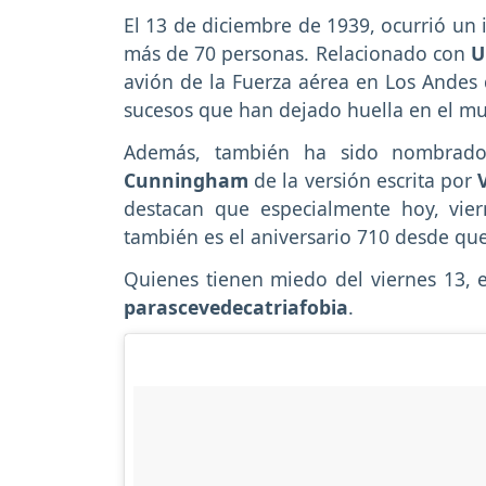
El 13 de diciembre de 1939, ocurrió un
más de 70 personas. Relacionado con
U
avión de la Fuerza aérea en Los Andes 
sucesos que han dejado huella en el m
Además, también ha sido nombrado
Cunningham
de la versión escrita por
destacan que especialmente hoy, vi
también es el aniversario 710 desde que
Quienes tienen miedo del viernes 13, 
parascevedecatriafobia
.