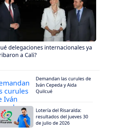
ué delegaciones internacionales ya
ribaron a Cali?
Demandan las curules de
Iván Cepeda y Aida
Quilcué
Lotería del Risaralda:
resultados del jueves 30
de julio de 2026