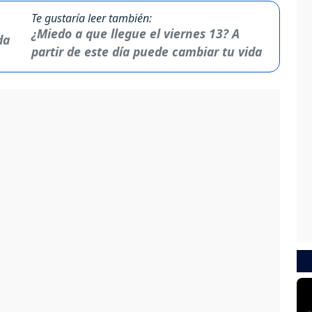
Te gustaría leer también:
¿Miedo a que llegue el viernes 13? A
partir de este día puede cambiar tu vida