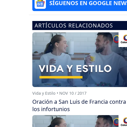
SÍGUENOS EN GOOGLE NEW
ARTÍCULOS RELACIONADOS
Vida y Estilo • NOV 10 / 2017
Oración a San Luis de Francia contra
los infortunios