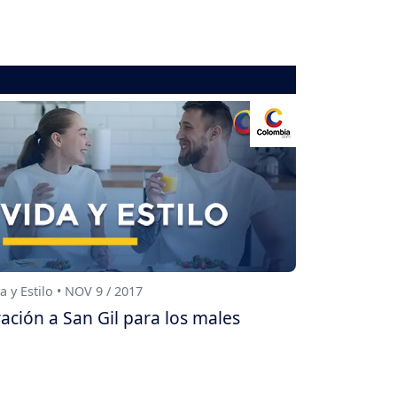
a y Estilo • NOV 9 / 2017
ación a San Gil para los males