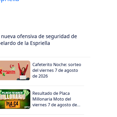
 nueva ofensiva de seguridad de
elardo de la Espriella
Cafeterito Noche: sorteo
del viernes 7 de agosto
de 2026
Resultado de Placa
Millonaria Moto del
viernes 7 de agosto de
2026