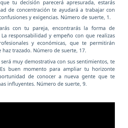
que tu decisión parecerá apresurada, estarás
ad de concentración te ayudará a trabajar con
confusiones y exigencias. Número de suerte, 1.
arás con tu pareja, encontrarás la forma de
. La responsabilidad y empeño con que realizas
rofesionales y económicas, que te permitirán
e haz trazado. Número de suerte, 17.
 será muy demostrativa con sus sentimientos, te
. Es buen momento para ampliar tu horizonte
oportunidad de conocer a nueva gente que te
as influyentes. Número de suerte, 9.