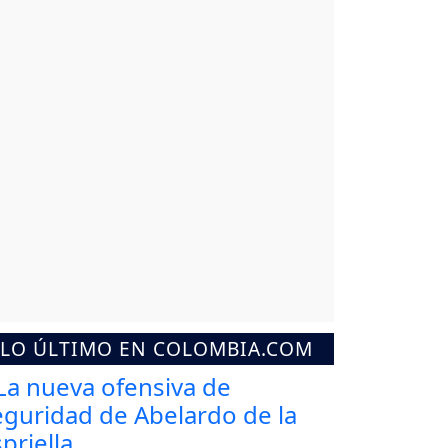
LO ÚLTIMO EN COLOMBIA.COM