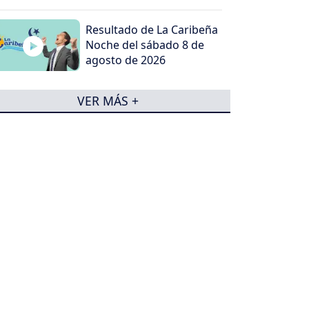
Resultado de La Caribeña
Noche del sábado 8 de
agosto de 2026
VER MÁS +