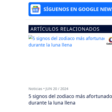
SÍGUENOS EN GOOGLE NEW
ARTÍCULOS RELACIONADOS
Noticias • JUN 20 / 2024
5 signos del zodiaco más afortunad
durante la luna llena