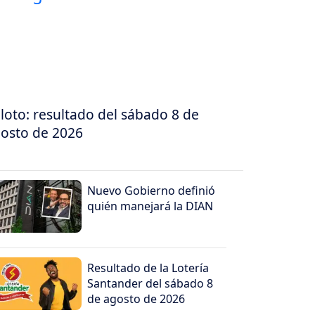
loto: resultado del sábado 8 de
osto de 2026
Nuevo Gobierno definió
quién manejará la DIAN
Resultado de la Lotería
Santander del sábado 8
de agosto de 2026