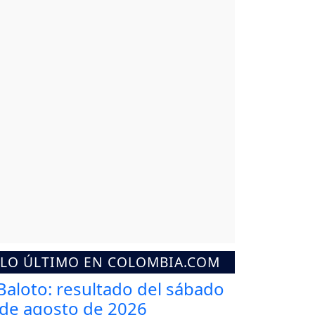
LO ÚLTIMO EN COLOMBIA.COM