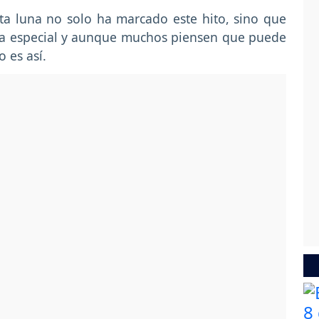
a luna no solo ha marcado este hito, sino que
ía especial y aunque muchos piensen que puede
o es así.