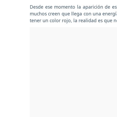
Desde ese momento la aparición de est
muchos creen que llega con una energ
tener un color rojo, la realidad es que n