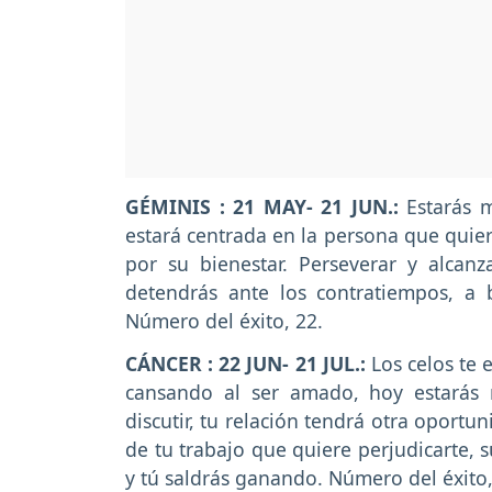
GÉMINIS : 21 MAY- 21 JUN.:
Estarás 
estará centrada en la persona que quier
por su bienestar. Perseverar y alcan
detendrás ante los contratiempos, a
Número del éxito, 22.
CÁNCER : 22 JUN- 21 JUL.:
Los celos te 
cansando al ser amado, hoy estarás 
discutir, tu relación tendrá otra oport
de tu trabajo que quiere perjudicarte, 
y tú saldrás ganando. Número del éxito,