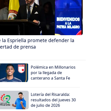
 la Espriella promete defender la
bertad de prensa
Polémica en Millonarios
por la llegada de
canterano a Santa Fe
Lotería del Risaralda:
resultados del jueves 30
de julio de 2026