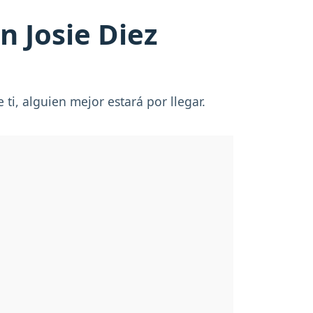
n Josie Diez
 ti, alguien mejor estará por llegar.