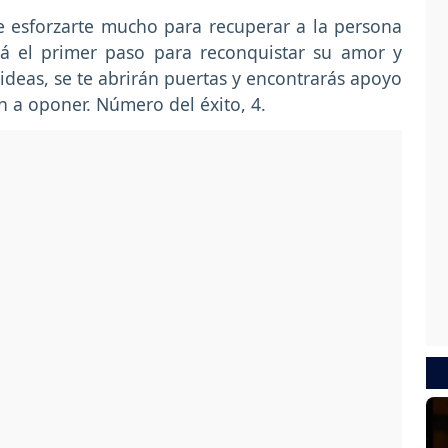
 esforzarte mucho para recuperar a la persona
rá el primer paso para reconquistar su amor y
ideas, se te abrirán puertas y encontrarás apoyo
n a oponer. Número del éxito, 4.