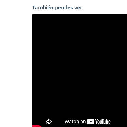
También peudes ver: