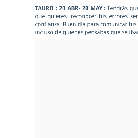
TAURO : 20 ABR- 20 MAY.:
Tendrás que
que quieres, reconocer tus errores se
confianza. Buen día para comunicar tus 
incluso de quienes pensabas que se iba