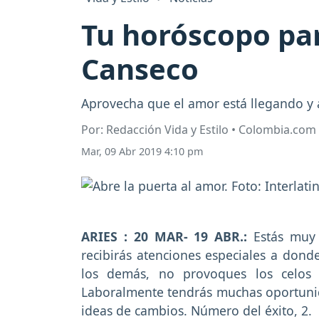
Tu horóscopo par
Canseco
Aprovecha que el amor está llegando y áb
Por: Redacción Vida y Estilo • Colombia.com
Mar, 09 Abr 2019 4:10 pm
ARIES : 20 MAR- 19 ABR.:
Estás muy
recibirás atenciones especiales a donde
los demás, no provoques los celos 
Laboralmente tendrás muchas oportunida
ideas de cambios. Número del éxito, 2.