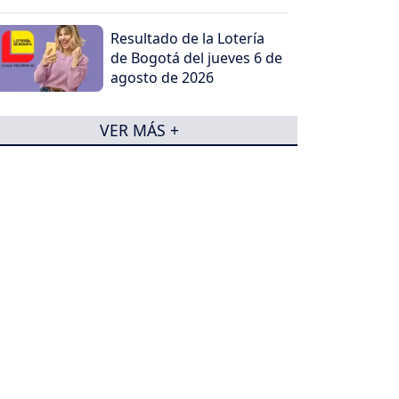
Resultado de la Lotería
de Bogotá del jueves 6 de
agosto de 2026
VER MÁS +