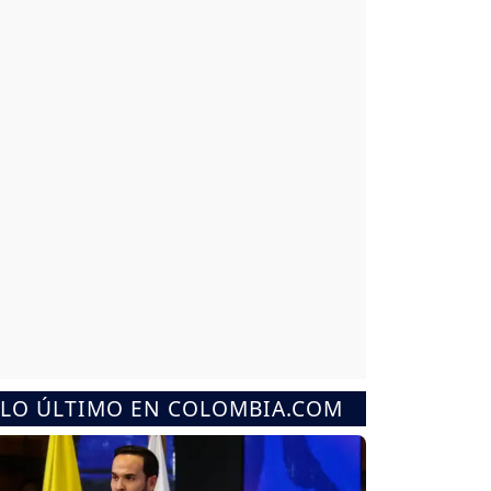
LO ÚLTIMO EN COLOMBIA.COM