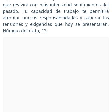
que revivirá con más intensidad sentimientos del
pasado. Tu capacidad de trabajo te permitirá
afrontar nuevas responsabilidades y superar las
tensiones y exigencias que hoy se presentarán.
Número del éxito, 13.