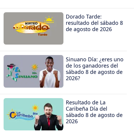
Dorado Tarde:
resultado del sábado 8
de agosto de 2026
Sinuano Día: ¿eres uno
de los ganadores del
sábado 8 de agosto de
2026?
Resultado de La
Caribeña Día del
sábado 8 de agosto de
2026