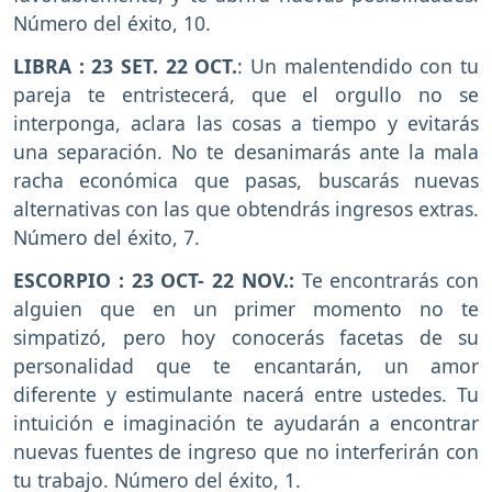
Número del éxito, 10.
LIBRA : 23 SET. 22 OCT.
: Un malentendido con tu
pareja te entristecerá, que el orgullo no se
interponga, aclara las cosas a tiempo y evitarás
una separación. No te desanimarás ante la mala
racha económica que pasas, buscarás nuevas
alternativas con las que obtendrás ingresos extras.
Número del éxito, 7.
ESCORPIO : 23 OCT- 22 NOV.:
Te encontrarás con
alguien que en un primer momento no te
simpatizó, pero hoy conocerás facetas de su
personalidad que te encantarán, un amor
diferente y estimulante nacerá entre ustedes. Tu
intuición e imaginación te ayudarán a encontrar
nuevas fuentes de ingreso que no interferirán con
tu trabajo. Número del éxito, 1.