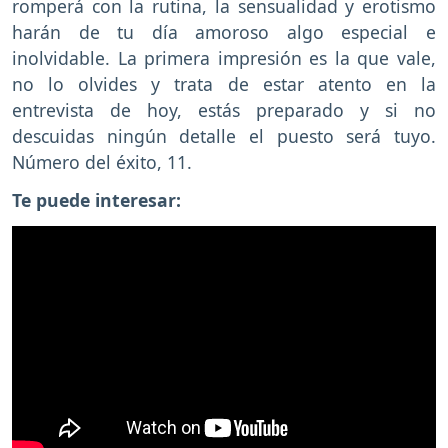
romperá con la rutina, la sensualidad y erotismo
harán de tu día amoroso algo especial e
inolvidable. La primera impresión es la que vale,
no lo olvides y trata de estar atento en la
entrevista de hoy, estás preparado y si no
descuidas ningún detalle el puesto será tuyo.
Número del éxito, 11.
Te puede interesar: