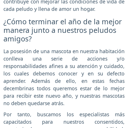
contribuye con mejorar las condiciones de vida de
cada peludo y llena de amor un hogar.
¿Cómo terminar el año de la mejor
manera junto a nuestros peludos
amigos?
La posesión de una mascota en nuestra habitación
conlleva una serie de acciones y/o
responsabilidades afines a su atención y cuidado,
los cuales debemos conocer y en su defecto
aprender. Además de ello, en estas fechas
decembrinas todos queremos estar de lo mejor
para recibir este nuevo año, y nuestras mascotas
no deben quedarse atrás.
Por tanto, buscamos los especialistas más
capacitados para nuestros consentidos,