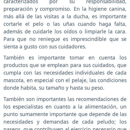
caracterizados por su responsabilidad,
preparación y compromiso. En la higiene canina,
más allá de las visitas a la ducha, es importante
cortarle el pelo o las uñas cuando haga falta,
además de cuidarle los oídos o limpiarle la cara.
Para que no reniegue es imprescindible que se
sienta a gusto con sus cuidadores.
También es importante tomar en cuenta los
productos que se emplean para sus cuidados, que
cumpla con las necesidades individuales de cada
mascota, en especial con el pelaje, las condiciones
donde habita, su tamaño y hasta su peso.
También son importantes las recomendaciones de
los especialistas en cuanto a la alimentación, un
punto sumamente importante que depende de las
necesidades y demandas de cada peludo; los
paseos, que contribuyen al ejercicio necesario que