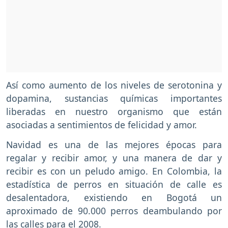
Así como aumento de los niveles de serotonina y
dopamina, sustancias químicas importantes
liberadas en nuestro organismo que están
asociadas a sentimientos de felicidad y amor.
Navidad es una de las mejores épocas para
regalar y recibir amor, y una manera de dar y
recibir es con un peludo amigo. En Colombia, la
estadística de perros en situación de calle es
desalentadora, existiendo en Bogotá un
aproximado de 90.000 perros deambulando por
las calles para el 2008.