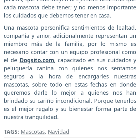
cada mascota debe tener; y no menos importante
los cuidados que debemos tener en casa.
Una mascota personifica sentimientos de lealtad,
compañía y amor, adicionalmente representan un
miembro más de la familia, por lo mismo es
necesario contar con un equipo profesional como
el de
Dogsito.com
, capacitado en sus cuidados y
peluquería canina con quienes nos sentamos
seguros a la hora de encargarles nuestras
mascotas, sobre todo en estas fechas en donde
queremos darle lo mejor a quienes nos han
brindado su cariño incondicional. Porque tenerlos
es el mejor regalo y su bienestar forma parte de
nuestra tranquilidad.
TAGS:
Mascotas
,
Navidad