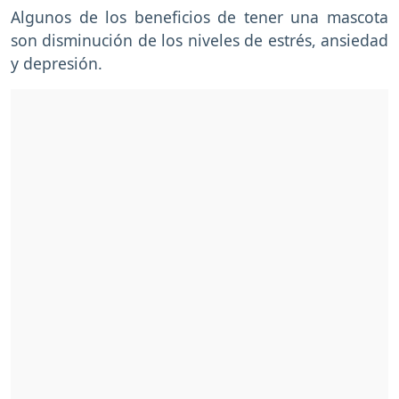
Algunos de los beneficios de tener una mascota
son disminución de los niveles de estrés, ansiedad
y depresión.