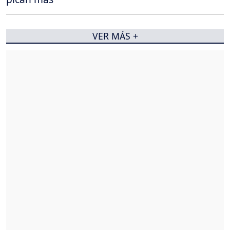
VER MÁS +