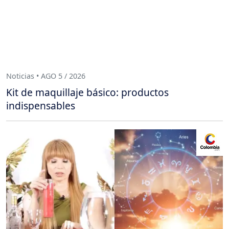
Noticias • AGO 5 / 2026
Kit de maquillaje básico: productos
indispensables