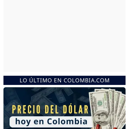
LO ÚLTIMO EN COLOMBIA.COM