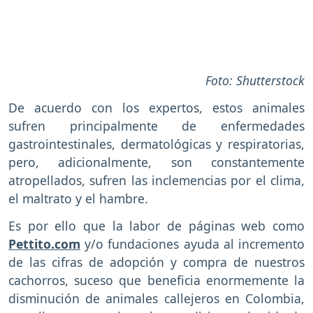
Foto: Shutterstock
De acuerdo con los expertos, estos animales
sufren principalmente de enfermedades
gastrointestinales, dermatológicas y respiratorias,
pero, adicionalmente, son constantemente
atropellados, sufren las inclemencias por el clima,
el maltrato y el hambre.
Es por ello que la labor de páginas web como
Pettito.com
y/o fundaciones ayuda al incremento
de las cifras de adopción y compra de nuestros
cachorros, suceso que beneficia enormemente la
disminución de animales callejeros en Colombia,