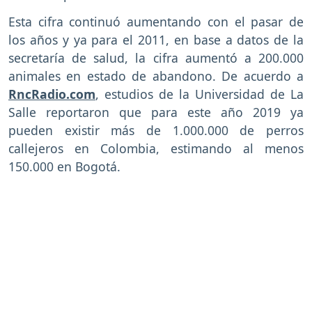
Esta cifra continuó aumentando con el pasar de
los años y ya para el 2011, en base a datos de la
secretaría de salud, la cifra aumentó a 200.000
animales en estado de abandono. De acuerdo a
RncRadio.com
, estudios de la Universidad de La
Salle reportaron que para este año 2019 ya
pueden existir más de 1.000.000 de perros
callejeros en Colombia, estimando al menos
150.000 en Bogotá.