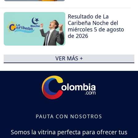
Resultado de La
Caribeña Noche del
miércoles 5 de agosto
de 2026
VER MÁS +
PAUTA CON NOSOTROS
Somos la vitrina perfecta para ofrecer tus