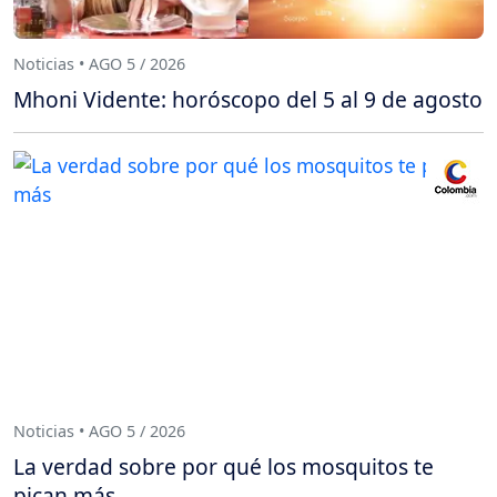
Noticias • AGO 5 / 2026
Mhoni Vidente: horóscopo del 5 al 9 de agosto
Noticias • AGO 5 / 2026
La verdad sobre por qué los mosquitos te
pican más