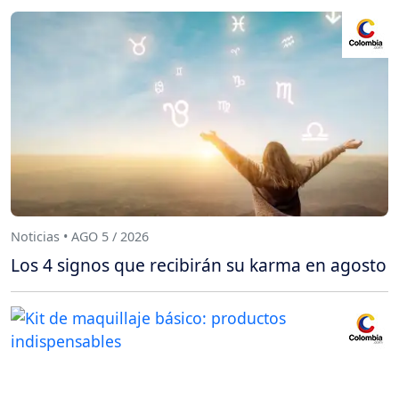
Noticias • AGO 5 / 2026
Los 4 signos que recibirán su karma en agosto