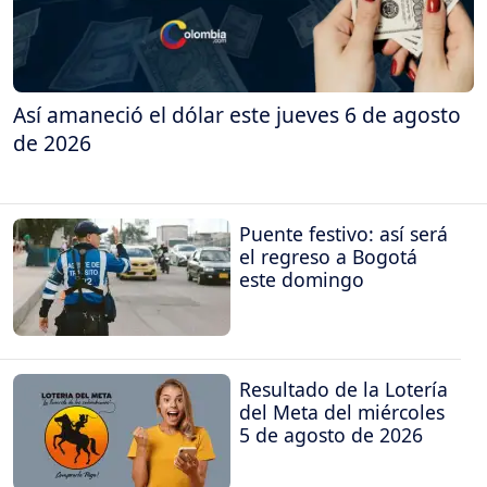
Así amaneció el dólar este jueves 6 de agosto
de 2026
Puente festivo: así será
el regreso a Bogotá
este domingo
Resultado de la Lotería
del Meta del miércoles
5 de agosto de 2026