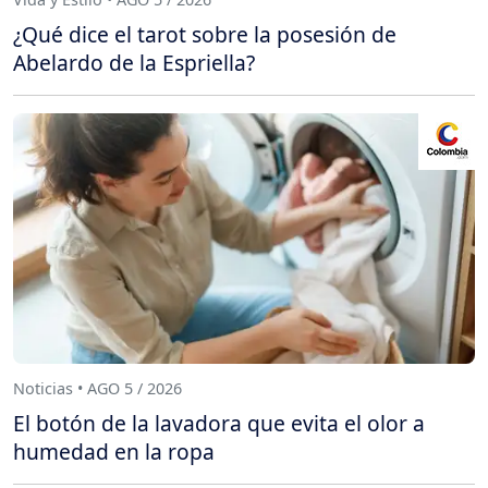
¿Qué dice el tarot sobre la posesión de
Abelardo de la Espriella?
Noticias • AGO 5 / 2026
El botón de la lavadora que evita el olor a
humedad en la ropa