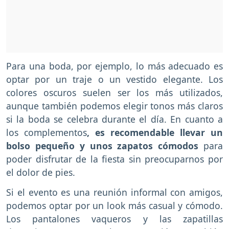
Para una boda, por ejemplo, lo más adecuado es
optar por un traje o un vestido elegante. Los
colores oscuros suelen ser los más utilizados,
aunque también podemos elegir tonos más claros
si la boda se celebra durante el día. En cuanto a
los complementos
, es recomendable llevar un
bolso pequeño y unos zapatos cómodos
para
poder disfrutar de la fiesta sin preocuparnos por
el dolor de pies.
Si el evento es una reunión informal con amigos,
podemos optar por un look más casual y cómodo.
Los pantalones vaqueros y las zapatillas