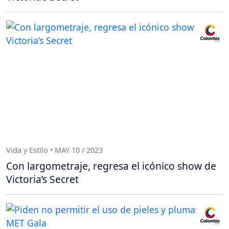
Vida y Estilo • MAY 10 / 2023
Con largometraje, regresa el icónico show de
Victoria’s Secret