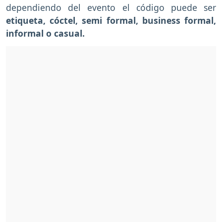
dependiendo del evento el código puede ser
etiqueta, cóctel, semi formal, business formal,
informal o casual.