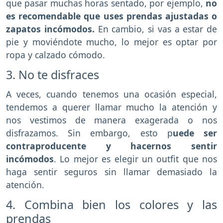
que pasar muchas horas sentado, por ejemplo,
no
es recomendable que uses prendas ajustadas o
zapatos incómodos.
En cambio, si vas a estar de
pie y moviéndote mucho, lo mejor es optar por
ropa y calzado cómodo.
3. No te disfraces
A veces, cuando tenemos una ocasión especial,
tendemos a querer llamar mucho la atención y
nos vestimos de manera exagerada o nos
disfrazamos. Sin embargo, esto p
uede ser
contraproducente y hacernos sentir
incómodos
. Lo mejor es elegir un outfit que nos
haga sentir seguros sin llamar demasiado la
atención.
4. Combina bien los colores y las
prendas