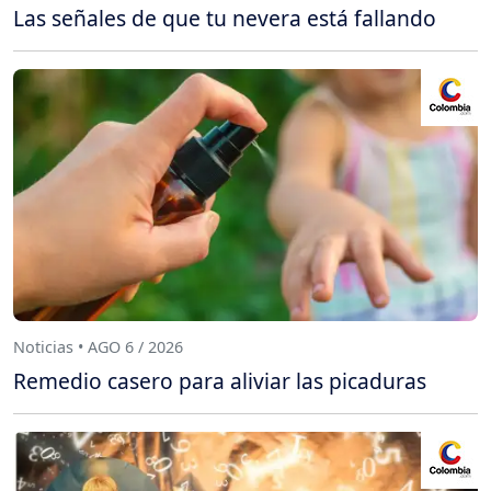
Las señales de que tu nevera está fallando
Noticias • AGO 6 / 2026
Remedio casero para aliviar las picaduras