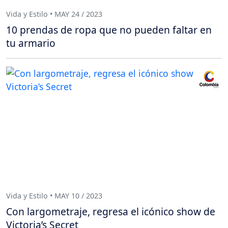
Vida y Estilo • MAY 24 / 2023
10 prendas de ropa que no pueden faltar en
tu armario
Vida y Estilo • MAY 10 / 2023
Con largometraje, regresa el icónico show de
Victoria’s Secret