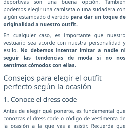
deportivas son una buena opción. También
podemos elegir una camiseta o una sudadera con
algún estampado divertido
para dar un toque de
originalidad a nuestro outfit.
En cualquier caso, es importante que nuestro
vestuario sea acorde con nuestra personalidad y
estilo.
No debemos intentar imitar a nadie ni
seguir las tendencias de moda si no nos
sentimos cómodos con ellas.
Consejos para elegir el outfit
perfecto según la ocasión
1. Conoce el dress code
Antes de elegir qué ponerte, es fundamental que
conozcas el dress code o código de vestimenta de
la ocasión a la que vas a asistir. Recuerda que