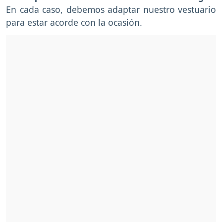
En cada caso, debemos adaptar nuestro vestuario
para estar acorde con la ocasión.