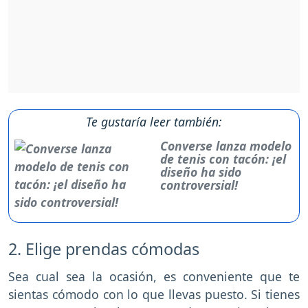
Te gustaría leer también:
Converse lanza modelo
de tenis con tacón: ¡el
diseño ha sido
controversial!
2. Elige prendas cómodas
Sea cual sea la ocasión, es conveniente que te
sientas cómodo con lo que llevas puesto. Si tienes