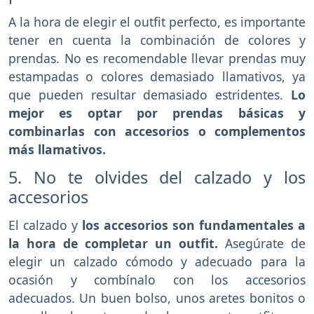
A la hora de elegir el outfit perfecto, es importante
tener en cuenta la combinación de colores y
prendas. No es recomendable llevar prendas muy
estampadas o colores demasiado llamativos, ya
que pueden resultar demasiado estridentes.
Lo
mejor es optar por prendas básicas y
combinarlas con accesorios o complementos
más llamativos.
5. No te olvides del calzado y los
accesorios
El calzado y
los accesorios son fundamentales a
la hora de completar un outfit.
Asegúrate de
elegir un calzado cómodo y adecuado para la
ocasión y combínalo con los accesorios
adecuados. Un buen bolso, unos aretes bonitos o