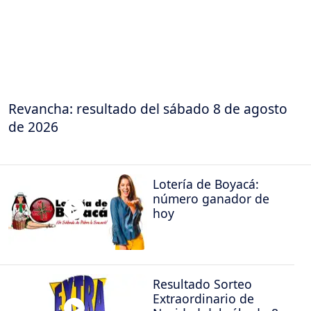
Revancha: resultado del sábado 8 de agosto
de 2026
Lotería de Boyacá:
número ganador de
hoy
Resultado Sorteo
Extraordinario de