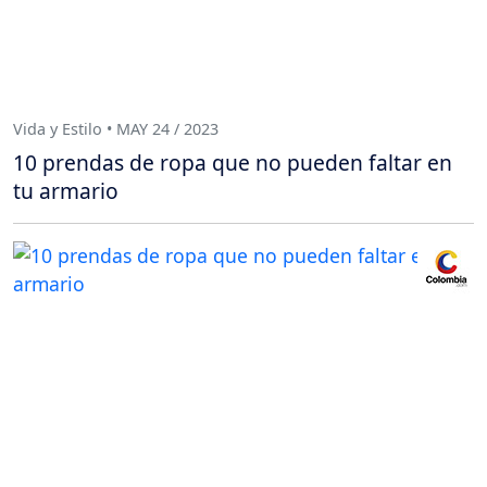
Vida y Estilo • MAY 24 / 2023
10 prendas de ropa que no pueden faltar en
tu armario