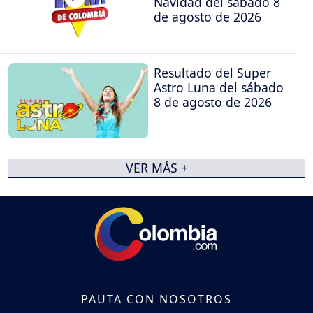
Navidad del sábado 8
de agosto de 2026
Resultado del Super
Astro Luna del sábado
8 de agosto de 2026
VER MÁS +
PAUTA CON NOSOTROS