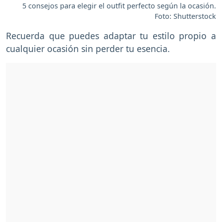
5 consejos para elegir el outfit perfecto según la ocasión.
Foto: Shutterstock
Recuerda que puedes adaptar tu estilo propio a
cualquier ocasión sin perder tu esencia.