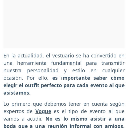
En la actualidad, el vestuario se ha convertido en
una herramienta fundamental para transmitir
nuestra personalidad y estilo en cualquier
ocasión. Por ello,
es importante saber cómo
elegir el outfit perfecto para cada evento al que
asistamos.
Lo primero que debemos tener en cuenta según
expertos de
Vogue
es el tipo de evento al que
vamos a acudir.
No es lo mismo asistir a una
boda que a una reunión informal con amigos
.