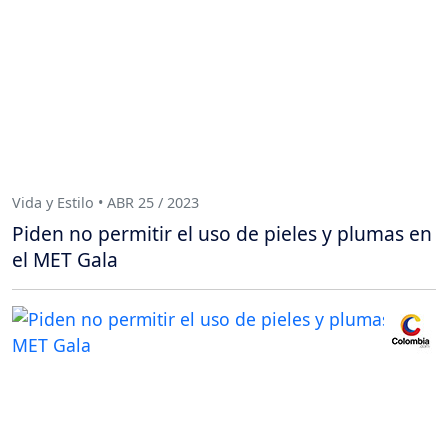
Vida y Estilo • ABR 25 / 2023
Piden no permitir el uso de pieles y plumas en
el MET Gala