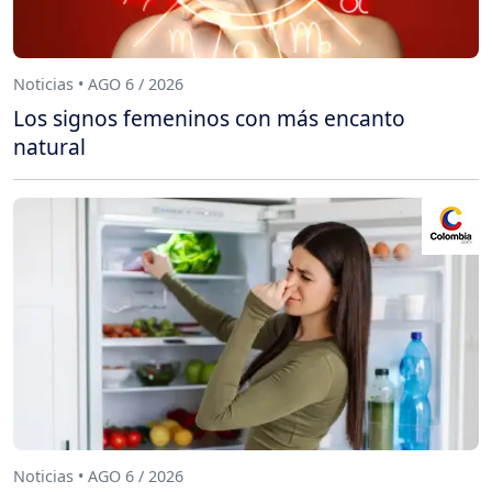
Noticias • AGO 6 / 2026
Los signos femeninos con más encanto
natural
Noticias • AGO 6 / 2026