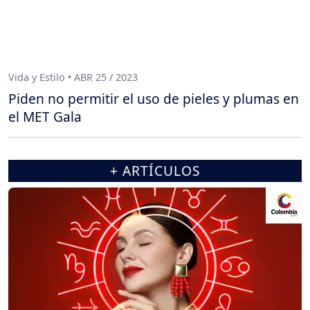
Vida y Estilo • ABR 25 / 2023
Piden no permitir el uso de pieles y plumas en
el MET Gala
+ ARTÍCULOS