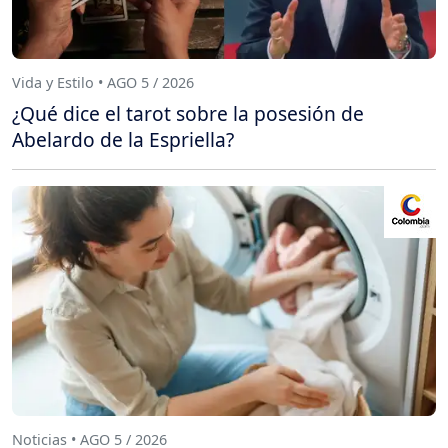
Vida y Estilo • AGO 5 / 2026
¿Qué dice el tarot sobre la posesión de
Abelardo de la Espriella?
Noticias • AGO 5 / 2026