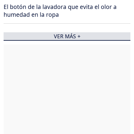
El botón de la lavadora que evita el olor a
humedad en la ropa
VER MÁS +