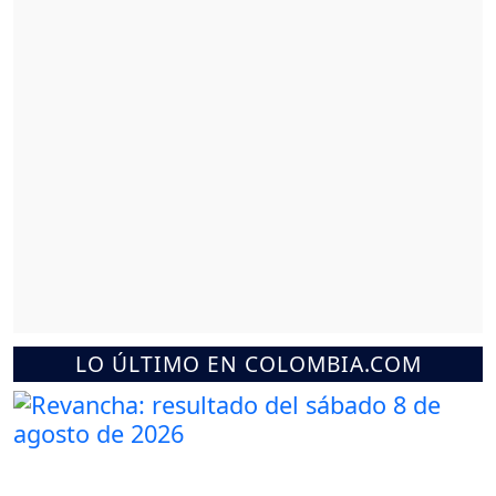
LO ÚLTIMO EN COLOMBIA.COM