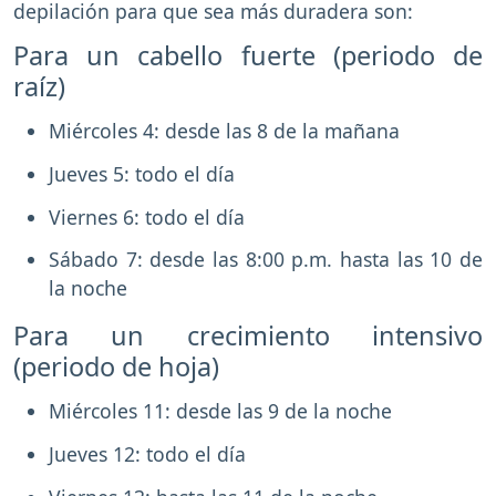
depilación para que sea más duradera son:
Para un cabello fuerte (periodo de
raíz)
Miércoles 4: desde las 8 de la mañana
Jueves 5: todo el día
Viernes 6: todo el día
Sábado 7: desde las 8:00 p.m. hasta las 10 de
la noche
Para un crecimiento intensivo
(periodo de hoja)
Miércoles 11: desde las 9 de la noche
Jueves 12: todo el día