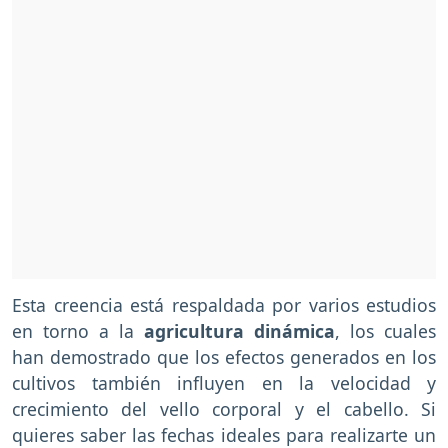
Esta creencia está respaldada por varios estudios
en torno a la
agricultura dinámica
, los cuales
han demostrado que los efectos generados en los
cultivos también influyen en la velocidad y
crecimiento del vello corporal y el cabello. Si
quieres saber las fechas ideales para realizarte un