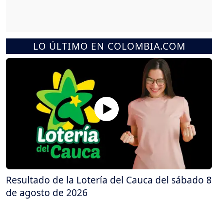
LO ÚLTIMO EN COLOMBIA.COM
Resultado de la Lotería del Cauca del sábado 8
de agosto de 2026