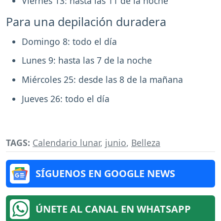
Viernes 13: hasta las 11 de la noche
Para una depilación duradera
Domingo 8: todo el día
Lunes 9: hasta las 7 de la noche
Miércoles 25: desde las 8 de la mañana
Jueves 26: todo el día
TAGS:
Calendario lunar
,
junio
,
Belleza
SÍGUENOS EN GOOGLE NEWS
ÚNETE AL CANAL EN WHATSAPP