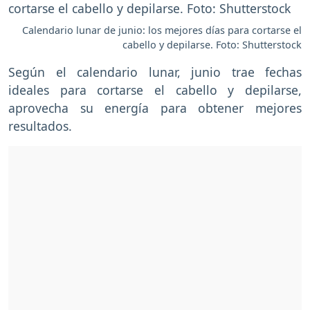
Calendario lunar de junio: los mejores días para cortarse el
cabello y depilarse. Foto: Shutterstock
Según el calendario lunar, junio trae fechas
ideales para cortarse el cabello y depilarse,
aprovecha su energía para obtener mejores
resultados.