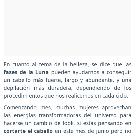
En cuanto al tema de la belleza, se dice que las
fases de la Luna
pueden ayudarnos a conseguir
un cabello más fuerte, largo y abundante, y una
depilación más duradera, dependiendo de los
procedimientos que nos realicemos en cada ciclo.
Comenzando mes, muchas mujeres aprovechan
las energías transformadoras del universo para
hacerse un cambio de look, si estás pensando en
cortarte el cabello
en este mes de junio pero no