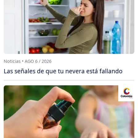
Noticias • AGO 6 / 2026
Las señales de que tu nevera está fallando