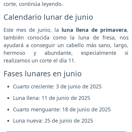
corte, continúa leyendo.
Calendario lunar de junio
Este mes de junio, la
luna llena de primavera
,
también conocida como la luna de fresa, nos
ayudará a conseguir un cabello más sano, largo,
hermoso y abundante, especialmente si
realizamos un corte el día 11.
Fases lunares en junio
Cuarto creciente: 3 de junio de 2025
Luna llena: 11 de junio de 2025
Cuarto menguante: 18 de junio de 2025
Luna nueva: 25 de junio de 2025