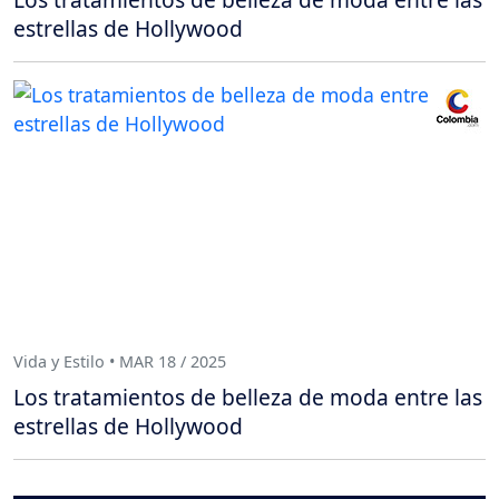
estrellas de Hollywood
Vida y Estilo • MAR 18 / 2025
Los tratamientos de belleza de moda entre las
estrellas de Hollywood