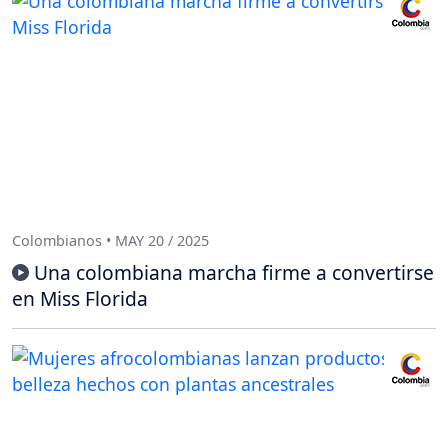
Colombianos • MAY 20 / 2025
Una colombiana marcha firme a convertirse
en Miss Florida