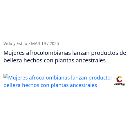
Vida y Estilo • MAR 19 / 2025
Mujeres afrocolombianas lanzan productos de
belleza hechos con plantas ancestrales