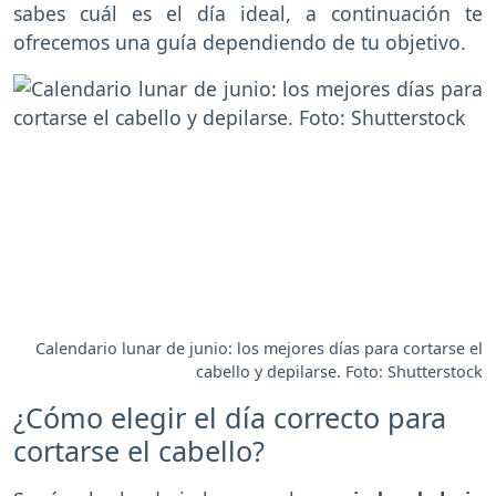
sabes cuál es el día ideal, a continuación te
ofrecemos una guía dependiendo de tu objetivo.
Calendario lunar de junio: los mejores días para cortarse el
cabello y depilarse. Foto: Shutterstock
¿Cómo elegir el día correcto para
cortarse el cabello?