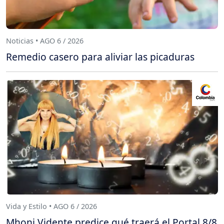
Noticias • AGO 6 / 2026
Remedio casero para aliviar las picaduras
Vida y Estilo • AGO 6 / 2026
Mhoni Vidente predice qué traerá el Portal 8/8