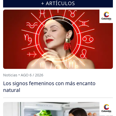
+ ARTÍCULOS
Noticias • AGO 6 / 2026
Los signos femeninos con más encanto
natural