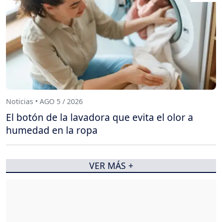
Noticias • AGO 5 / 2026
El botón de la lavadora que evita el olor a
humedad en la ropa
VER MÁS +