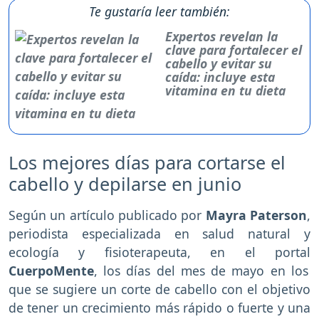
Te gustaría leer también:
Expertos revelan la
clave para fortalecer el
cabello y evitar su
caída: incluye esta
vitamina en tu dieta
Los mejores días para cortarse el
cabello y depilarse en junio
Según un artículo publicado por
Mayra Paterson
,
periodista especializada en salud natural y
ecología y fisioterapeuta, en el portal
CuerpoMente
, los días del mes de mayo en los
que se sugiere un corte de cabello con el objetivo
de tener un crecimiento más rápido o fuerte y una