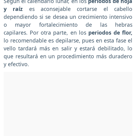
Según el calendario lunar, en los
periodos de hoja
y raíz
es aconsejable cortarse el cabello
dependiendo si se desea un crecimiento intensivo
o mayor fortalecimiento de las hebras
capilares. Por otra parte, en los
periodos de flor,
lo recomendable es depilarse, pues en esta fase el
vello tardará más en salir y estará debilitado, lo
que resultará en un procedimiento más duradero
y efectivo.