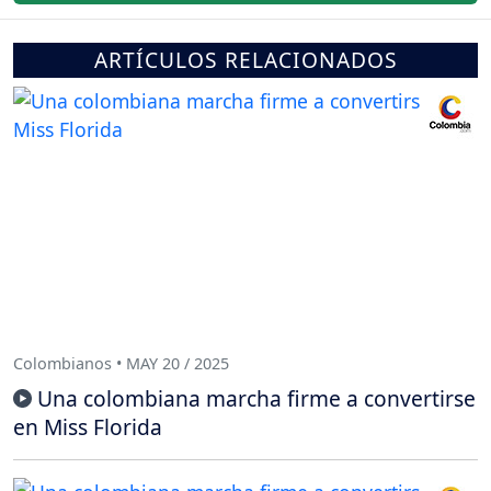
ARTÍCULOS RELACIONADOS
Colombianos • MAY 20 / 2025
Una colombiana marcha firme a convertirse
en Miss Florida