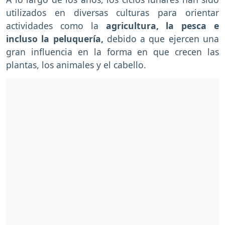
utilizados en diversas culturas para orientar
actividades como la
agricultura, la pesca e
incluso la peluquería,
debido a que ejercen una
gran influencia en la forma en que crecen las
plantas, los animales y el cabello.