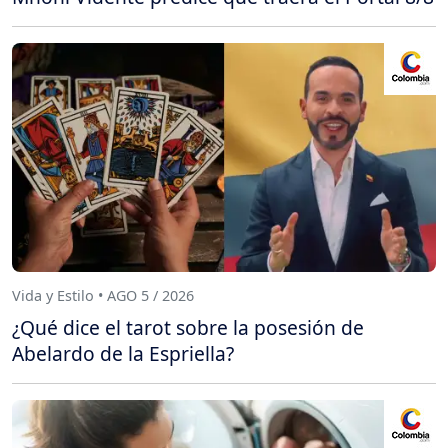
Vida y Estilo • AGO 5 / 2026
¿Qué dice el tarot sobre la posesión de
Abelardo de la Espriella?