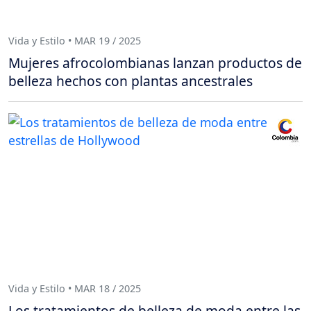
Vida y Estilo • MAR 19 / 2025
Mujeres afrocolombianas lanzan productos de
belleza hechos con plantas ancestrales
Vida y Estilo • MAR 18 / 2025
Los tratamientos de belleza de moda entre las