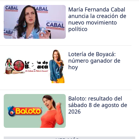
María Fernanda Cabal
anuncia la creación de
nuevo movimiento
político
Lotería de Boyacá:
número ganador de
hoy
Baloto: resultado del
sábado 8 de agosto de
2026