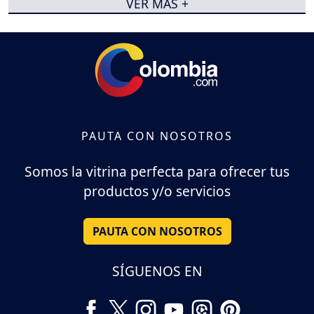
VER MÁS +
PAUTA CON NOSOTROS
Somos la vitrina perfecta para ofrecer tus
productos y/o servicios
PAUTA CON NOSOTROS
SÍGUENOS EN