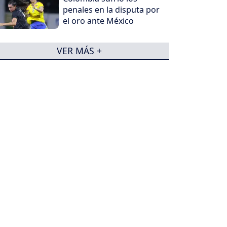
penales en la disputa por
el oro ante México
VER MÁS +