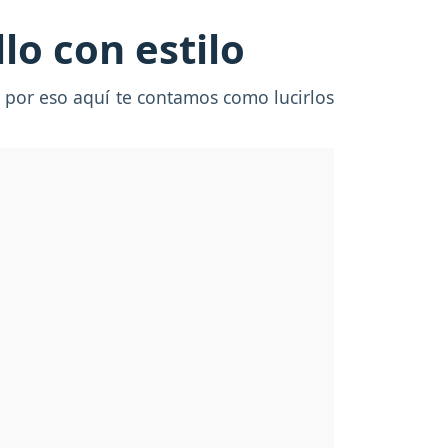
lo con estilo
 por eso aquí te contamos como lucirlos