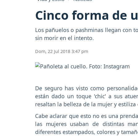
Cinco forma de u
Los pañuelos o pashminas llegan con to
sin morir en el intento.
Dom, 22 Jul 2018 3:47 pm
De seguro has visto como personalidad
están dado un toque 'chic' a sus atu
resaltan la belleza de la mujer y estiliza 
Cabe aclarar que esto no es una prenda
las mujeres usaban de distintas ma
diferentes estampados, colores y tamañ