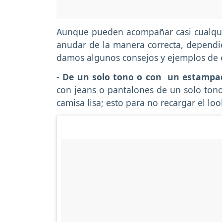
Aunque pueden acompañar casi cualquier 
anudar de la manera correcta, dependie
damos algunos consejos y ejemplos de e
- De un solo tono o con un estampa
con jeans o pantalones de un solo ton
camisa lisa; esto para no recargar el loo