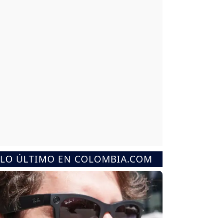
LO ÚLTIMO EN COLOMBIA.COM