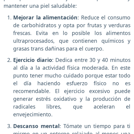
mantener una piel saludable:
Mejorar la alimentación
: Reduce el consumo
de carbohidratos y opta por frutas y verduras
frescas. Evita en lo posible los alimentos
ultraprocesados, que contienen químicos y
grasas trans dañinas para el cuerpo.
Ejercicio diario
: Dedica entre 30 y 40 minutos
al día a la actividad física moderada. En este
punto tener mucho cuidado porque estar todo
el día haciendo esfuerzo físico no es
recomendable. El ejercicio excesivo puede
generar estrés oxidativo y la producción de
radicales libres, que aceleran el
envejecimiento.
Descanso mental
: Tómate un tiempo para ti
mismo en un entorno relajado al menos una