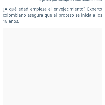
¿A qué edad empieza el envejecimiento? Experto
colombiano asegura que el proceso se inicia a los
18 años.