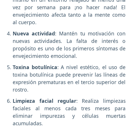
vez por semana para ¡no hacer nada! El
envejecimiento afecta tanto a la mente como
al cuerpo.
Nueva actividad
: Mantén tu motivación con
nuevas actividades. La falta de interés o
propósito es uno de los primeros síntomas de
envejecimiento emocional.
Toxina botulínica
: A nivel estético, el uso de
toxina botulínica puede prevenir las líneas de
expresión prematuras en el tercio superior del
rostro.
Limpieza facial regular
: Realiza limpiezas
faciales al menos cada tres meses para
eliminar impurezas y células muertas
acumuladas.