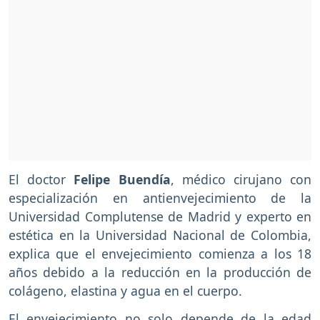
El doctor
Felipe Buendía
, médico cirujano con
especialización en antienvejecimiento de la
Universidad Complutense de Madrid y experto en
estética en la Universidad Nacional de Colombia,
explica que el envejecimiento comienza a los 18
años debido a la reducción en la producción de
colágeno, elastina y agua en el cuerpo.
El envejecimiento no solo depende de la edad