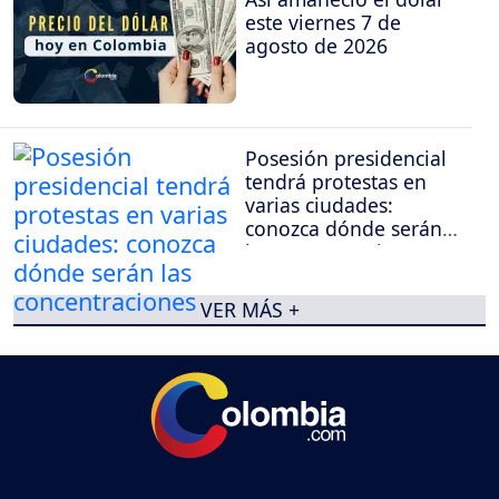
este viernes 7 de
agosto de 2026
Posesión presidencial
tendrá protestas en
varias ciudades:
conozca dónde serán
las concentraciones
VER MÁS +