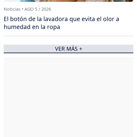
Noticias • AGO 5 / 2026
El botón de la lavadora que evita el olor a
humedad en la ropa
VER MÁS +