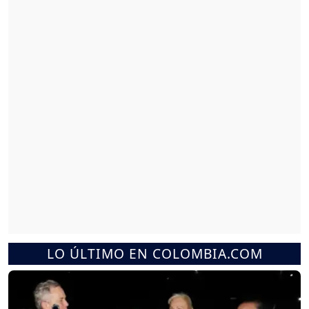
LO ÚLTIMO EN COLOMBIA.COM