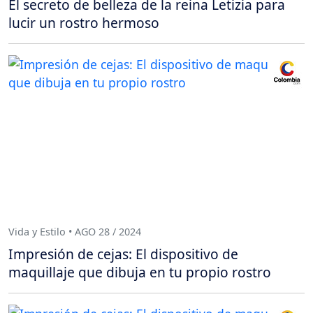
El secreto de belleza de la reina Letizia para
lucir un rostro hermoso
Vida y Estilo • AGO 28 / 2024
Impresión de cejas: El dispositivo de
maquillaje que dibuja en tu propio rostro