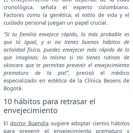
cronológica, señala el experto colombiano.
Factores como la genética, el estilo de vida y el
cuidado personal juegan un papel crucial.
“Si tu familia envejece rápido, lo más probable es
que tú igual, y si no tienes buenos hábitos de
actividad física, puedes envejecer más rápido de lo
que imaginas; lo mismo si no tienes rutinas de
skincare que te permitan prevenir el envejecimiento
prematuro de la piel”
, precisó el médico
especializado en estética de la Clínica Besens de
Bogotá.
10 hábitos para retrasar el
envejecimiento
El
doctor Buendía
sugiere adoptar ciertos hábitos
para prevenir el envejecimiento prematuro y