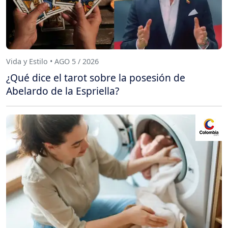
Vida y Estilo • AGO 5 / 2026
¿Qué dice el tarot sobre la posesión de
Abelardo de la Espriella?