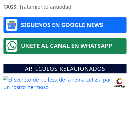
TAGS:
Tratamiento antiedad
SÍGUENOS EN GOOGLE NEWS
ÚNETE AL CANAL EN WHATSAPP
ARTÍCULOS RELACIONADOS