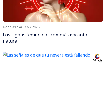
Noticias • AGO 6 / 2026
Los signos femeninos con más encanto
natural