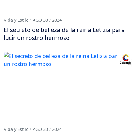
Vida y Estilo • AGO 30 / 2024
El secreto de belleza de la reina Letizia para
lucir un rostro hermoso
Vida y Estilo • AGO 30 / 2024