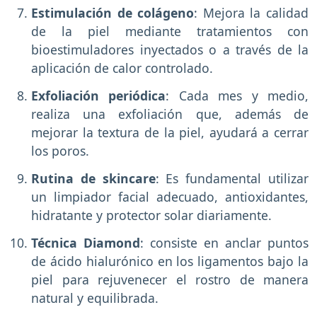
Estimulación de colágeno
: Mejora la calidad
de la piel mediante tratamientos con
bioestimuladores inyectados o a través de la
aplicación de calor controlado.
Exfoliación periódica
: Cada mes y medio,
realiza una exfoliación que, además de
mejorar la textura de la piel, ayudará a cerrar
los poros.
Rutina de skincare
: Es fundamental utilizar
un limpiador facial adecuado, antioxidantes,
hidratante y protector solar diariamente.
Técnica Diamond
: consiste en anclar puntos
de ácido hialurónico en los ligamentos bajo la
piel para rejuvenecer el rostro de manera
natural y equilibrada.