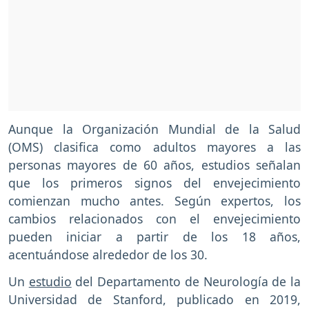
Aunque la Organización Mundial de la Salud
(OMS) clasifica como adultos mayores a las
personas mayores de 60 años, estudios señalan
que los primeros signos del envejecimiento
comienzan mucho antes. Según expertos, los
cambios relacionados con el envejecimiento
pueden iniciar a partir de los 18 años,
acentuándose alrededor de los 30.
Un
estudio
del Departamento de Neurología de la
Universidad de Stanford, publicado en 2019,