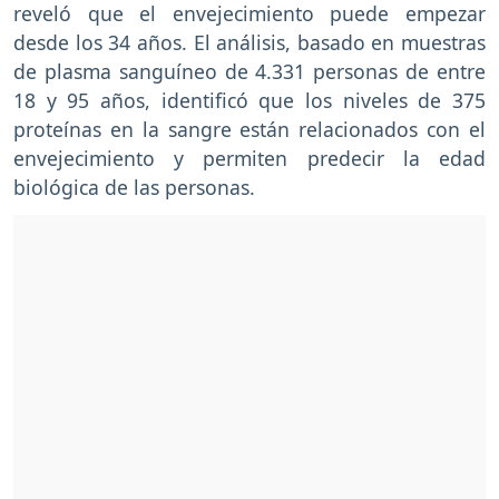
reveló que el envejecimiento puede empezar
desde los 34 años. El análisis, basado en muestras
de plasma sanguíneo de 4.331 personas de entre
18 y 95 años, identificó que los niveles de 375
proteínas en la sangre están relacionados con el
envejecimiento y permiten predecir la edad
biológica de las personas.