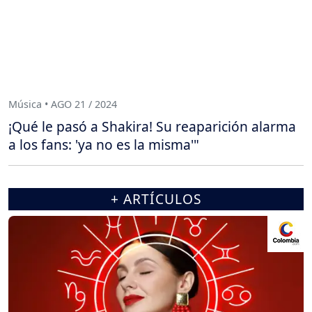
Música • AGO 21 / 2024
¡Qué le pasó a Shakira! Su reaparición alarma
a los fans: 'ya no es la misma'"
+ ARTÍCULOS