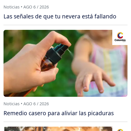
Noticias • AGO 6 / 2026
Las señales de que tu nevera está fallando
Noticias • AGO 6 / 2026
Remedio casero para aliviar las picaduras