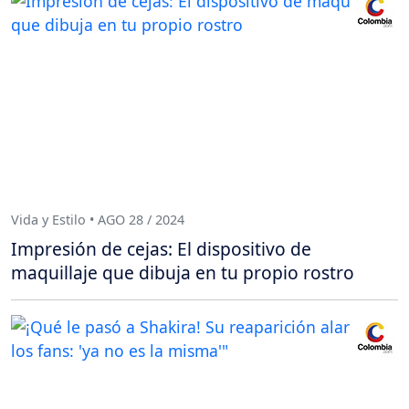
Vida y Estilo • AGO 28 / 2024
Impresión de cejas: El dispositivo de
maquillaje que dibuja en tu propio rostro