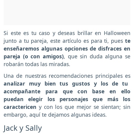
Si este es tu caso y deseas brillar en Halloween
junto a tu pareja, este artículo es para ti, pues
te
enseñaremos algunas opciones de disfraces en
pareja (o con amigos)
, que sin duda alguna se
robarán todas las miradas.
Una de nuestras recomendaciones principales es
analizar muy bien tus gustos y los de tu
acompañante para que con base en ello
puedan elegir los personajes que más los
caractericen
y con los que mejor se sientan; sin
embargo, aquí te dejamos algunas ideas.
Jack y Sally