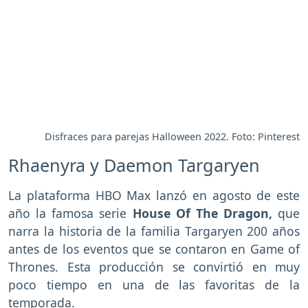
Disfraces para parejas Halloween 2022. Foto: Pinterest
Rhaenyra y Daemon Targaryen
La plataforma HBO Max lanzó en agosto de este
año la famosa serie
House Of The Dragon,
que
narra la historia de la familia Targaryen 200 años
antes de los eventos que se contaron en Game of
Thrones. Esta producción se convirtió en muy
poco tiempo en una de las favoritas de la
temporada.