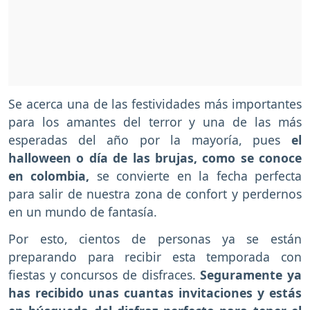
Se acerca una de las festividades más importantes
para los amantes del terror y una de las más
esperadas del año por la mayoría, pues
el
halloween o día de las brujas, como se conoce
en colombia,
se convierte en la fecha perfecta
para salir de nuestra zona de confort y perdernos
en un mundo de fantasía.
Por esto, cientos de personas ya se están
preparando para recibir esta temporada con
fiestas y concursos de disfraces.
Seguramente ya
has recibido unas cuantas invitaciones y estás