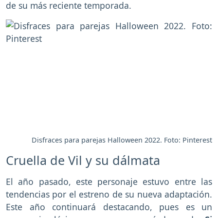
de su más reciente temporada.
Disfraces para parejas Halloween 2022. Foto: Pinterest
Cruella de Vil y su dálmata
El año pasado, este personaje estuvo entre las
tendencias por el estreno de su nueva adaptación.
Este año continuará destacando, pues es un