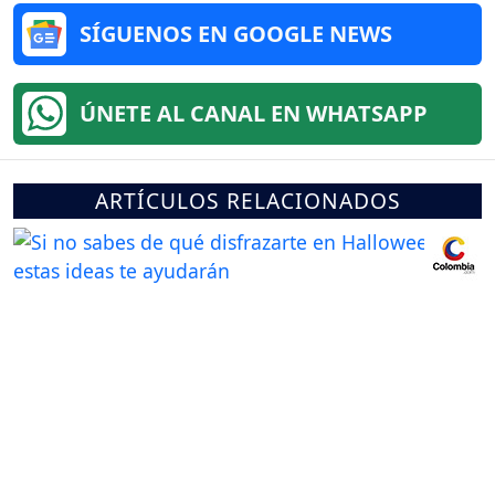
SÍGUENOS EN GOOGLE NEWS
ÚNETE AL CANAL EN WHATSAPP
ARTÍCULOS RELACIONADOS