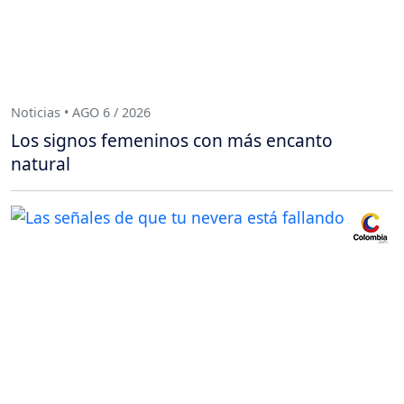
Noticias • AGO 6 / 2026
Los signos femeninos con más encanto
natural