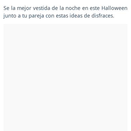
Se la mejor vestida de la noche en este Halloween
junto a tu pareja con estas ideas de disfraces.