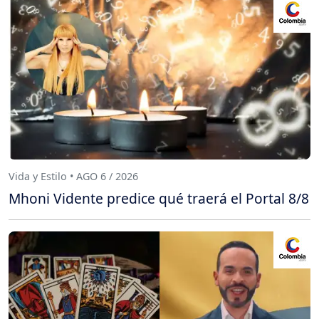
Vida y Estilo • AGO 6 / 2026
Mhoni Vidente predice qué traerá el Portal 8/8