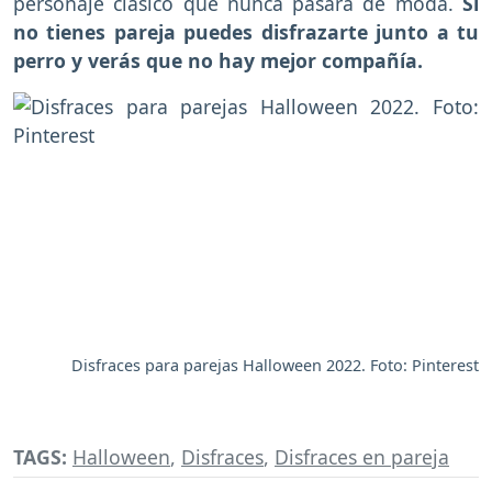
personaje clásico que nunca pasará de moda.
Si
no tienes pareja puedes disfrazarte junto a tu
perro y verás que no hay mejor compañía.
Disfraces para parejas Halloween 2022. Foto: Pinterest
TAGS:
Halloween
,
Disfraces
,
Disfraces en pareja