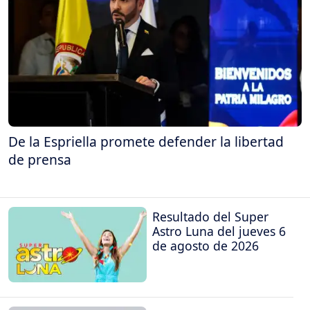
De la Espriella promete defender la libertad
de prensa
Resultado del Super
Astro Luna del jueves 6
de agosto de 2026