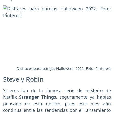
Disfraces para parejas Halloween 2022. Foto: Pinterest
Steve y Robin
Si eres fan de la famosa serie de misterio de
Netflix
Stranger Things,
seguramente ya habías
pensado en esta opción, pues este mes aún
continúa entre las tendencias por el lanzamiento