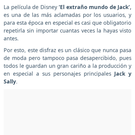
La película de Disney
‘El extraño mundo de Jack’,
es una de las más aclamadas por los usuarios, y
para esta época en especial es casi que obligatorio
repetirla sin importar cuantas veces la hayas visto
antes.
Por esto, este disfraz es un clásico que nunca pasa
de moda pero tampoco pasa desapercibido, pues
todos le guardan un gran cariño a la producción y
en especial a sus personajes principales
Jack y
Sally
.