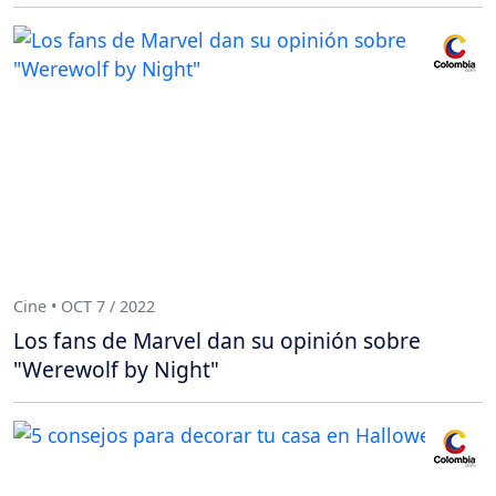
Cine • OCT 7 / 2022
Los fans de Marvel dan su opinión sobre
"Werewolf by Night"