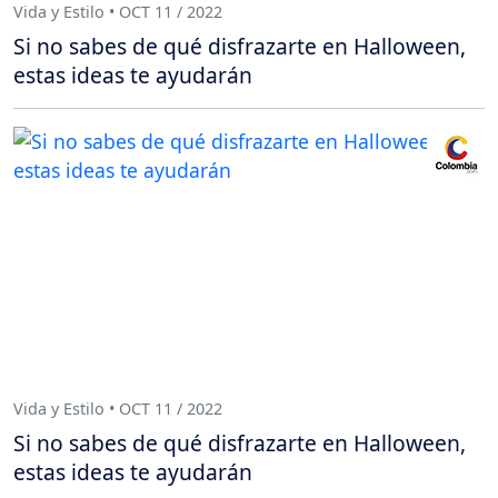
Vida y Estilo • OCT 11 / 2022
Si no sabes de qué disfrazarte en Halloween,
estas ideas te ayudarán
Vida y Estilo • OCT 11 / 2022
Si no sabes de qué disfrazarte en Halloween,
estas ideas te ayudarán