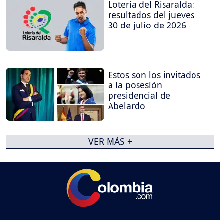
Lotería del Risaralda:
resultados del jueves
30 de julio de 2026
Estos son los invitados
a la posesión
presidencial de
Abelardo
VER MÁS +