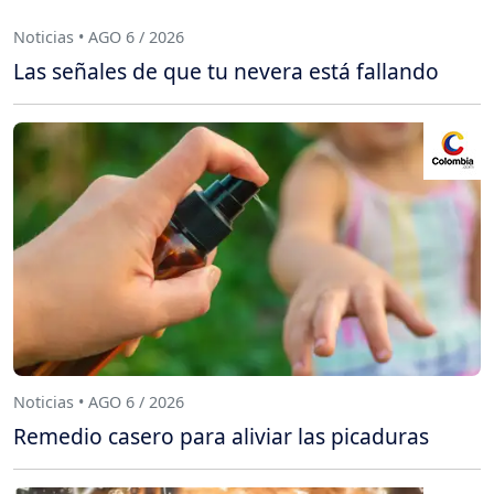
Noticias • AGO 6 / 2026
Las señales de que tu nevera está fallando
Noticias • AGO 6 / 2026
Remedio casero para aliviar las picaduras