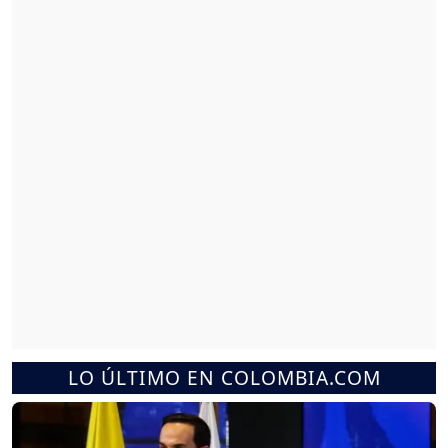
LO ÚLTIMO EN COLOMBIA.COM