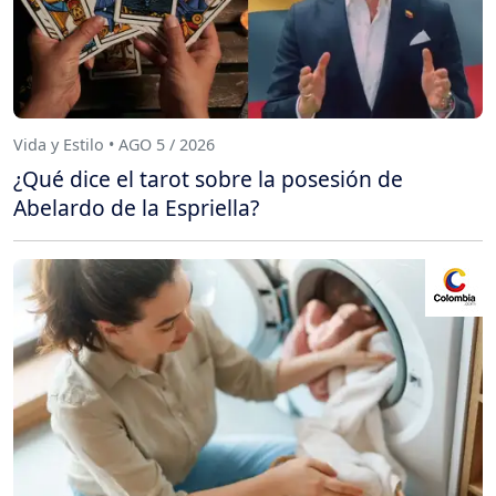
Vida y Estilo • AGO 5 / 2026
¿Qué dice el tarot sobre la posesión de
Abelardo de la Espriella?