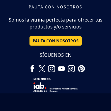
PAUTA CON NOSOTROS
Somos la vitrina perfecta para ofrecer tus
productos y/o servicios
PAUTA CON NOSOTROS
SÍGUENOS EN