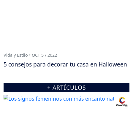
Vida y Estilo • OCT 5 / 2022
5 consejos para decorar tu casa en Halloween
+ ARTÍCULOS