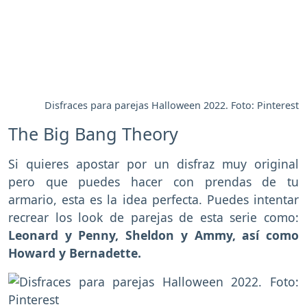
Disfraces para parejas Halloween 2022. Foto: Pinterest
The Big Bang Theory
Si quieres apostar por un disfraz muy original
pero que puedes hacer con prendas de tu
armario, esta es la idea perfecta. Puedes intentar
recrear los look de parejas de esta serie como:
Leonard y Penny, Sheldon y Ammy, así como
Howard y Bernadette.